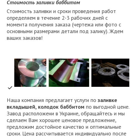
Стоимость заливки баббитом
Стоимость заливки и сроки проведения работ
определяем в течение 2-3 рабочих дней с
момента получения заказа (чертежа или фото с
основными размерами детали под залику). Ждем
ваших заказов!
Наша компания предлагает услуги по
заливке
вкладышей, колодок баббитом
по выгодной цене.
Завод расположени в Украине, обращайтесь и мы
сделаем Вам хорошее ценовое предложение,
предложим достойное качество и оптимальные
сроки. Цена рассчитывается индивидуально после