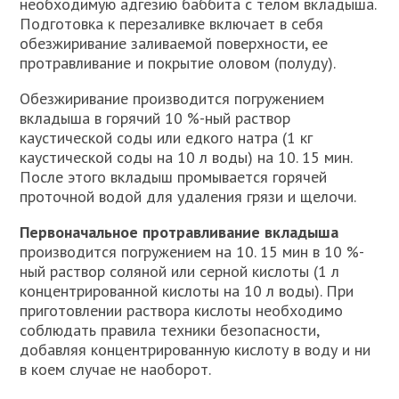
необходимую адгезию баббита с телом вкладыша.
Подготовка к перезаливке включает в себя
обезжиривание заливаемой поверхности, ее
протравливание и покрытие оловом (полуду).
Обезжиривание производится погружением
вкладыша в горячий 10 %-ный раствор
каустической соды или едкого натра (1 кг
каустической соды на 10 л воды) на 10. 15 мин.
После этого вкладыш промывается горячей
проточной водой для удаления грязи и щелочи.
Первоначальное протравливание вкладыша
производится погружением на 10. 15 мин в 10 %-
ный раствор соляной или серной кислоты (1 л
концентрированной кислоты на 10 л воды). При
приготовлении раствора кислоты необходимо
соблюдать правила техники безопасности,
добавляя концентрированную кислоту в воду и ни
в коем случае не наоборот.