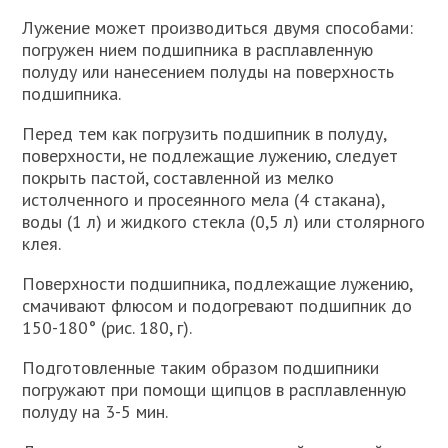
Лужение может производиться двумя способами:
погружен нием подшипника в расплавленную
полуду или нанесением полуды на поверхность
подшипника.
Перед тем как погрузить подшипник в полуду,
поверхности, не подлежащие лужению, следует
покрыть пастой, составленной из мелко
истолченного и просеянного мела (4 стакана),
воды (1 л) и жидкого стекла (0,5 л) или столярного
клея.
Поверхности подшипника, подлежащие лужению,
смачивают флюсом и подогревают подшипник до
150-180° (рис. 180, г).
Подготовленные таким образом подшипники
погружают при помощи щипцов в расплавленную
полуду на 3-5 мин.