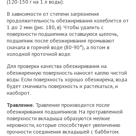
(120-150 г на 1 л воды).
В зависимости от степени загрязнения
продолжительность обезжиривания колеблется от
1 до 2 мин (рис. 180, в). Чтобы удалить с
поверхности подшипника оставшуюся щелочь,
подшипник после обезжиривания промывают
сначала в горячей воде (80-90°), а потом в
холодной проточной воде.
Для проверки качества обезжиривания на
обезжиренную поверхность наносят каплю чистой
воды. Если поверхность хорошо обезжирена, вода
будет смачивать поверхность и растекаться, и
наоборот.
Травление.
Травление производится после
обезжиривания подшипников. На протравленной
поверхности вкладыша образуются мелкие
неровности, которые способствуют увеличению
прочности соединения вкладышей с баббитом.