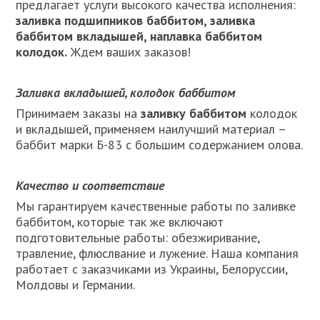
предлагает услуги высокого качества исполнения:
заливка подшипников баббитом, заливка
баббитом вкладышей, наплавка баббитом
колодок.
Ждем ваших заказов!
Заливка вкладышей, колодок баббитом
Принимаем заказы на
заливку баббитом
колодок
и вкладышей, применяем наилучший материал –
баббит марки Б-83 с большим содержанием олова.
Качество и соответствие
Мы гарантируем качественные работы по заливке
баббитом, которые так же включают
подготовительные работы: обезжиривание,
травление, флюслвание и лужение. Наша компания
работает с заказчиками из Украины, Белоруссии,
Молдовы и Германии.