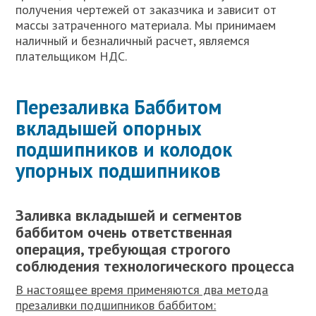
получения чертежей от заказчика и зависит от
массы затраченного материала. Мы принимаем
наличный и безналичный расчет, являемся
плательщиком НДС.
Перезаливка Баббитом
вкладышей опорных
подшипников и колодок
упорных подшипников
Заливка вкладышей и сегментов
баббитом очень ответственная
операция, требующая строгого
соблюдения технологического процесса
В настоящее время применяются два метода
презаливки подшипников баббитом: