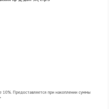
е 10%. Предоставляется при накоплении суммы
>