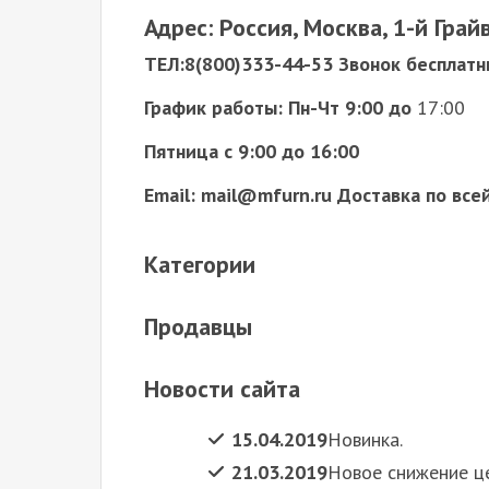
Адрес: Россия, Москва, 1-й Грай
ТЕЛ:8(800)333-44-53 Звонок бесплатн
График работы: Пн-Чт 9:00
до
17:00
Пятница с 9:00 до 16:00
Email: mail@mfurn.ru Доставка по всей
Категории
Продавцы
Новости сайта
15.04.2019
Новинка.
21.03.2019
Новое снижение ц