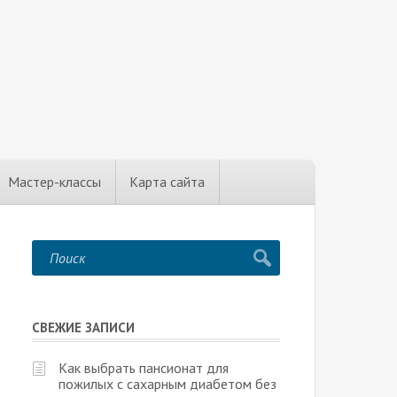
Мастер-классы
Карта сайта
СВЕЖИЕ ЗАПИСИ
Как выбрать пансионат для
пожилых с сахарным диабетом без