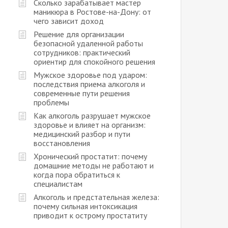
Сколько зарабатывает мастер
маникюра в Ростове-на-Дону: от
чего зависит доход
Решение для организации
безопасной удаленной работы
сотрудников: практический
ориентир для спокойного решения
Мужское здоровье под ударом:
последствия приема алкоголя и
современные пути решения
проблемы
Как алкоголь разрушает мужское
здоровье и влияет на организм:
медицинский разбор и пути
восстановления
Хронический простатит: почему
домашние методы не работают и
когда пора обратиться к
специалистам
Алкоголь и предстательная железа:
почему сильная интоксикация
приводит к острому простатиту