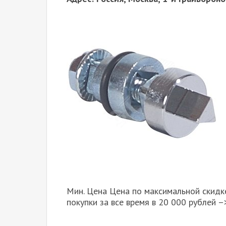
Мин. Цена Цена по максимальной скидк
покупки за все время в 20 000 рублей –