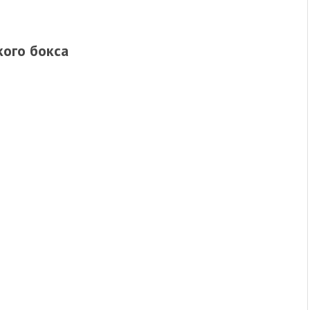
кого бокса