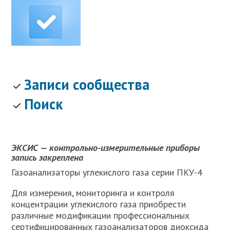
Записи сообщества
Поиск
ЭКСИС — контрольно-измерительные приборы
запись закреплена
Газоанализаторы углекислого газа серии ПКУ-4
Для измерения, мониторинга и контроля
концентрации углекислого газа приобрести
различные модификации профессиональных
сертифицированных газоанализаторов диоксида