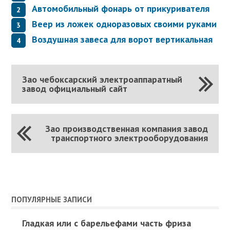
Автомобильный фонарь от прикуривателя
Веер из ложек одноразовых своими руками
Воздушная завеса для ворот вертикальная
Зао чебоксарский электроаппаратный
завод официальный сайт
Зао производственная компания завод
транспортного электрооборудования
ПОПУЛЯРНЫЕ ЗАПИСИ
Гладкая или с барельефами часть фриза