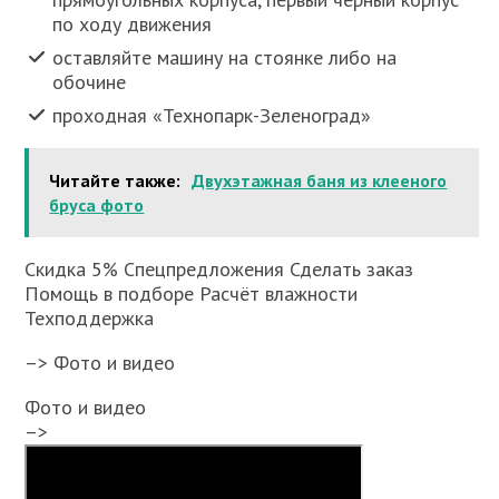
по ходу движения
оставляйте машину на стоянке либо на
обочине
проходная «Технопарк-Зеленоград»
Читайте также:
Двухэтажная баня из клееного
бруса фото
Скидка 5% Спецпредложения Сделать заказ
Помощь в подборе Расчёт влажности
Техподдержка
–> Фото и видео
Фото и видео
–>