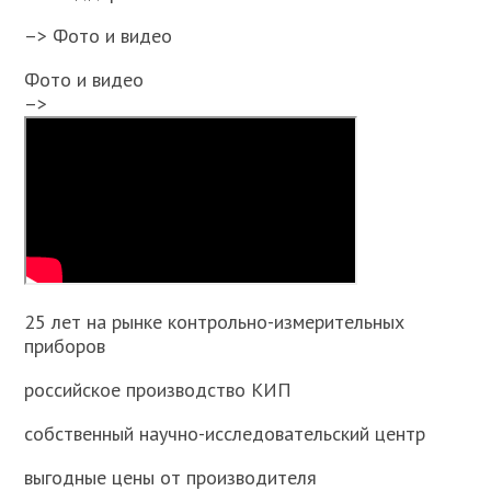
–> Фото и видео
Фото и видео
–>
25 лет на рынке контрольно-измерительных
приборов
российское производство КИП
собственный научно-исследовательский центр
выгодные цены от производителя