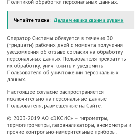
Политикой обработки персональных данных.
Читайте также:
Делаем ежика своими руками
Оператор Системы обязуется в течение 30
(тридцати) рабочих дней с момента получения
уведомления об отзыве согласия на обработку
персональных данных Пользователя прекратить
их обработку, уничтожить и уведомить
Пользователя об уничтожении персональных
данных.
Настоящее согласие распространяется
исключительно на персональные данные
Пользователя, размещенные на Сайте.
© 2003-2019 АО «ЭКСИС» – гигрометры,
термогигрометры, газоанализаторы, анемометры и
прочие контрольно-измерительные приборы.