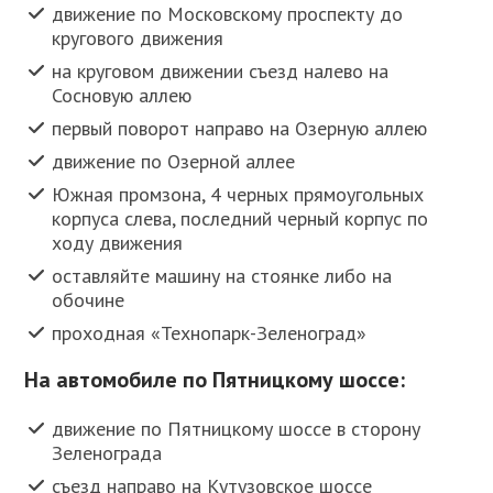
движение по Московскому проспекту до
кругового движения
на круговом движении съезд налево на
Сосновую аллею
первый поворот направо на Озерную аллею
движение по Озерной аллее
Южная промзона, 4 черных прямоугольных
корпуса слева, последний черный корпус по
ходу движения
оставляйте машину на стоянке либо на
обочине
проходная «Технопарк-Зеленоград»
На автомобиле по Пятницкому шоссе:
движение по Пятницкому шоссе в сторону
Зеленограда
съезд направо на Кутузовское шоссе