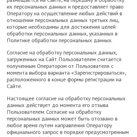
их персональных данных и предоставляет право
Оператору на осуществление любых действий в
отношении персональных данных третьих лиц,
которые необходимы для достижения целей
обработки персональных данных, указанных в
Политике обработки персональных данных.
Согласие на обработку персональных данных,
загруженных на Сайт Пользователем считается
полученным Оператором от Пользователя с
момента выбора варианта «Зарегистрироваться»,
расположенного в конце формы регистрации на
Сайте.
Настоящее согласие на обработку персональных
данных действует до момента его отзыва
Пользователем. Согласие на обработку
персональных данных может быть отозвано в
любое время путем направления Оператору
официального запрос в порядке предусмотренным