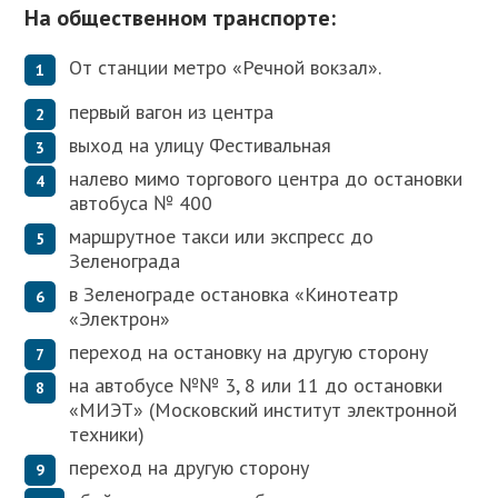
На общественном транспорте:
От станции метро «Речной вокзал».
первый вагон из центра
выход на улицу Фестивальная
налево мимо торгового центра до остановки
автобуса № 400
маршрутное такси или экспресс до
Зеленограда
в Зеленограде остановка «Кинотеатр
«Электрон»
переход на остановку на другую сторону
на автобусе №№ 3, 8 или 11 до остановки
«МИЭТ» (Московский институт электронной
техники)
переход на другую сторону