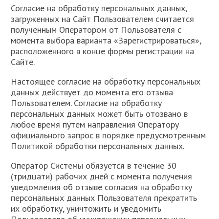
Согласие на обработку персональных данных,
загруженных на Сайт Пользователем считается
полученным Оператором от Пользователя с
момента выбора варианта «Зарегистрироваться»,
расположенного в конце формы регистрации на
Сайте.
Настоящее согласие на обработку персональных
данных действует до момента его отзыва
Пользователем. Согласие на обработку
персональных данных может быть отозвано в
любое время путем направления Оператору
официального запрос в порядке предусмотренным
Политикой обработки персональных данных.
Оператор Системы обязуется в течение 30
(тридцати) рабочих дней с момента получения
уведомления об отзыве согласия на обработку
персональных данных Пользователя прекратить
их обработку, уничтожить и уведомить