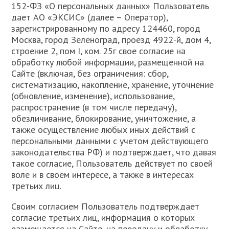
152-ФЗ «О персональных данных» Пользователь
дает АО «ЭКСИС» (далее – Оператор),
зарегистрированному по адресу 124460, город
Москва, город Зеленоград, проезд 4922-й, дом 4,
строение 2, пом I, ком. 25г свое согласие на
обработку любой информации, размещенной на
Сайте (включая, без ограничения: сбор,
систематизацию, накопление, хранение, уточнение
(обновление, изменение), использование,
распространение (в том числе передачу),
обезличивание, блокирование, уничтожение, а
также осуществление любых иных действий с
персональными данными с учетом действующего
законодательства РФ) и подтверждает, что давая
такое согласие, Пользователь действует по своей
воле и в своем интересе, а также в интересах
третьих лиц.
Своим согласием Пользователь подтверждает
согласие третьих лиц, информация о которых
размещается на Сайте, на передачу и обработку