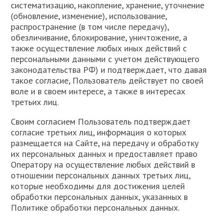
систематизацию, накопление, хранение, уточнение
(обновление, изменение), использование,
распространение (в том числе передачу),
обезличивание, блокирование, уничтожение, а
также осуществление любых иных действий с
персональными данными с учетом действующего
законодательства РФ) и подтверждает, что давая
такое согласие, Пользователь действует по своей
воле и в своем интересе, а также в интересах
третьих лиц.
Своим согласием Пользователь подтверждает
согласие третьих лиц, информация о которых
размещается на Сайте, на передачу и обработку
их персональных данных и предоставляет право
Оператору на осуществление любых действий в
отношении персональных данных третьих лиц,
которые необходимы для достижения целей
обработки персональных данных, указанных в
Политике обработки персональных данных.