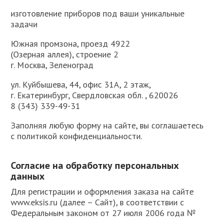
изготовление приборов под ваши уникальные
задачи
Южная промзона, проезд 4922
(Озерная аллея), строение 2
г. Москва, Зеленоград
ул. Куйбышева, 44, офис 31А, 2 этаж,
г. Екатеринбург, Свердловская обл. , 620026
8 (343) 339-49-31
Заполняя любую форму на сайте, вы соглашаетесь
с политикой конфиденциальности.
Согласие на обработку персональных
данных
Для регистрации и оформления заказа на сайте
www.eksis.ru (далее – Сайт), в соответствии с
Федеральным законом от 27 июля 2006 года №