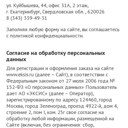
ул. Куйбышева, 44, офис 31А, 2 этаж,
г. Екатеринбург, Свердловская обл. , 620026
8 (343) 339-49-31
Заполняя любую форму на сайте, вы соглашаетесь
с политикой конфиденциальности.
Согласие на обработку персональных
данных
Для регистрации и оформления заказа на сайте
www.eksis.ru (далее – Сайт), в соответствии с
Федеральным законом от 27 июля 2006 года №
152-ФЗ «О персональных данных» Пользователь
дает АО «ЭКСИС» (далее – Оператор),
зарегистрированному по адресу 124460, город
Москва, город Зеленоград, проезд 4922-й, дом 4,
строение 2, пом I, ком. 25г свое согласие на
обработку любой информации, размещенной на
Сайте (включая, без ограничения: сбор,