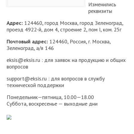
Изменились
реквизиты
Адрес:
124460, город Москва, город Зеленоград,
проезд 4922-й, дом 4, строение 2, пом I, ком. 25г
Почтовый адреc:
124460, Россия, г. Москва,
Зеленоград, а/я 146
eksis@eksis.ru : для заявок на продукцию и общих
вопросов
support@eksis.ru : для вопросов в службу
технической поддержки
Понедельник—пятница, 10.00—18.00
Суббота, воскресенье — выходные дни