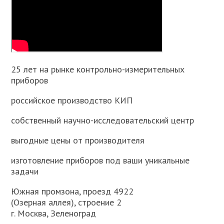
25 лет на рынке контрольно-измерительных
приборов
российское производство КИП
собственный научно-исследовательский центр
выгодные цены от производителя
изготовление приборов под ваши уникальные
задачи
Южная промзона, проезд 4922
(Озерная аллея), строение 2
г. Москва, Зеленоград