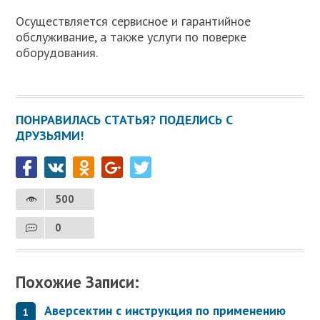
Осуществляется сервисное и гарантийное
обслуживание, а также услуги по поверке
оборудования.
ПОНРАВИЛАСЬ СТАТЬЯ? ПОДЕЛИСЬ С
ДРУЗЬЯМИ!
500
0
Похожие Записи:
Аверсектин с инструкция по применению