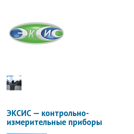
ЭКСИС — контрольно-
измерительные приборы