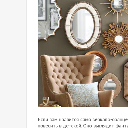
Если вам нравится само зеркало-солнце,
повесить в детской. Оно выглядит фант