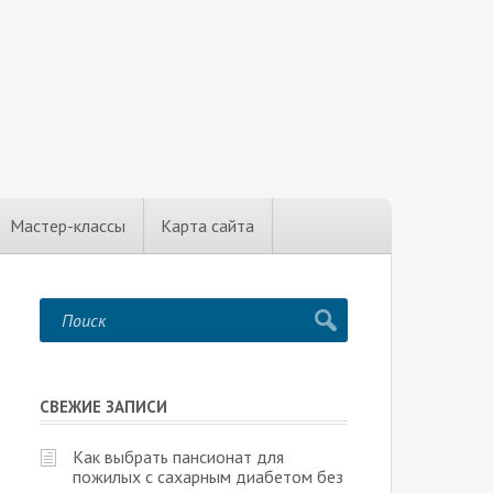
Мастер-классы
Карта сайта
СВЕЖИЕ ЗАПИСИ
Как выбрать пансионат для
пожилых с сахарным диабетом без