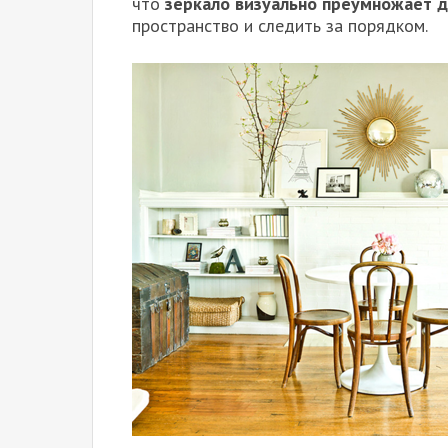
что
зеркало визуально преумножает 
пространство и следить за порядком.