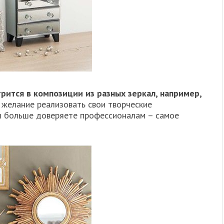
рится в композиции из разных зеркал, например,
и желание реализовать свои творческие
вы больше доверяете профессионалам – самое