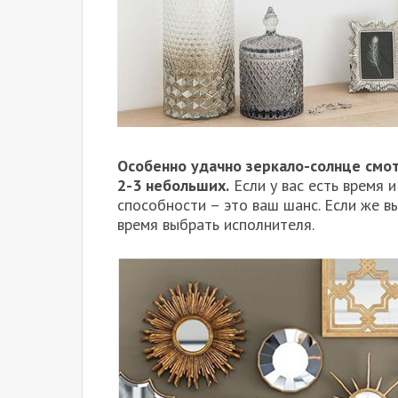
Особенно удачно зеркало-солнце смот
2-3 небольших.
Если у вас есть время 
способности – это ваш шанс. Если же 
время выбрать исполнителя.