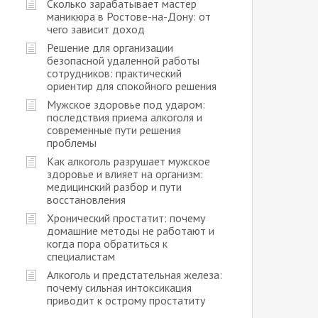
Сколько зарабатывает мастер
маникюра в Ростове-на-Дону: от
чего зависит доход
Решение для организации
безопасной удаленной работы
сотрудников: практический
ориентир для спокойного решения
Мужское здоровье под ударом:
последствия приема алкоголя и
современные пути решения
проблемы
Как алкоголь разрушает мужское
здоровье и влияет на организм:
медицинский разбор и пути
восстановления
Хронический простатит: почему
домашние методы не работают и
когда пора обратиться к
специалистам
Алкоголь и предстательная железа:
почему сильная интоксикация
приводит к острому простатиту