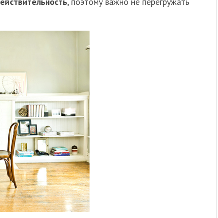
действительность
, поэтому важно не перегружать