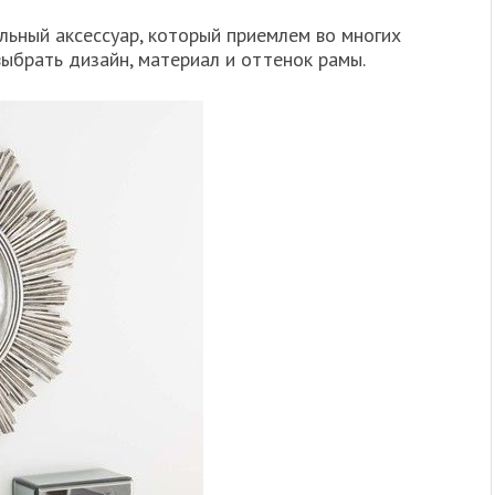
льный аксессуар, который приемлем во многих
выбрать дизайн, материал и оттенок рамы.