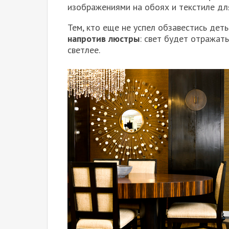
изображениями на обоях и текстиле дл
Тем, кто еще не успел обзавестись дет
напротив люстры
: свет будет отражать
светлее.