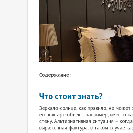
Содержание:
Что стоит знать?
Зеркало-солнце, как правило, не может
его как арт-объект, например, вместо 
стену. Альтернативная ситуация – когд
выраженная фактура: в таком случае ка