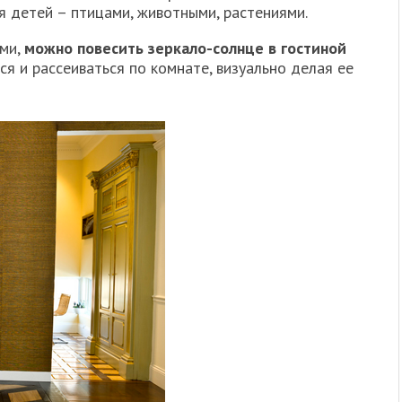
я детей – птицами, животными, растениями.
ьми,
можно повесить зеркало-солнце в гостиной
ся и рассеиваться по комнате, визуально делая ее