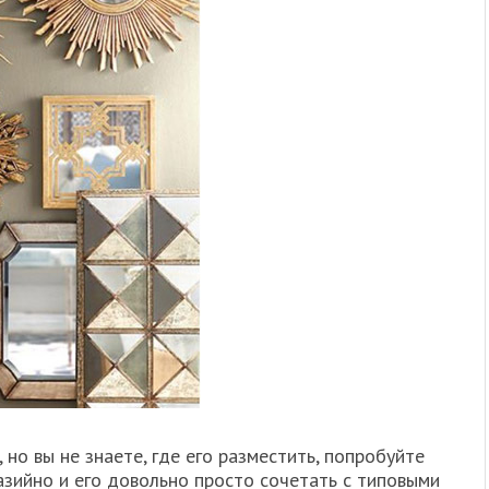
 но вы не знаете, где его разместить, попробуйте
азийно и его довольно просто сочетать с типовыми