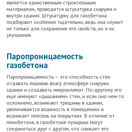
является единственным строительным
материалом, проводится штукатурка снаружи и
внутри здания. Штукатурку для газобетона
подбирают особенно тщательно, ведь она служит
не только для сохранения его свойств, но и их
улучшения.
Паропроницаемость
газобетона
Паропроницаемость – это способность стен
отдавать лишнюю влагу атмосфере снаружи
здания и создавать микроклимат. По-другому его
еще именуют «дышанием» стен, и если оно чем-то
осложнено, возникают трещины в здании,
увеличивается влажность в помещениях и
возникает плесень на покрытиях. В отличие от
пенобетона, в газобетоне пузырьки могут
соединяться друг с другом, что снижает его