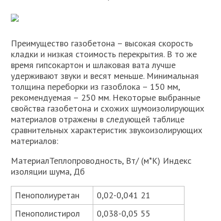
Преимущество газобетона – высокая скорость
кладки и низкая стоимость перекрытия. В то же
время гипсокартон и шлаковая вата лучше
удерживают звуки и весят меньше. Минимальная
толщина переборки из газоблока – 150 мм,
рекомендуемая – 250 мм. Некоторые выбранные
свойства газобетона и схожих шумоизолирующих
материалов отражены в следующей таблице
сравнительных характеристик звукоизолирующих
материалов:
МатериалТеплопроводность, Вт/ (м*К) Индекс
изоляции шума, Дб
Пенополиуретан
0,02-0,041 21
Пенополистирол
0,038-0,05 55