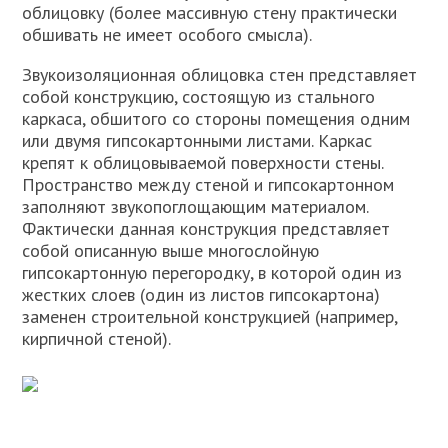
облицовку (более массивную стену практически
обшивать не имеет особого смысла).
Звукоизоляционная облицовка стен представляет
собой конструкцию, состоящую из стального
каркаса, обшитого со стороны помещения одним
или двумя гипсокартонными листами. Каркас
крепят к облицовываемой поверхности стены.
Пространство между стеной и гипсокартонном
заполняют звукопоглощающим материалом.
Фактически данная конструкция представляет
собой описанную выше многослойную
гипсокартонную перегородку, в которой один из
жестких слоев (один из листов гипсокартона)
заменен строительной конструкцией (например,
кирпичной стеной).