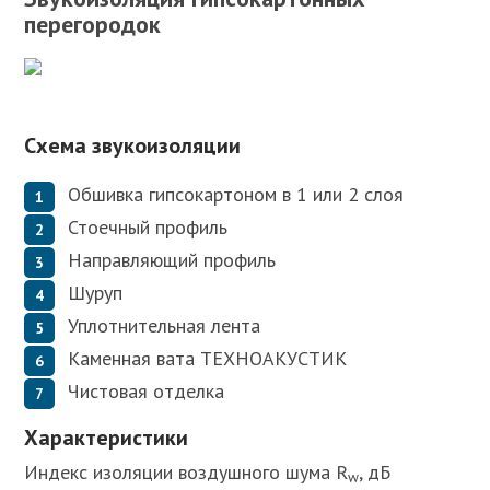
перегородок
Схема звукоизоляции
Обшивка гипсокартоном в 1 или 2 слоя
Стоечный профиль
Направляющий профиль
Шуруп
Уплотнительная лента
Каменная вата ТЕХНОАКУСТИК
Чистовая отделка
Характеристики
Индекс изоляции воздушного шума R
, дБ
w