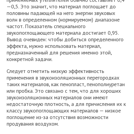
—0,5. Это значит, что материал поглощает до
половины падающей на него энергии звуковых
волн в определенном (нормируемом) диапазоне
частот. Показатель специального
звукопоглощающего материала достигает 0,95.
Вывод очевиден: чтобы добиться определенного
эффекта, нужно использовать материал,
предназначенный для решения именно этой,
конкретной задачи.
Следует отметить низкую эффективность
применения в звукоизоляционных перегородках
таких материалов, как пенопласт, пенополиуретан
или пробка. Это связано с тем, что для хороших
звукоизоляционных материалов они имеют
недостаточную плотность, а для причисления их к
классу звукопоглощающих материалов — низкое
поглощение из-за отсутствия возможности
продувания воздухом.