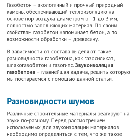
Газобетон – экологичный и прочный природный
камень, обеспечивающий теплоизоляцию на
основе пор воздуха диаметром от 1 до 3 мм,
полностью заполняющих материал. По своим
свойствам газобетон напоминает бетон, а по
возможности обработки – древесину.
В зависимости от состава выделяют такие
разновидности газобетона, как газосиликат,
шлакогазобетон и газогипс.
Звукоизоляция
газобетона
– главнейшая задача, решить которую
мы постараемся с помощью данной статьи.
Разновидности шумов
Различные строительные материалы реагируют на
звуки по-разному. Перед рассмотрением
используемых для звукоизоляции материалов
необходимо определиться с тем, что же такое