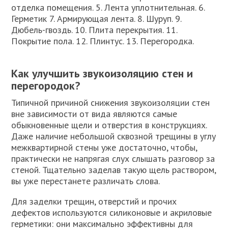
отделка помещения. 5. Лента уплотнительная. 6.
Герметик 7. Армирующая лента. 8. Шуруп. 9.
Дюбель-гвоздь. 10. Плита перекрытия. 11.
Покрытие пола. 12. Плинтус. 13. Перегородка.
Как улучшить звукоизоляцию стен и
перегородок?
Типичной причиной снижения звукоизоляции стен
вне зависимости от вида являются самые
обыкновенные щели и отверстия в конструкциях.
Даже наличие небольшой сквозной трещины в углу
межквартирной стены уже достаточно, чтобы,
практически не напрягая слух слышать разговор за
стеной. Тщательно заделав такую щель раствором,
вы уже перестанете различать слова.
Для заделки трещин, отверстий и прочих
дефектов используются силиконовые и акриловые
герметики: они максимально эффективны для