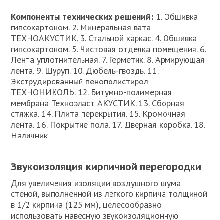
Компоненты технических решений:
1. Обшивка
гипсокартоном. 2. Минеральная вата
ТЕХНОАКУСТИК. 3. Стальной каркас. 4. Обшивка
гипсокартоном. 5. Чистовая отделка помещения. 6.
Лента уплотнительная. 7. Герметик. 8. Армирующая
лента. 9. Шуруп. 10. Дюбель-гвоздь. 11.
Экструдированный пенополистирол
ТЕХНОНИКОЛЬ. 12. Битумно-полимерная
мембрана Техноэласт АКУСТИК. 13. Сборная
стяжка. 14. Плита перекрытия. 15. Кромочная
лента. 16. Покрытие пола. 17. Дверная коробка. 18.
Наличник.
Звукоизоляция кирпичной перегородки
Для увеличения изоляции воздушного шума
стеной, выполненной из легкого кирпича толщиной
в 1/2 кирпича (125 мм), целесообразно
использовать навесную звукоизоляционную