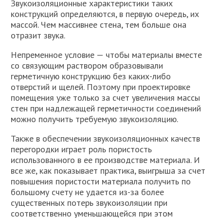
Звукоизоляционные характеристики таких
конструкций определяются, в первую очередь, их
массой. Чем массивнее стена, тем больше она
отразит звука.
Непременное условие — чтобы материалы вместе
со связующим раствором образовывали
герметичную конструкцию без каких-либо
отверстий и щелей. Поэтому при проектировке
помещения уже только за счет увеличения массы
стен при надлежащей герметичности соединений
можно получить требуемую звукоизоляцию.
Также в обеспечении звукоизоляционных качеств
перегородки играет роль пористость
использованного в ее производстве материала. И
все же, как показывает практика, выигрыша за счет
повышения пористости материала получить по
большому счету не удается из-за более
существенных потерь звукоизоляции при
соответственно уменьшающейся при этом