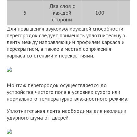
Два слоя с
5
каждой
100
1
стороны
Для повышения звукоизолирующей способности
перегородок следует применять уплотнительную
ленту между направляющим профилем каркаса и
перекрытием, а также в местах сопряжения
каркаса со стенами и перекрытиями.
Монтаж перегородок осуществляется до
устройства чистого пола в условиях сухого или
нормального температурно-влажностного режима.
Уплотнительная лента необходима для изоляции
ударного шума от дверей.