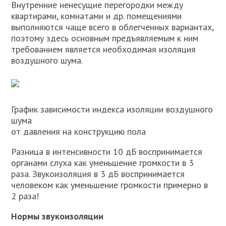
Внутренние ненесущие перегородки между
квартирами, комнатами и др. помещениями
выполняются чаще всего в облегченных вариантах,
поэтому здесь основным предъявляемым к ним
требованием является необходимая изоляция
воздушного шума.
График зависимости индекса изоляции воздушного
шума
от давления на конструкцию пола
Разница в интенсивности 10 дБ воспринимается
органами слуха как уменьшение громкости в 3
раза. Звукоизоляция в 3 дБ воспринимается
человеком как уменьшение громкости примерно в
2 раза!
Нормы звукоизоляции