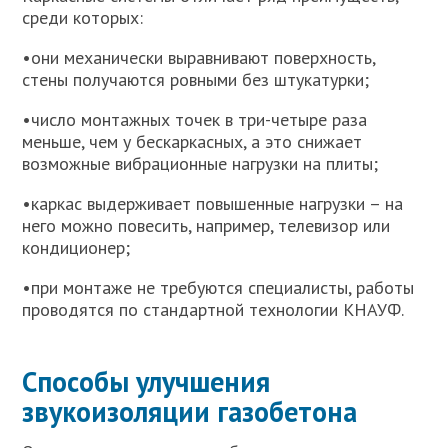
среди которых:
•они механически выравнивают поверхность,
стены получаются ровными без штукатурки;
•число монтажных точек в три-четыре раза
меньше, чем у бескаркасных, а это снижает
возможные вибрационные нагрузки на плиты;
•каркас выдерживает повышенные нагрузки – на
него можно повесить, например, телевизор или
кондиционер;
•при монтаже не требуются специалисты, работы
проводятся по стандартной технологии КНАУФ.
Способы улучшения
звукоизоляции газобетона