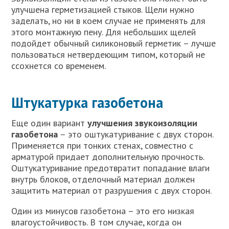
улучшена герметизацией стыков. Щели нужно
заделать, но ни в коем случае не применять для
этого монтажную пену. Для небольших щелей
подойдет обычный силиконовый герметик – лучше
пользоваться нетвердеющим типом, который не
ссохнется со временем.
Штукатурка газобетона
Еще один вариант
улучшения звукоизоляции
газобетона
– это оштукатуривание с двух сторон.
Применяется при тонких стенах, совместно с
арматурой придает дополнительную прочность.
Оштукатуривание предотвратит попадание влаги
внутрь блоков, отделочный материал должен
защитить материал от разрушения с двух сторон.
Один из минусов газобетона – это его низкая
влагоустойчивость. В том случае, когда он