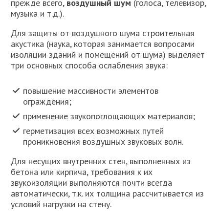
прежде всего,
воздушный шум
(голоса, телевизор,
музыка и т.д.).
Для защиты от воздушного шума строительная
акустика (наука, которая занимается вопросами
изоляции зданий и помещений от шума) выделяет
три основных способа ослабления звука:
повышение массивности элементов
ограждения;
применение звукопоглощающих материалов;
герметизация всех возможных путей
проникновения воздушных звуковых волн.
Для несущих внутренних стен, выполненных из
бетона или кирпича, требования к их
звукоизоляции выполняются почти всегда
автоматически, т.к. их толщина рассчитывается из
условий нагрузки на стену.