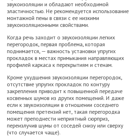
звукоизоляции и обладают необходимой
эластичностью. Не рекомендуется использование
монтажной пены в связи с ее низкими
звукоизоляционными свойствами.
Когда речь заходит о звукоизоляции легких
перегородок, первая проблема, которая
поднимается, — важность установки упругих
прокладок в местах примыкания направляющих
профилей каркаса к перекрытиям и стенам.
Кроме ухудшения звукоизоляции перегородок,
отсутствие упругих прокладок по контуру
закрепления приводит к повышенной передаче
косвенных шумов из других помещений. И даже
если к звукоизоляции в отношении соседнего
помещения претензий нет, такая перегородка
может преподнести неприятный сюрприз,
переизлучив шумы от соседей снизу или сверху
(что случается чаще).