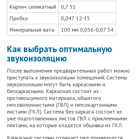
Кирпич силикатный
0,7 51
Пробка
0,047 12-15
Минеральная вата
100 мм 0,056-0,07 54
Как выбрать оптимальную
звукоизоляцию
После выполнения предварительных работ можно
приступать к звукоизоляции помещений. Системы
звукоизоляции могут быть каркасными и
бескаркасными. Каркасная состоит из
противошумного материала, обшитого
гипсоволокнистыми (ГВЛ) и гипсокартонными
листами (ГКЛ). Система без каркаса состоит из
уже подготовленных листов ГВЛ с приклеенными
плитами, на которые кладется обшивка из ГКЛ.
Каркасные системы отличает ряд преимуществ,