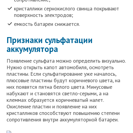
кристаллики сернокислого свинца покрывают
поверхность электродов;
емкость батареи снижается.
Признаки сульфатации
аккумулятора
Появление сульфата можно определить визуально.
Нужно открыть капот автомобиля, осмотреть
пластины. Если сульфатирование уже началось,
плюсовые пластины будут коричневого цвета, на
них появятся пятна белого цвета. Минусовые
набухают и становятся светло-серыми, а на
клеммах образуется коричневатый налет.
Окисление пластин и появление на них
кристалликов способствуют повышению степени
сопротивления внутри аккумуляторной батареи.