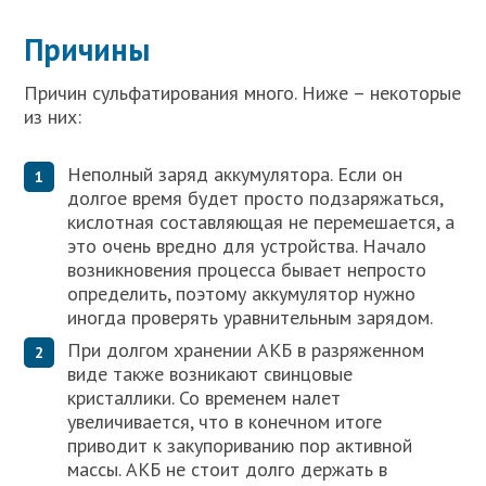
Причины
Причин сульфатирования много. Ниже – некоторые
из них:
Неполный заряд аккумулятора. Если он
долгое время будет просто подзаряжаться,
кислотная составляющая не перемешается, а
это очень вредно для устройства. Начало
возникновения процесса бывает непросто
определить, поэтому аккумулятор нужно
иногда проверять уравнительным зарядом.
При долгом хранении АКБ в разряженном
виде также возникают свинцовые
кристаллики. Со временем налет
увеличивается, что в конечном итоге
приводит к закупориванию пор активной
массы. АКБ не стоит долго держать в