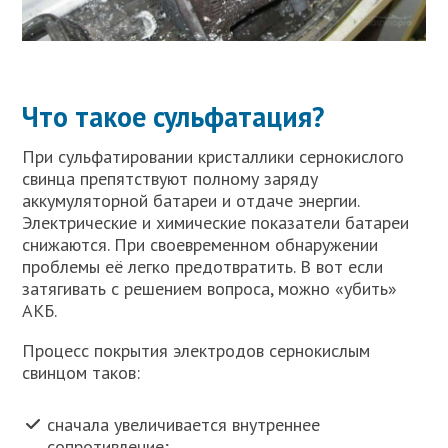
Что такое сульфатация?
При сульфатировании кристаллики сернокислого
свинца препятствуют полному заряду
аккумуляторной батареи и отдаче энергии.
Электрические и химические показатели батареи
снижаются. При своевременном обнаружении
проблемы её легко предотвратить. В вот если
затягивать с решением вопроса, можно «убить»
АКБ.
Процесс покрытия электродов сернокислым
свинцом таков:
сначала увеличивается внутреннее
сопротивление;