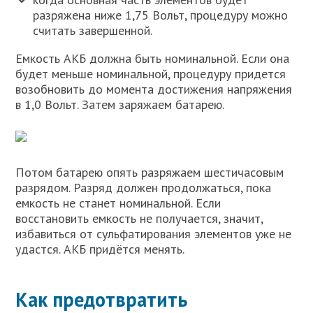
разряжена ниже 1,75 Вольт, процедуру можно
считать завершенной.
Емкость АКБ должна быть номинальной. Если она
будет меньше номинальной, процедуру придется
возобновить до момента достижения напряжения
в 1,0 Вольт. Затем заряжаем батарею.
Потом батарею опять разряжаем шестичасовым
разрядом. Разряд должен продолжаться, пока
емкость не станет номинальной. Если
восстановить емкость не получается, значит,
избавиться от сульфатирования элементов уже не
удастся. АКБ придётся менять.
Как предотвратить