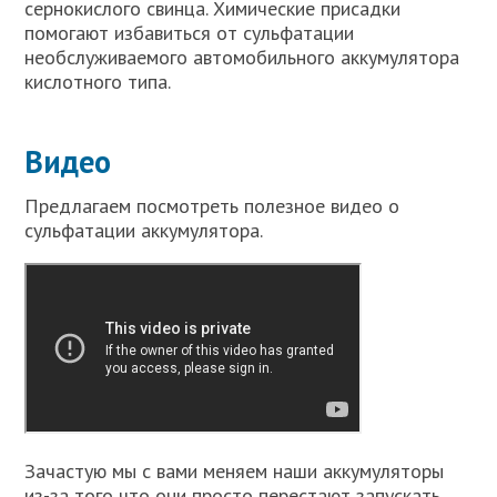
сернокислого свинца. Химические присадки
помогают избавиться от сульфатации
необслуживаемого автомобильного аккумулятора
кислотного типа.
Видео
Предлагаем посмотреть полезное видео о
сульфатации аккумулятора.
Зачастую мы с вами меняем наши аккумуляторы
из-за того что они просто перестают запускать