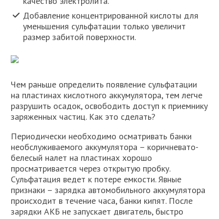
качество электролита.
Добавление концентрированной кислоты для
уменьшения сульфатации только увеличит
размер забитой поверхности.
Чем раньше определить появление сульфатации
на пластинах кислотного аккумулятора, тем легче
разрушить осадок, освободить доступ к приемнику
заряженных частиц. Как это сделать?
Периодически необходимо осматривать банки
необслуживаемого аккумулятора – коричневато-
белесый налет на пластинах хорошо
просматривается через открытую пробку.
Сульфатация ведет к потере емкости. Явные
признаки – зарядка автомобильного аккумулятора
происходит в течение часа, банки кипят. После
зарядки АКБ не запускает двигатель, быстро