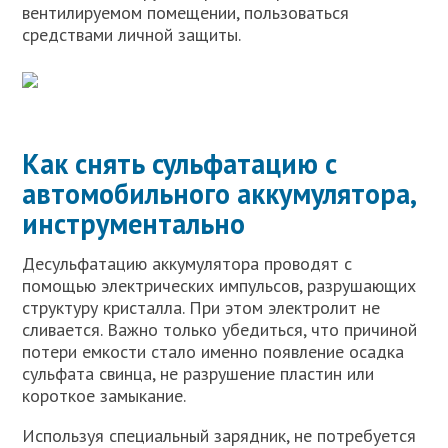
вентилируемом помещении, пользоваться
средствами личной защиты.
Как снять сульфатацию с
автомобильного аккумулятора,
инструментально
Десульфатацию аккумулятора проводят с
помощью электрических импульсов, разрушающих
структуру кристалла. При этом электролит не
сливается. Важно только убедиться, что причиной
потери емкости стало именно появление осадка
сульфата свинца, не разрушение пластин или
короткое замыкание.
Используя специальный зарядник, не потребуется