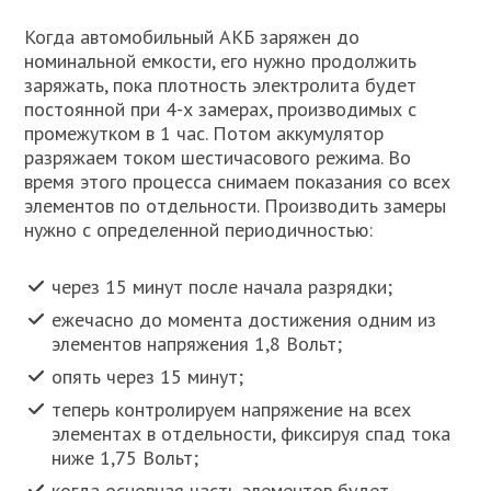
Когда автомобильный АКБ заряжен до
номинальной емкости, его нужно продолжить
заряжать, пока плотность электролита будет
постоянной при 4-х замерах, производимых с
промежутком в 1 час. Потом аккумулятор
разряжаем током шестичасового режима. Во
время этого процесса снимаем показания со всех
элементов по отдельности. Производить замеры
нужно с определенной периодичностью:
через 15 минут после начала разрядки;
ежечасно до момента достижения одним из
элементов напряжения 1,8 Вольт;
опять через 15 минут;
теперь контролируем напряжение на всех
элементах в отдельности, фиксируя спад тока
ниже 1,75 Вольт;
когда основная часть элементов будет