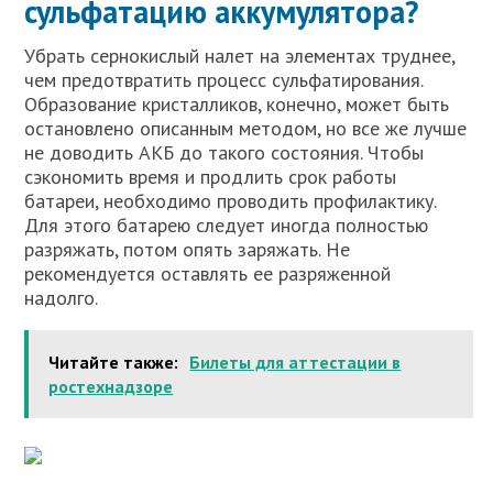
сульфатацию аккумулятора?
Убрать сернокислый налет на элементах труднее,
чем предотвратить процесс сульфатирования.
Образование кристалликов, конечно, может быть
остановлено описанным методом, но все же лучше
не доводить АКБ до такого состояния. Чтобы
сэкономить время и продлить срок работы
батареи, необходимо проводить профилактику.
Для этого батарею следует иногда полностью
разряжать, потом опять заряжать. Не
рекомендуется оставлять ее разряженной
надолго.
Читайте также:
Билеты для аттестации в
ростехнадзоре