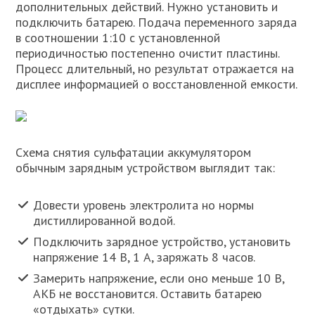
дополнительных действий. Нужно установить и
подключить батарею. Подача переменного заряда
в соотношении 1:10 с установленной
периодичностью постепенно очистит пластины.
Процесс длительный, но результат отражается на
дисплее информацией о восстановленной емкости.
Схема снятия сульфатации аккумулятором
обычным зарядным устройством выглядит так:
Довести уровень электролита но нормы
дистиллированной водой.
Подключить зарядное устройство, установить
напряжение 14 В, 1 А, заряжать 8 часов.
Замерить напряжение, если оно меньше 10 В,
АКБ не восстановится. Оставить батарею
«отдыхать» сутки.