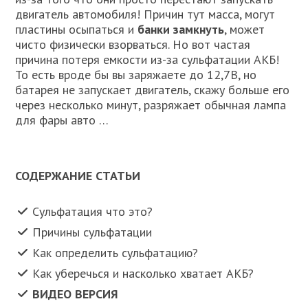
двигатель автомобиля! Причин тут масса, могут
пластины осыпаться и
банки замкнуть
, может
чисто физически взорваться. Но вот частая
причина потеря емкости из-за сульфатации АКБ!
То есть вроде бы вы заряжаете до 12,7В, но
батарея не запускает двигатель, скажу больше его
через несколько минут, разряжает обычная лампа
для фары авто …
СОДЕРЖАНИЕ СТАТЬИ
Сульфатация что это?
Причины сульфатации
Как определить сульфатацию?
Как уберечься и насколько хватает АКБ?
ВИДЕО ВЕРСИЯ