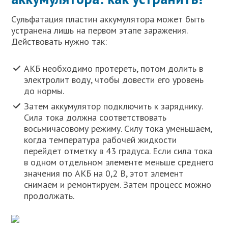
Сульфатация пластин аккумулятора может быть
устранена лишь на первом этапе заражения.
Действовать нужно так:
АКБ необходимо протереть, потом долить в
электролит воду, чтобы довести его уровень
до нормы.
Затем аккумулятор подключить к заряднику.
Сила тока должна соответствовать
восьмичасовому режиму. Силу тока уменьшаем,
когда температура рабочей жидкости
перейдет отметку в 43 градуса. Если сила тока
в одном отдельном элементе меньше среднего
значения по АКБ на 0,2 В, этот элемент
снимаем и ремонтируем. Затем процесс можно
продолжать.