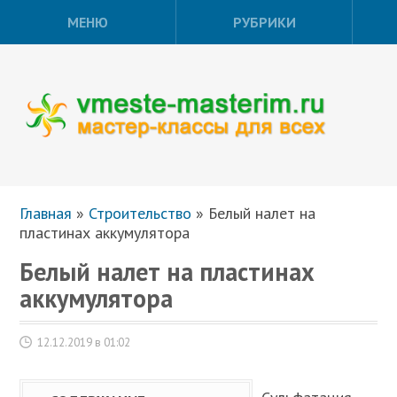
МЕНЮ
РУБРИКИ
Главная
»
Строительство
»
Белый налет на
пластинах аккумулятора
Белый налет на пластинах
аккумулятора
12.12.2019 в 01:02