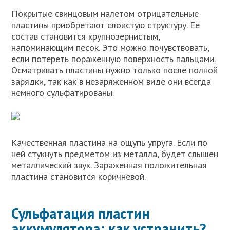
Покрытые свинцовым налетом отрицательные
пластины приобретают слоистую структуру. Ее
состав становится крупнозернистым,
напоминающим песок. Это можно почувствовать,
если потереть пораженную поверхность пальцами.
Осматривать пластины нужно только после полной
зарядки, так как в незаряженном виде они всегда
немного сульфатированы.
Качественная пластина на ощупь упруга. Если по
ней стукнуть предметом из металла, будет слышен
металлический звук. Зараженная положительная
пластина становится коричневой.
Сульфатация пластин
аккумулятора: как устранить?