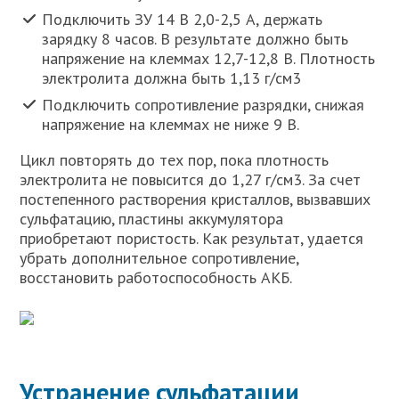
Подключить ЗУ 14 В 2,0-2,5 А, держать
зарядку 8 часов. В результате должно быть
напряжение на клеммах 12,7-12,8 В. Плотность
электролита должна быть 1,13 г/см3
Подключить сопротивление разрядки, снижая
напряжение на клеммах не ниже 9 В.
Цикл повторять до тех пор, пока плотность
электролита не повысится до 1,27 г/см3. За счет
постепенного растворения кристаллов, вызвавших
сульфатацию, пластины аккумулятора
приобретают пористость. Как результат, удается
убрать дополнительное сопротивление,
восстановить работоспособность АКБ.
Устранение сульфатации