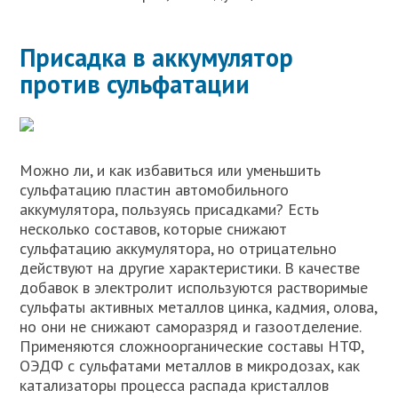
Присадка в аккумулятор
против сульфатации
Можно ли, и как избавиться или уменьшить
сульфатацию пластин автомобильного
аккумулятора, пользуясь присадками? Есть
несколько составов, которые снижают
сульфатацию аккумулятора, но отрицательно
действуют на другие характеристики. В качестве
добавок в электролит используются растворимые
сульфаты активных металлов цинка, кадмия, олова,
но они не снижают саморазряд и газоотделение.
Применяются сложноорганические составы НТФ,
ОЭДФ с сульфатами металлов в микродозах, как
катализаторы процесса распада кристаллов