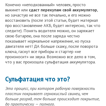
Конечно «неподкованный» человек, просто
выкинет или
сдаст перекупам свой аккумулятор
,
но зачастую не все так печально, и его можно
восстановить (после этой статьи, будет материал
про восстановление АКБ, будет интересно, так что
следите). Понять водителя можно, он заряжает
свою батарею, она после заряда честно
показывает нормальное напряжение, но пуска
двигателя нет! ДА больше скажу, после поворота
ключа, гаснут все приборы и стартер «не
произносит» ни звука. Возможно все дело в том,
что у вас произошла сульфатация аккумулятора.
Сульфатация что это?
Это процесс, при котором рабочую поверхность
пластин покрывает сернокислый свинец, чем
больше разряд, тем больше происходит покрытие,
до практически — полного.