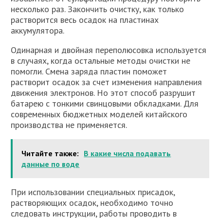
несколько раз. Закончить очистку, как только
растворится весь осадок на пластинах
аккумулятора.
Одинарная и двойная переполюсовка используется
в случаях, когда остальные методы очистки не
помогли. Смена заряда пластин поможет
растворит осадок за счет изменения направления
движения электронов. Но этот способ разрушит
батарею с тонкими свинцовыми обкладками. Для
современных бюджетных моделей китайского
производства не применяется.
Читайте также:
В какие числа подавать
данные по воде
При использовании специальных присадок,
растворяющих осадок, необходимо точно
следовать инструкции, работы проводить в