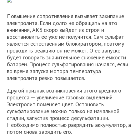
Повышение сопротивления вызывает закипание
электролита. Если долго не обращать на это
внимания, АКБ скоро выйдет из строя и
восстановить ее уже не получится. Сам сульфат
является естественным блокиратором, поэтому
проводить реакцию он не может. О ее запуске
будет говорить значительное снижение емкости
батареи. Процесс сульфатирования начался, если
во время запуска мотора температура
электролита резко повышается.
Другой признак возникновения этого вредного
процесса — увеличение газовых выделений.
Электролит поменяет цвет. Остановить
сульфатирование можно только на начальной
стадии, запустив процесс десульфатации.
Необходимо полностью разрядить аккумулятор, а
потом снова зарядить его.