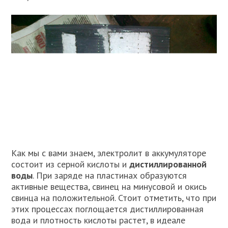
Как мы с вами знаем, электролит в аккумуляторе
состоит из серной кислоты и
дистиллированной
воды
. При заряде на пластинах образуются
активные вещества, свинец на минусовой и окись
свинца на положительной. Стоит отметить, что при
этих процессах поглощается дистиллированная
вода и плотность кислоты растет, в идеале