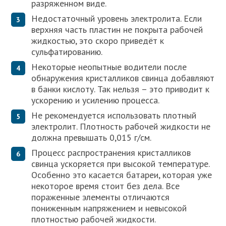
разряженном виде.
Недостаточный уровень электролита. Если
верхняя часть пластин не покрыта рабочей
жидкостью, это скоро приведёт к
сульфатированию.
Некоторые неопытные водители после
обнаружения кристалликов свинца добавляют
в банки кислоту. Так нельзя – это приводит к
ускорению и усилению процесса.
Не рекомендуется использовать плотный
электролит. Плотность рабочей жидкости не
должна превышать 0,015 г/см.
Процесс распространения кристалликов
свинца ускоряется при высокой температуре.
Особенно это касается батареи, которая уже
некоторое время стоит без дела. Все
пораженные элементы отличаются
пониженным напряжением и невысокой
плотностью рабочей жидкости.