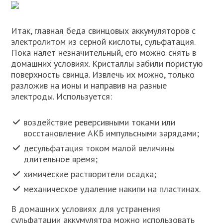
Итак, главная беда свинцовых аккумуляторов с
электролитом из серной кислоты, сульфатация.
Пока налет незначительный, его можно снять в
домашних условиях. Кристаллы забили пористую
поверхность свинца. Извлечь их можно, только
разложив на ионы и направив на разные
электроды. Используется:
воздействие реверсивными токами или
восстановление АКБ импульсными зарядами;
десульфатация током малой величины
длительное время;
химические растворители осадка;
механическое удаление накипи на пластинах.
В домашних условиях для устранения
сульфатации аккумулятра можно использовать