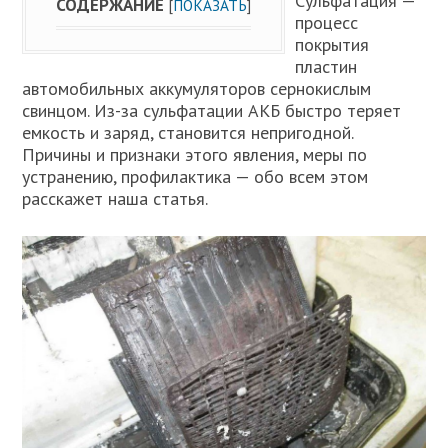
Сульфатация —
СОДЕРЖАНИЕ
[
ПОКАЗАТЬ
]
процесс
покрытия
пластин
автомобильных аккумуляторов сернокислым
свинцом. Из-за сульфатации АКБ быстро теряет
емкость и заряд, становится непригодной.
Причины и признаки этого явления, меры по
устранению, профилактика — обо всем этом
расскажет наша статья.