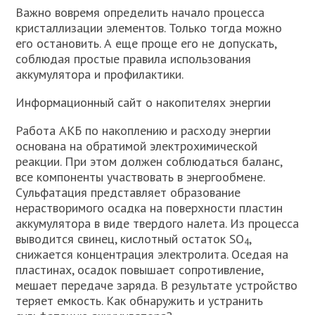
Важно вовремя определить начало процесса
кристаллизации элементов. Только тогда можно
его остановить. А еще проще его не допускать,
соблюдая простые правила использования
аккумулятора и профилактики.
Информационный сайт о накопителях энергии
Работа АКБ по накоплению и расходу энергии
основана на обратимой электрохимической
реакции. При этом должен соблюдаться баланс,
все компоненты участвовать в энергообмене.
Сульфатация представляет образование
нерастворимого осадка на поверхности пластин
аккумулятора в виде твердого налета. Из процесса
выводится свинец, кислотный остаток SO
,
4
снижается концентрация электролита. Оседая на
пластинах, осадок повышает сопротивление,
мешает передаче заряда. В результате устройство
теряет емкость. Как обнаружить и устранить