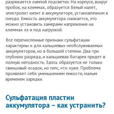
разряжается лампой подсветки. На корпусе, вокруг
пробок, на клеммах, образуется белый налет,
электролит кипит в аккумуляторе, установленном в
гнездо. Емкость аккумулятора снижается, это
можно установить замерами напряжения на
клеммах хх и под нагрузкой.
Все перечисленные признаки сульфатации
характерны и для кальциевых необслуживаемых
аккумуляторов, но в большей степени. Два-три
глубоких разряда, и кальциевая батарея придет в
полную негодность. Здесь образуется не только
свинцовый осадок, но гипс, что хуже. Проблема
проявляет себя уменьшением емкости, малым
временем зарядки.
Сульфатация пластин
аккумулятора – как устранить?