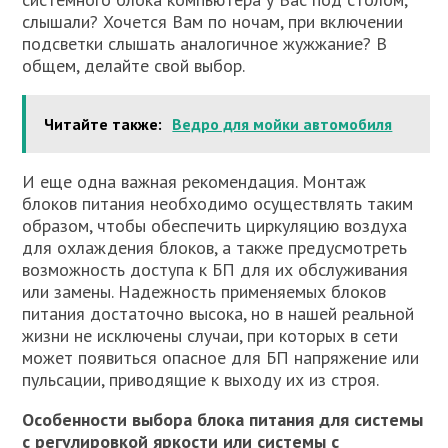
слышали? Хочется Вам по ночам, при включении
подсветки слышать аналогичное жужжание? В
общем, делайте свой выбор.
Читайте также:
Ведро для мойки автомобиля
И еще одна важная рекомендация. Монтаж
блоков питания необходимо осуществлять таким
образом, чтобы обеспечить циркуляцию воздуха
для охлаждения блоков, а также предусмотреть
возможность доступа к БП для их обслуживания
или замены. Надежность применяемых блоков
питания достаточно высока, но в нашей реальной
жизни не исключены случаи, при которых в сети
может появиться опасное для БП напряжение или
пульсации, приводящие к выходу их из строя.
Особенности выбора блока питания для системы
с регулировкой яркости или системы с