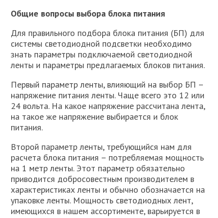
Общие вопросы выбора блока питания
Для правильного подбора блока питания (БП) для
системы светодиодной подсветки необходимо
знать параметры подключаемой светодиодной
ленты и параметры предлагаемых блоков питания.
Первый параметр ленты, влияющий на выбор БП –
напряжение питания ленты. Чаще всего это 12 или
24 вольта. На какое напряжение рассчитана лента,
на такое же напряжение выбирается и блок
питания.
Второй параметр ленты, требующийся нам для
расчета блока питания – потребляемая мощность
на 1 метр ленты. Этот параметр обязательно
приводится добросовестным производителем в
характеристиках ленты и обычно обозначается на
упаковке ленты. Мощность светодиодных лент,
имеющихся в нашем ассортименте, варьируется в