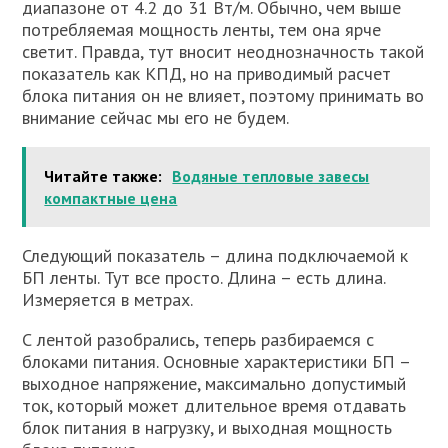
диапазоне от 4.2 до 31 Вт/м. Обычно, чем выше
потребляемая мощность ленты, тем она ярче
светит. Правда, тут вносит неоднозначность такой
показатель как КПД, но на приводимый расчет
блока питания он не влияет, поэтому принимать во
внимание сейчас мы его не будем.
Читайте также:
Водяные тепловые завесы
компактные цена
Следующий показатель – длина подключаемой к
БП ленты. Тут все просто. Длина – есть длина.
Измеряется в метрах.
С лентой разобрались, теперь разбираемся с
блоками питания. Основные характеристики БП –
выходное напряжение, максимально допустимый
ток, который может длительное время отдавать
блок питания в нагрузку, и выходная мощность