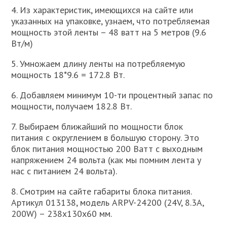
4. Из характеристик, имеющихся на сайте или
указанных на упаковке, узнаем, что потребляемая
мощность этой ленты – 48 ватт на 5 метров (9.6
Вт/м)
5. Умножаем длину ленты на потребляемую
мощность 18*9.6 = 172.8 Вт.
6. Добавляем минимум 10-ти процентный запас по
мощности, получаем 182.8 Вт.
7. Выбираем ближайший по мощности блок
питания с округлением в большую сторону. Это
блок питания мощностью 200 Ватт с выходным
напряжением 24 вольта (как мы помним лента у
нас с питанием 24 вольта).
8. Смотрим на сайте габариты блока питания.
Артикул 013138, модель ARPV-24200 (24V, 8.3A,
200W) – 238x130x60 мм.