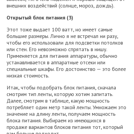
внешних воздействий (солнце, мороз, дождь).
Открытый блок питания (3)
Этот тоже выдает 100 ватт, но имеет самые
большие размеры. Лично я не встречал ни разу,
чтобы его использовали для подсветки потолков
или стен. Его невозможно спрятать в нишу.
Применяется для питания аппаратуры, обычно
устанавливается в аппаратные отсеки или
специальные шкафы. Его достоинство — это более
низкая стоимость.
Итак, чтобы подобрать блок питания, сначала
смотрим тип ленты, которую хотим запитать.
Далее, смотрим в таблице, какую мощность
потребляет один метр такой ленты. Умножаем это
значение на длину ленты, получаем мощность
блока питания. Выбираем из имеющихся в
продаже вариантов блоков питания тот, который
вам больше подходит.