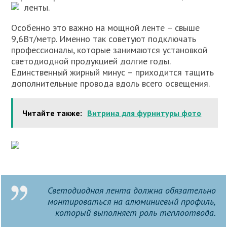
ленты.
Особенно это важно на мощной ленте – свыше
9,6Вт/метр. Именно так советуют подключать
профессионалы, которые занимаются установкой
светодиодной продукцией долгие годы.
Единственный жирный минус – приходится тащить
дополнительные провода вдоль всего освещения.
Читайте также:
Витрина для фурнитуры фото
Светодиодная лента должна обязательно
монтироваться на алюминиевый профиль,
который выполняет роль теплоотвода.