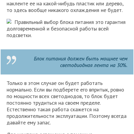
наклеите ее на какой-нибудь пластик или дерево,
то здесь вообще никакого охлаждения не будет.
Правильный выбор блока питания это гарантия
долговременной и безопасной работы всей
подсветки.
Блок питания должен быть мощнее чем
светодиодная лента на 30%.
Только в этом случае он будет работать
нормально. Если вы подберете его впритык, ровно
по мощности всех светодиодов, то блок будет
постоянно трудиться на своем пределе.
Естественно такая работа скажется на
продолжительности эксплуатации. Поэтому всегда
давайте ему запас.