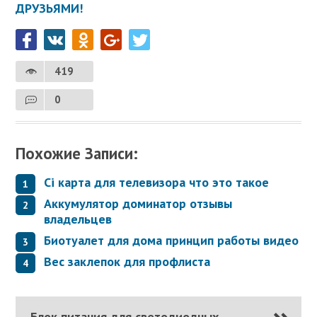
ДРУЗЬЯМИ!
419
0
Похожие Записи:
Ci карта для телевизора что это такое
Аккумулятор доминатор отзывы
владельцев
Биотуалет для дома принцип работы видео
Вес заклепок для профлиста
Блок питания для светодиодных