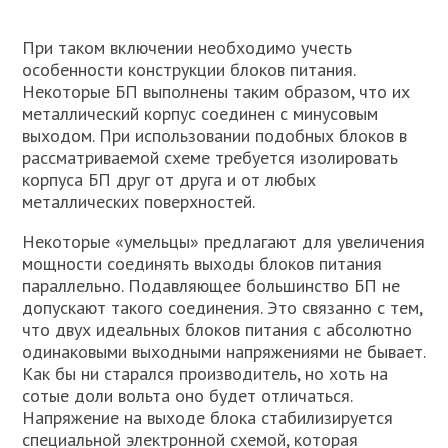
При таком включении необходимо учесть
особенности конструкции блоков питания.
Некоторые БП выполнены таким образом, что их
металлический корпус соединен с минусовым
выходом. При использовании подобных блоков в
рассматриваемой схеме требуется изолировать
корпуса БП друг от друга и от любых
металлических поверхностей.
Некоторые «умельцы» предлагают для увеличения
мощности соединять выходы блоков питания
параллельно. Подавляющее большинство БП не
допускают такого соединения. Это связанно с тем,
что двух идеальных блоков питания с абсолютно
одинаковыми выходными напряжениями не бывает.
Как бы ни старался производитель, но хоть на
сотые доли вольта оно будет отличаться.
Напряжение на выходе блока стабилизируется
специальной электронной схемой, которая