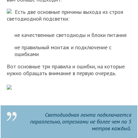
Есть две основные причины выхода из строя
светодиодной подсветки:
не качественные светодиоды и блоки питания
не правильный монтаж и подключение с
ошибками
Вот основные три правила и ошибки, на которые
нужно обращать внимание в первую очередь.
Светодиодная лента подключается
параллельно, отрезками не более чем по 5
метров каждый.