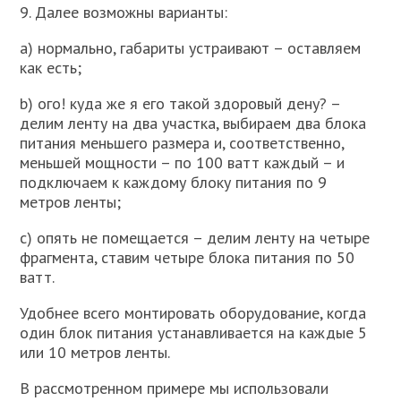
9. Далее возможны варианты:
a) нормально, габариты устраивают – оставляем
как есть;
b) ого! куда же я его такой здоровый дену? –
делим ленту на два участка, выбираем два блока
питания меньшего размера и, соответственно,
меньшей мощности – по 100 ватт каждый – и
подключаем к каждому блоку питания по 9
метров ленты;
c) опять не помещается – делим ленту на четыре
фрагмента, ставим четыре блока питания по 50
ватт.
Удобнее всего монтировать оборудование, когда
один блок питания устанавливается на каждые 5
или 10 метров ленты.
В рассмотренном примере мы использовали