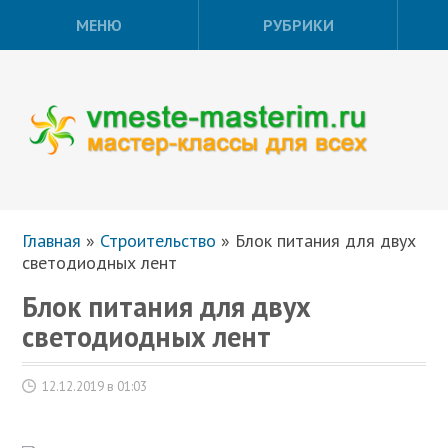
МЕНЮ
РУБРИКИ
Главная
»
Строительство
»
Блок питания для двух
светодиодных лент
Блок питания для двух
светодиодных лент
12.12.2019 в 01:03