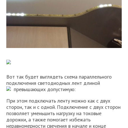
Вот так будет выглядеть схема параллельного
подключения светодиодных лент длиной
превышающих допустимую:
При этом подключать ленту можно как с двух
сторон, так и с одной. Подключение с двух сторон
позволяет уменьшить нагрузку на токовые
дорожки, а также помогает избежать
неравномерности свечения в начале и конце