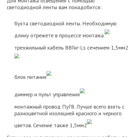
Для монтажа освещения с помощью
светодиодной ленты вам понадобится:
бухта светодиодной ленты. Необходимую
длину отрежете в процессе монтажа.
трехжильный кабель ВВГнг-Ls сечением 1,5мм2
блок питания
диммер и пульт управления
монтажный провод ПуГВ. Лучше всего взять с
разноцветной изоляцией красного и черного
цветов. Сечение также 1,5мм2