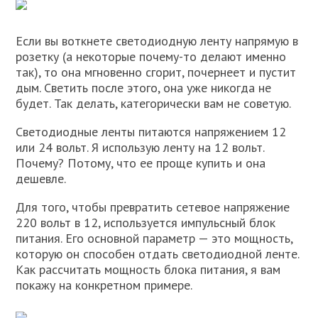
Если вы воткнете светодиодную ленту напрямую в
розетку (а некоторые почему-то делают именно
так), то она мгновенно сгорит, почернеет и пустит
дым. Светить после этого, она уже никогда не
будет. Так делать, категорически вам не советую.
Светодиодные ленты питаются напряжением 12
или 24 вольт. Я использую ленту на 12 вольт.
Почему? Потому, что ее проще купить и она
дешевле.
Для того, чтобы превратить сетевое напряжение
220 вольт в 12, используется импульсный блок
питания. Его основной параметр — это мощность,
которую он способен отдать светодиодной ленте.
Как рассчитать мощность блока питания, я вам
покажу на конкретном примере.