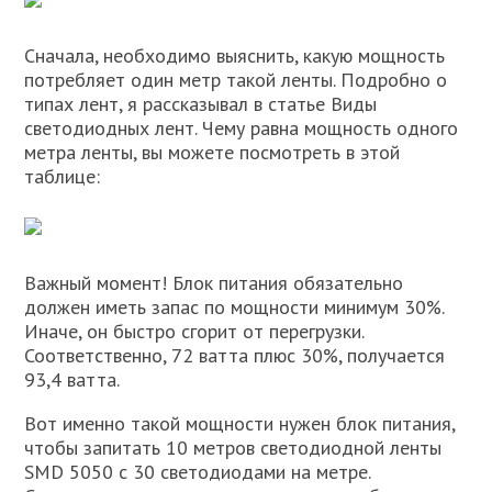
Сначала, необходимо выяснить, какую мощность
потребляет один метр такой ленты. Подробно о
типах лент, я рассказывал в статье Виды
светодиодных лент. Чему равна мощность одного
метра ленты, вы можете посмотреть в этой
таблице:
Важный момент! Блок питания обязательно
должен иметь запас по мощности минимум 30%.
Иначе, он быстро сгорит от перегрузки.
Соответственно, 72 ватта плюс 30%, получается
93,4 ватта.
Вот именно такой мощности нужен блок питания,
чтобы запитать 10 метров светодиодной ленты
SMD 5050 c 30 светодиодами на метре.