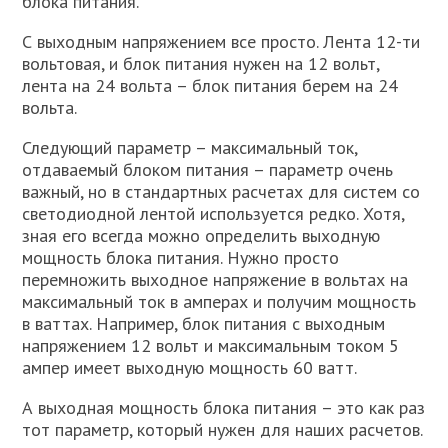
блока питания.
С выходным напряжением все просто. Лента 12-ти
вольтовая, и блок питания нужен на 12 вольт,
лента на 24 вольта – блок питания берем на 24
вольта.
Следующий параметр – максимальный ток,
отдаваемый блоком питания – параметр очень
важный, но в стандартных расчетах для систем со
светодиодной лентой используется редко. Хотя,
зная его всегда можно определить выходную
мощность блока питания. Нужно просто
перемножить выходное напряжение в вольтах на
максимальный ток в амперах и получим мощность
в ваттах. Например, блок питания с выходным
напряжением 12 вольт и максимальным током 5
ампер имеет выходную мощность 60 ватт.
А выходная мощность блока питания – это как раз
тот параметр, который нужен для наших расчетов.