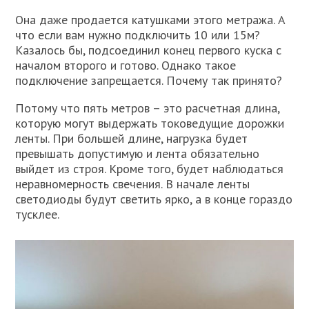
Она даже продается катушками этого метража. А
что если вам нужно подключить 10 или 15м?
Казалось бы, подсоединил конец первого куска с
началом второго и готово. Однако такое
подключение запрещается. Почему так принято?
Потому что пять метров – это расчетная длина,
которую могут выдержать токоведущие дорожки
ленты. При большей длине, нагрузка будет
превышать допустимую и лента обязательно
выйдет из строя. Кроме того, будет наблюдаться
неравномерность свечения. В начале ленты
светодиоды будут светить ярко, а в конце гораздо
тусклее.