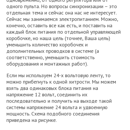
одного пульта. Но вопросы синхронизации – это
отдельная тема и сейчас она нас не интересует.
Сейчас мы занимаемся электропитанием. Можно,
конечно, оставить все как есть, и поставить на
каждый блок питания по отдельной управляющей
коробочке, но наша цель (точнее, Ваша цель)
уменьшить количество коробочек и
дополнительных проводков в системе (а
соответственно, уменьшить стоимость
оборудования и монтажных работ).
Если мы используем 24-х вольтовую ленту, то
можно прибегнуть к одной хитрости. Мы можем
взять два одинаковых блока питания на
напряжение 12 вольт, соединить их
последовательно и получить на выходе такой
системы напряжение 24 вольта и удвоенную
мощность. Схема подобного соединения
приведена на рисунке.