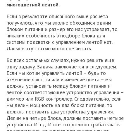
многоцветной лентой.
Если в результате описанного выше расчета
получилось, что мы вполне обходимся одним
блоком питания и размер его нас устраивает, то
никаких особенность в подборе блока для
системы подсветки с управлением лентой нет.
Дальше эту статью можно не читать.
Во всех остальных случаях, нужно решить еще
одну задачу. Задача заключается в следующем.
Если мы хотим управлять лентой – будь то
изменение яркости или изменение цвета – мы
должны установить между блоком питания и
лентой соответствующее устройство управления –
диммер или RGB контроллер. Следовательно, если
мы делим мощность на два блока питания, то
должны поставить два устройства управления.
Делим на четыре блока, должны поставить четыре
устройства. И т.д. И все это должно срабатывать
одновременно, от одного регулятора или от