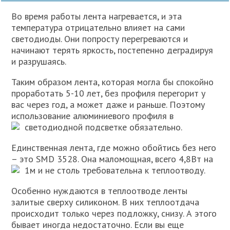
Во время работы лента нагревается, и эта
температура отрицательно влияет на сами
светодиоды. Они попросту перегреваются и
начинают терять яркость, постепенно деградируя
и разрушаясь.
Таким образом лента, которая могла бы спокойно
проработать 5-10 лет, без профиля перегорит у
вас через год, а может даже и раньше. Поэтому
использование алюминиевого профиля в
светодиодной подсветке обязательно.
Единственная лента, где можно обойтись без него
– это SMD 3528. Она маломощная, всего 4,8Вт на
1м и не столь требовательна к теплоотводу.
Особенно нуждаются в теплоотводе ленты
залитые сверху силиконом. В них теплоотдача
происходит только через подложку, снизу. А этого
бывает иногда недостаточно. Если вы еще