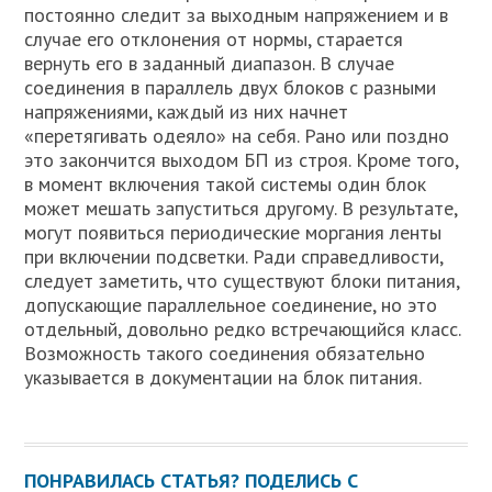
постоянно следит за выходным напряжением и в
случае его отклонения от нормы, старается
вернуть его в заданный диапазон. В случае
соединения в параллель двух блоков с разными
напряжениями, каждый из них начнет
«перетягивать одеяло» на себя. Рано или поздно
это закончится выходом БП из строя. Кроме того,
в момент включения такой системы один блок
может мешать запуститься другому. В результате,
могут появиться периодические моргания ленты
при включении подсветки. Ради справедливости,
следует заметить, что существуют блоки питания,
допускающие параллельное соединение, но это
отдельный, довольно редко встречающийся класс.
Возможность такого соединения обязательно
указывается в документации на блок питания.
ПОНРАВИЛАСЬ СТАТЬЯ? ПОДЕЛИСЬ С