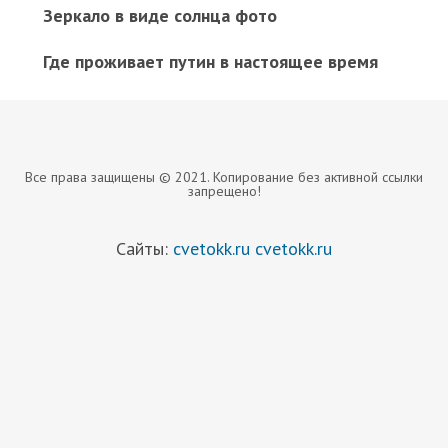
Зеркало в виде солнца фото
Где проживает путин в настоящее время
Все права защищены © 2021. Копирование без активной ссылки
запрещено!
Сайты:
cvetokk.ru
cvetokk.ru