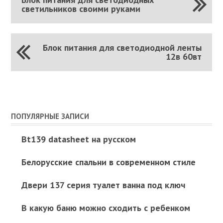
светильников своими руками
Блок питания для светодиодной ленты
12в 60вт
ПОПУЛЯРНЫЕ ЗАПИСИ
Bt139 datasheet на русском
Белорусские спальни в современном стиле
Двери 137 серия туалет ванна под ключ
В какую баню можно сходить с ребенком