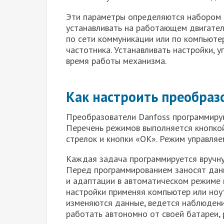
Эти параметры определяются набором 
устанавливать на работающем двигател
по сети коммуникации или по компьюте
частотника. Устанавливать настройки, 
время работы механизма.
Как настроить преобраз
Преобразователи Danfoss программиру
Перечень режимов выполняется кнопко
стрелок и кнопки «ОК». Режим управляе
Каждая задача программируется вручну
Перед программированием заносят данн
и адаптации в автоматическом режиме 
настройки применяя компьютер или ноу
изменяются данные, ведется наблюдени
работать автономно от своей батареи, 