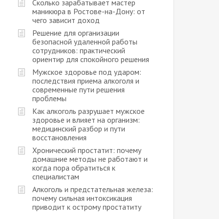
Сколько зарабатывает мастер
маникюра в Ростове-на-Дону: от
чего зависит доход
Решение для организации
безопасной удаленной работы
сотрудников: практический
ориентир для спокойного решения
Мужское здоровье под ударом:
последствия приема алкоголя и
современные пути решения
проблемы
Как алкоголь разрушает мужское
здоровье и влияет на организм:
медицинский разбор и пути
восстановления
Хронический простатит: почему
домашние методы не работают и
когда пора обратиться к
специалистам
Алкоголь и предстательная железа:
почему сильная интоксикация
приводит к острому простатиту