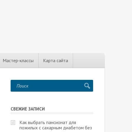
Мастер-классы
Карта сайта
СВЕЖИЕ ЗАПИСИ
Как выбрать пансионат для
пожилых с сахарным диабетом без