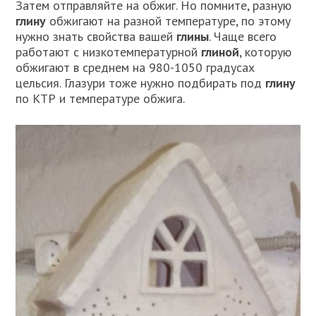
Затем отправляйте на обжиг. Но помните, разную
глину
обжигают на разной температуре, по этому
нужно знать свойства вашей
глины
. Чаще всего
работают с низкотемпературной
глиной
, которую
обжигают в среднем на 980-1050 градусах
цельсия. Глазури тоже нужно подбирать под
глину
по КТР и температуре обжига.