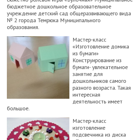
бюджетное дошкольное образовательное
учреждение детский сад общеразвивающего вида
№ 2 города Темрюка Муниципального
образования.
Мастер-класс
«Изготовление домика
из бумаги»
Конструирование из
бумаги- увлекательное
занятие для
дошкольников самого
разного возраста. Такая
интересная
деятельность имеет
большое.
Мастер-класс
изготовление
подсвечника из диска