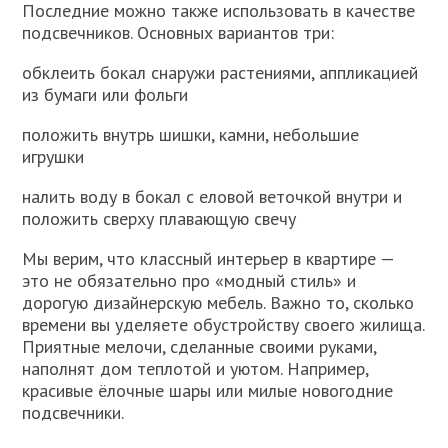
Последние можно также использовать в качестве
подсвечников. Основных вариантов три:
обклеить бокал снаружи растениями, аппликацией
из бумаги или фольги
положить внутрь шишки, камни, небольшие
игрушки
налить воду в бокал с еловой веточкой внутри и
положить сверху плавающую свечу
Мы верим, что классный интерьер в квартире —
это не обязательно про «модный стиль» и
дорогую дизайнерскую мебель. Важно то, сколько
времени вы уделяете обустройству своего жилища.
Приятные мелочи, сделанные своими руками,
наполнят дом теплотой и уютом. Например,
красивые ёлочные шары или милые новогодние
подсвечники.