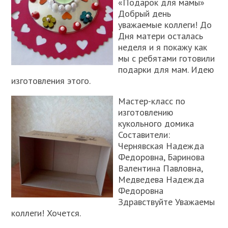
«Подарок для мамы»
Добрый день
уважаемые коллеги! До
Дня матери осталась
неделя и я покажу как
мы с ребятами готовили
подарки для мам. Идею
изготовления этого.
Мастер-класс по
изготовлению
кукольного домика
Составители:
Чернявская Надежда
Федоровна, Баринова
Валентина Павловна,
Медведева Надежда
Федоровна
Здравствуйте Уважаемы
коллеги! Хочется.