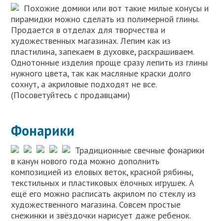
Похожие домики или вот такие милые конусы и
пирамидки можно сделать из полимерной глины.
Продается в отделах для творчества и
художественных магазинах. Лепим как из
пластилина, запекаем в духовке, раскрашиваем.
Однотонные изделия проще сразу лепить из глины
нужного цвета, так как масляные краски долго
сохнут, а акриловые подходят не все.
(Посоветуйтесь с продавцами)
Фонарики
Традиционные свечные фонарики
в канун нового года можно дополнить
композицией из еловых веток, красной рябины,
текстильных и пластиковых ёлочных игрушек. А
ещё его можно расписать акрилом по стеклу из
художественного магазина. Совсем простые
снежинки и звёздочки нарисует даже ребенок.