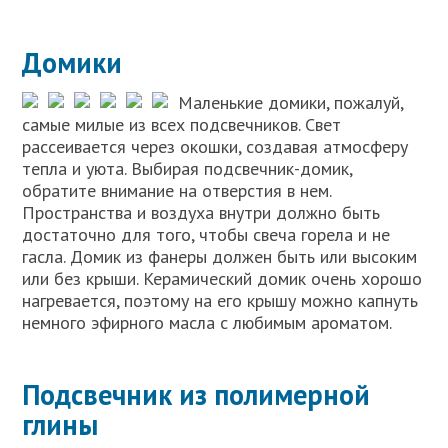
Домики
Маленькие домики, пожалуй,
самые милые из всех подсвечников. Свет
рассеивается через окошки, создавая атмосферу
тепла и уюта. Выбирая подсвечник-домик,
обратите внимание на отверстия в нем.
Пространства и воздуха внутри должно быть
достаточно для того, чтобы свеча горела и не
гасла. Домик из фанеры должен быть или высоким
или без крыши. Керамический домик очень хорошо
нагревается, поэтому на его крышу можно капнуть
немного эфирного масла с любимым ароматом.
Подсвечник из полимерной
глины