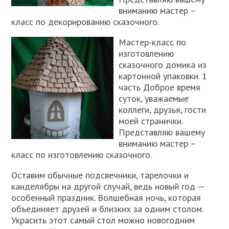
вниманию мастер –
класс по декорированию сказочного.
Мастер-класс по
изготовлению
сказочного домика из
картонной упаковки. 1
часть Доброе время
суток, уважаемые
коллеги, друзья, гости
моей странички.
Представляю вашему
вниманию мастер –
класс по изготовлению сказочного.
Оставим обычные подсвечники, тарелочки и
канделябры на другой случай, ведь новый год —
особенный праздник. Волшебная ночь, которая
объединяет друзей и близких за одним столом.
Украсить этот самый стол можно новогодним