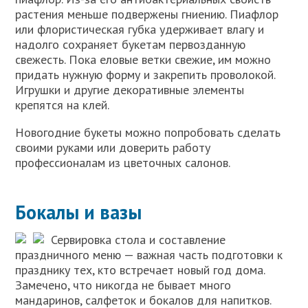
растения меньше подвержены гниению. Пиафлор
или флористическая губка удерживает влагу и
надолго сохраняет букетам первозданную
свежесть. Пока еловые ветки свежие, им можно
придать нужную форму и закрепить проволокой.
Игрушки и другие декоративные элементы
крепятся на клей.
Новогодние букеты можно попробовать сделать
своими руками или доверить работу
профессионалам из цветочных салонов.
Бокалы и вазы
Сервировка стола и составление
праздничного меню — важная часть подготовки к
празднику тех, кто встречает новый год дома.
Замечено, что никогда не бывает много
мандаринов, салфеток и бокалов для напитков.