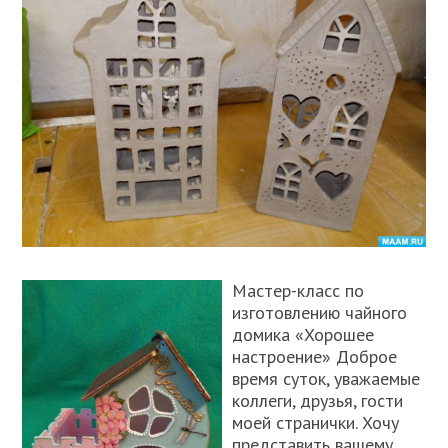
Мастер-класс по
изготовлению чайного
домика «Хорошее
настроение» Доброе
время суток, уважаемые
коллеги, друзья, гости
моей странички. Хочу
представить вашему