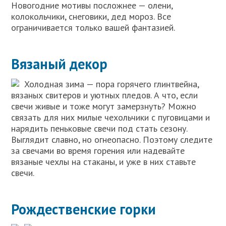
Новогодние мотивы посложнее — олени,
колокольчики, снеговики, дед мороз. Все
ограничивается только вашей фантазией.
Вязаный декор
Холодная зима — пора горячего глинтвейна,
вязаных свитеров и уютных пледов. А что, если
свечи живые и тоже могут замерзнуть? Можно
связать для них милые чехольчики с пуговицами и
нарядить пеньковые свечи под стать сезону.
Выглядит славно, но огнеопасно. Поэтому следите
за свечами во время горения или надевайте
вязаные чехлы на стаканы, и уже в них ставьте
свечи.
Рождественские горки