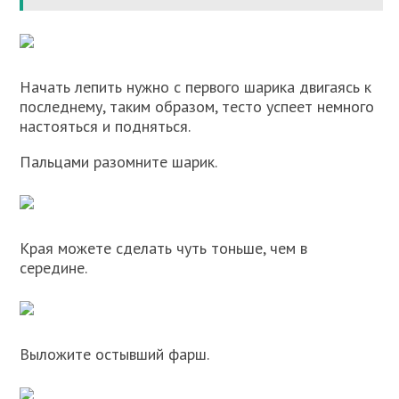
Начать лепить нужно с первого шарика двигаясь к
последнему, таким образом, тесто успеет немного
настояться и подняться.
Пальцами разомните шарик.
Края можете сделать чуть тоньше, чем в
середине.
Выложите остывший фарш.