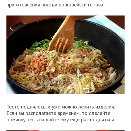
приготовления пигоди по-корейски готова.
Тесто поднялось, и уже можно лепить изделия.
Если вы располагаете временем, то сделайте
обминку теста и дайте ему еще раз подняться.