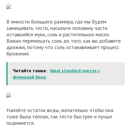
В емкости большего размера, где мы будем
замешивать тесто, насыпьте половину части
оставшейся муки, соль и растительное масло.
Важно перемешать соль до того, как вы добавите
дрожжи, потому что соль останавливает процесс
брожения.
Читайте также:
Ideal standard унитаз с
функцией биде
Налейте остаток воды, желательно чтобы она
тоже была теплая, так тесто быстрее и лучше
поднимется.