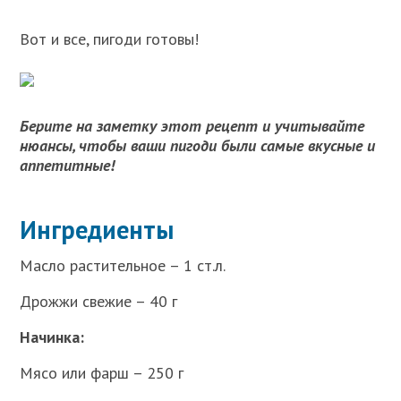
Вот и все, пигоди готовы!
Берите на заметку этот рецепт и учитывайте
нюансы, чтобы ваши пигоди были самые вкусные и
аппетитные!
Ингредиенты
Масло растительное – 1 ст.л.
Дрожжи свежие – 40 г
Начинка:
Мясо или фарш – 250 г