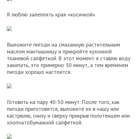
Я люблю залеплять края «косичкой».
Выложите пигоди на смазанную растительным
маслом мантышницу и прикройте кухонной
тканевой салфеткой. В этот момент я ставлю воду
закипать, это примерно 30 минут, а тем временем
пигоди хорошо настоятся.
Готовить на пару 40-50 минут. После того, как
пигоди приготовятся, выложите их в чашу или
кастрюлю, снизу и сверху прикрыв полотенцем или
хлопчатобумажной салфеткой.