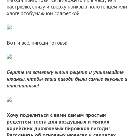
кастрюлю, снизу и сверху прикрыв полотенцем или
хлопчатобумажной салфеткой.
Вот и все, пигоди готовы!
Берите на заметку этот рецепт и учитывайте
нюансы, чтобы ваши пигоди были самые вкусные и
аппетитные!
Хочу поделиться с вами самым простым
рецептом теста для воздушных и мягких
корейских дрожжевых пирожков пигоди!
Рассказать об основных нюансах и секретах