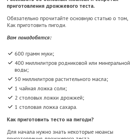
приготовления дрожжевого теста.
Обязательно прочитайте основную статью о том,
Как приготовить пигоди.
Вам понадобятся:
600 грамм муки;
400 миллилитров родниковой или минеральной
воды;
50 миллилитров растительного масла;
1 чайная ложка соли;
2 столовых ложки дрожжей;
1 столовая ложка сахара.
Как приготовить тесто на пигоди?
Для начала нужно знать некоторые нюансы
приготовления дрожжевого теста.