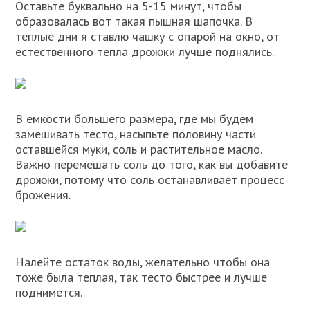
Оставьте буквально на 5-15 минут, чтобы
образовалась вот такая пышная шапочка. В
теплые дни я ставлю чашку с опарой на окно, от
естественного тепла дрожжи лучше поднялись.
В емкости большего размера, где мы будем
замешивать тесто, насыпьте половину части
оставшейся муки, соль и растительное масло.
Важно перемешать соль до того, как вы добавите
дрожжи, потому что соль останавливает процесс
брожения.
Налейте остаток воды, желательно чтобы она
тоже была теплая, так тесто быстрее и лучше
поднимется.