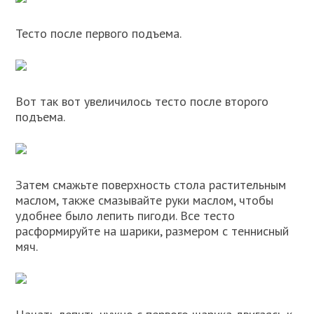
Тесто после первого подъема.
Вот так вот увеличилось тесто после второго
подъема.
Затем смажьте поверхность стола растительным
маслом, также смазывайте руки маслом, чтобы
удобнее было лепить пигоди. Все тесто
расформируйте на шарики, размером с теннисный
мяч.