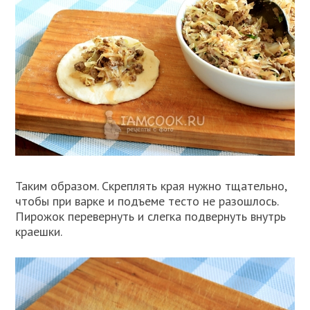
Таким образом. Скреплять края нужно тщательно,
чтобы при варке и подъеме тесто не разошлось.
Пирожок перевернуть и слегка подвернуть внутрь
краешки.