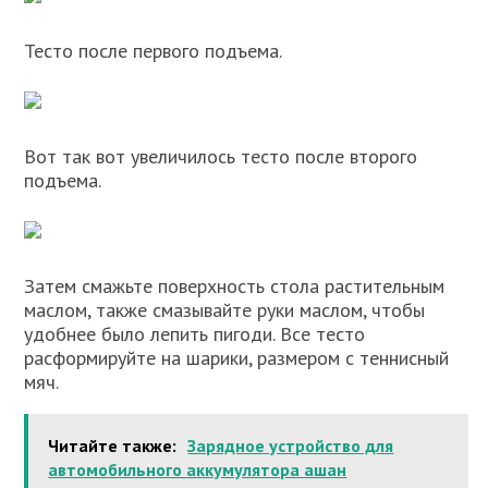
Тесто после первого подъема.
Вот так вот увеличилось тесто после второго
подъема.
Затем смажьте поверхность стола растительным
маслом, также смазывайте руки маслом, чтобы
удобнее было лепить пигоди. Все тесто
расформируйте на шарики, размером с теннисный
мяч.
Читайте также:
Зарядное устройство для
автомобильного аккумулятора ашан