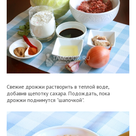
Свежие дрожжи растворить в теплой воде,
добавив щепотку сахара. Подождать, пока
дрожжи поднимутся "шапочкой".