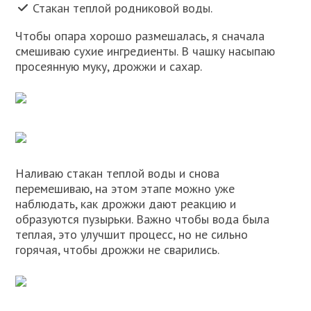
Стакан теплой родниковой воды.
Чтобы опара хорошо размешалась, я сначала
смешиваю сухие ингредиенты. В чашку насыпаю
просеянную муку, дрожжи и сахар.
Наливаю стакан теплой воды и снова
перемешиваю, на этом этапе можно уже
наблюдать, как дрожжи дают реакцию и
образуются пузырьки. Важно чтобы вода была
теплая, это улучшит процесс, но не сильно
горячая, чтобы дрожжи не сварились.