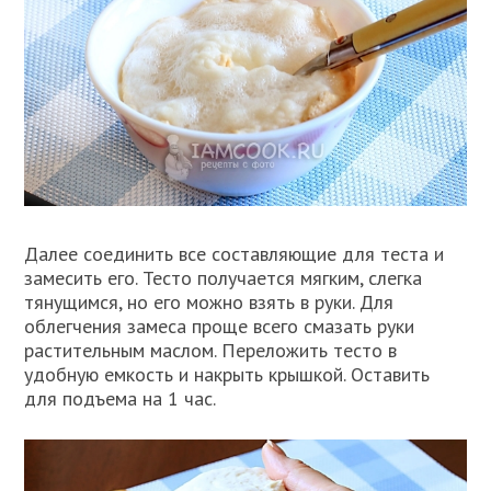
Далее соединить все составляющие для теста и
замесить его. Тесто получается мягким, слегка
тянущимся, но его можно взять в руки. Для
облегчения замеса проще всего смазать руки
растительным маслом. Переложить тесто в
удобную емкость и накрыть крышкой. Оставить
для подъема на 1 час.