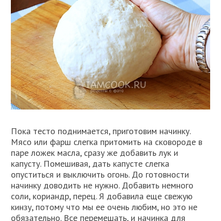
Пока тесто поднимается, приготовим начинку.
Мясо или фарш слегка притомить на сковороде в
паре ложек масла, сразу же добавить лук и
капусту. Помешивая, дать капусте слегка
опуститься и выключить огонь. До готовности
начинку доводить не нужно. Добавить немного
соли, кориандр, перец. Я добавила еще свежую
кинзу, потому что мы ее очень любим, но это не
обязательно. Все перемешать, и начинка для