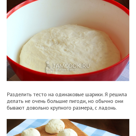
Разделить тесто на одинаковые шарики. Я решила
делать не очень большие пигоди, но обычно они
бывают довольно крупного размера, с ладонь.