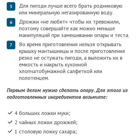
Для пигоди лучше всего брать родниковую
или минеральную негазированную воду.
Дрожжи «не любят» чтобы их тревожили,
поэтому совершайте как можно меньше
манипуляций при замешивании опары и теста.
Во время приготовления нельзя открывать
крышку мантышницы и после приготовления
резко не остужать пигоди, а выложить их в
емкость и накрыть кухонной
хлопчатобумажной салфеткой или
полотенцем.
Первым делом нужно сделать опару. Для этого из
подготовленных ингредиентов возьмите:
4 больших ложки муки;
2 чайных ложки дрожжей;
1 столовую ложку сахара;