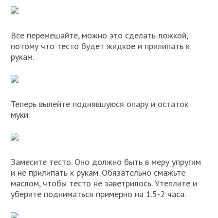
Все перемешайте, можно это сделать ложкой,
потому что тесто будет жидкое и прилипать к
рукам.
Теперь вылейте поднявшуюся опару и остаток
муки.
Замесите тесто. Оно должно быть в меру упругим
и не прилипать к рукам. Обязательно смажьте
маслом, чтобы тесто не заветрилось. Утеплите и
уберите подниматься примерно на 1.5-2 часа.