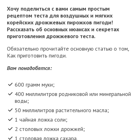
Хочу поделиться с вами самым простым
рецептом теста для воздушных и мягких
корейских дрожжевых пирожков пигоди!
Рассказать об основных нюансах и секретах
приготовления дрожжевого теста.
Обязательно прочитайте основную статью о том,
Как приготовить пигоди.
Вам понадобятся:
600 грамм муки;
400 миллилитров родниковой или минеральной
воды;
50 миллилитров растительного масла;
1 чайная ложка соли;
2 столовых ложки дрожжей;
1 столовая ложка сахара.