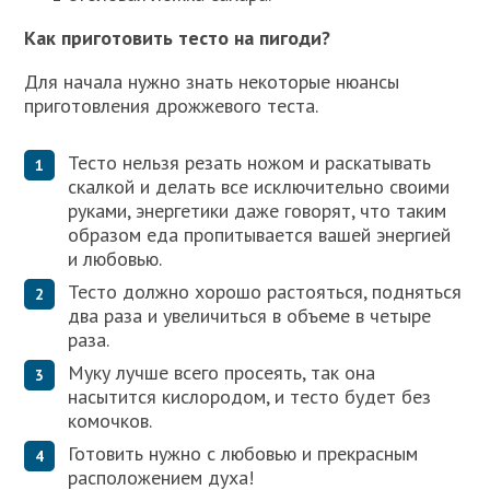
Как приготовить тесто на пигоди?
Для начала нужно знать некоторые нюансы
приготовления дрожжевого теста.
Тесто нельзя резать ножом и раскатывать
скалкой и делать все исключительно своими
руками, энергетики даже говорят, что таким
образом еда пропитывается вашей энергией
и любовью.
Тесто должно хорошо растояться, подняться
два раза и увеличиться в объеме в четыре
раза.
Муку лучше всего просеять, так она
насытится кислородом, и тесто будет без
комочков.
Готовить нужно с любовью и прекрасным
расположением духа!