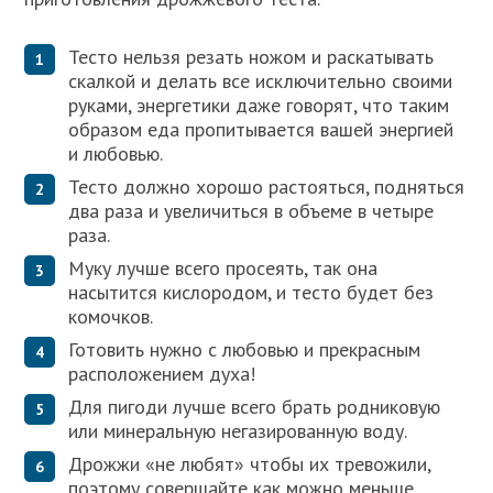
Тесто нельзя резать ножом и раскатывать
скалкой и делать все исключительно своими
руками, энергетики даже говорят, что таким
образом еда пропитывается вашей энергией
и любовью.
Тесто должно хорошо растояться, подняться
два раза и увеличиться в объеме в четыре
раза.
Муку лучше всего просеять, так она
насытится кислородом, и тесто будет без
комочков.
Готовить нужно с любовью и прекрасным
расположением духа!
Для пигоди лучше всего брать родниковую
или минеральную негазированную воду.
Дрожжи «не любят» чтобы их тревожили,
поэтому совершайте как можно меньше