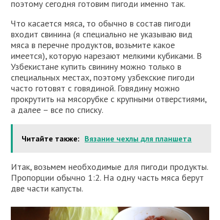
поэтому сегодня готовим пигоди именно так.
Что касается мяса, то обычно в состав пигоди
входит свинина (я специально не указываю вид
мяса в перечне продуктов, возьмите какое
имеется), которую нарезают мелкими кубиками. В
Узбекистане купить свинину можно только в
специальных местах, поэтому узбекские пигоди
часто готовят с говядиной. Говядину можно
прокрутить на мясорубке с крупными отверстиями,
а далее – все по списку.
Читайте также:
Вязание чехлы для планшета
Итак, возьмем необходимые для пигоди продукты.
Пропорции обычно 1:2. На одну часть мяса берут
две части капусты.