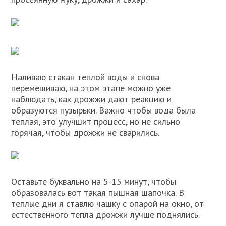
Наливаю стакан теплой воды и снова
перемешиваю, на этом этапе можно уже
наблюдать, как дрожжи дают реакцию и
образуются пузырьки. Важно чтобы вода была
теплая, это улучшит процесс, но не сильно
горячая, чтобы дрожжи не сварились.
Оставьте буквально на 5-15 минут, чтобы
образовалась вот такая пышная шапочка. В
теплые дни я ставлю чашку с опарой на окно, от
естественного тепла дрожжи лучше поднялись.