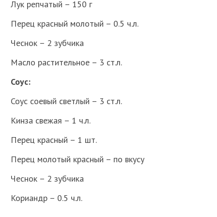
Лук репчатый – 150 г
Перец красный молотый – 0.5 ч.л.
Чеснок – 2 зубчика
Масло растительное – 3 ст.л.
Соус:
Соус соевый светлый – 3 ст.л.
Кинза свежая – 1 ч.л.
Перец красный – 1 шт.
Перец молотый красный – по вкусу
Чеснок – 2 зубчика
Кориандр – 0.5 ч.л.