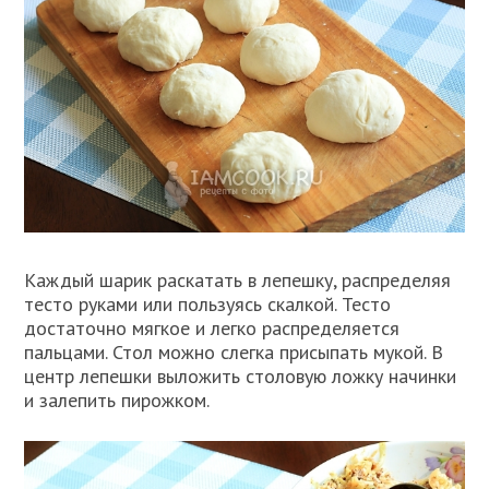
Каждый шарик раскатать в лепешку, распределяя
тесто руками или пользуясь скалкой. Тесто
достаточно мягкое и легко распределяется
пальцами. Стол можно слегка присыпать мукой. В
центр лепешки выложить столовую ложку начинки
и залепить пирожком.