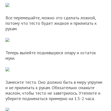
Все перемешайте, можно это сделать ложкой,
потому что тесто будет жидкое и прилипать к
рукам.
Теперь вылейте поднявшуюся опару и остаток
муки.
Замесите тесто. Оно должно быть в меру упругим
и не прилипать к рукам. Обязательно смажьте
маслом, чтобы тесто не заветрилось. Утеплите и
уберите подниматься примерно на 1.5-2 часа.