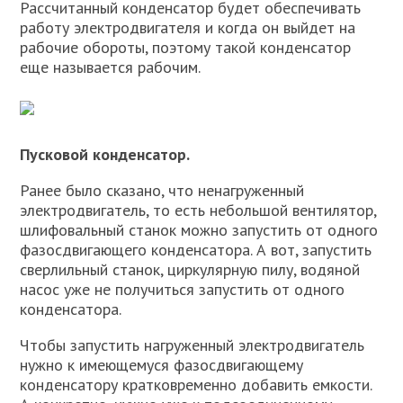
Рассчитанный конденсатор будет обеспечивать
работу электродвигателя и когда он выйдет на
рабочие обороты, поэтому такой конденсатор
еще называется рабочим.
Пусковой конденсатор.
Ранее было сказано, что ненагруженный
электродвигатель, то есть небольшой вентилятор,
шлифовальный станок можно запустить от одного
фазосдвигающего конденсатора. А вот, запустить
сверлильный станок, циркулярную пилу, водяной
насос уже не получиться запустить от одного
конденсатора.
Чтобы запустить нагруженный электродвигатель
нужно к имеющемуся фазосдвигающему
конденсатору кратковременно добавить емкости.