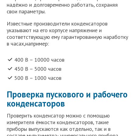
надёжно и долговременно работать, сохраняя
свои параметры.
Известные производители конденсаторов
указывают на его корпусе напряжение и
соответствующую ему гарантированную наработку
в часах,например:
400 В – 10000 часов
450 В – 5000 часов
500 В – 1000 часов
Проверка пускового и рабочего
конденсаторов
Проверить конденсатор можно с помощью
измерителя ёмкости конденсаторов, такие
приборы выпускаются как отдельно, так и в
составе мультиметра- универсального прибора,