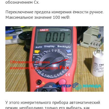
обозначением Сх.
Переключение предела измерения ёмкости ручное.
Максимальное значение 100 мкФ.
У этого измерительного прибора автоматический
режим, необходимо только его выбрать, как