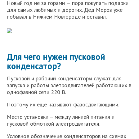
Новый год не за горами — пора покупать подарки
для самых любимых и дорогих. Дед Мороз уже
побывал в Нижнем Новгороде и оставил.
Для чего нужен пусковой
конденсатор?
Пусковой и рабочий конденсаторы служат для
запуска и работы элетродвигателей работающих в
однофазной сети 220 В.
Поэтому их ещё называют фазосдвигающими.
Место установки – между линией питания и
пусковой обмоткой электродвигателя.
Условное обозначение конденсаторов на схемах