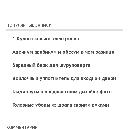
ПОПУЛЯРНЫЕ ЗАПИСИ
1 Кулон сколько электронов
Адениум арабикум и обесум в чем разница
Зарядный блок для шуруповерта
Войлочный уплотнитель для входной двери
Гладиолусы в ландшафтном дизайне фото
Головные уборы из драпа своими руками
КОММЕНТАРИИ