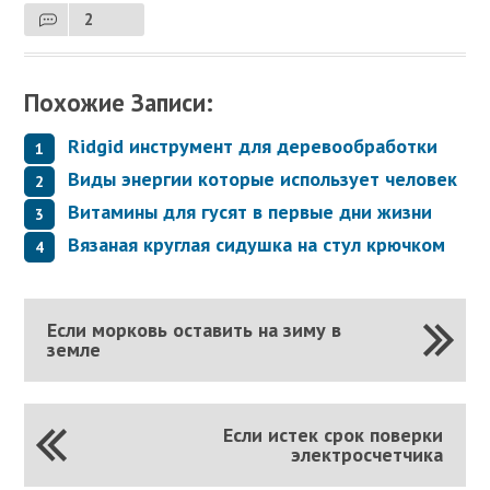
2
Похожие Записи:
Ridgid инструмент для деревообработки
Виды энергии которые использует человек
Витамины для гусят в первые дни жизни
Вязаная круглая сидушка на стул крючком
Если морковь оставить на зиму в
земле
Если истек срок поверки
электросчетчика