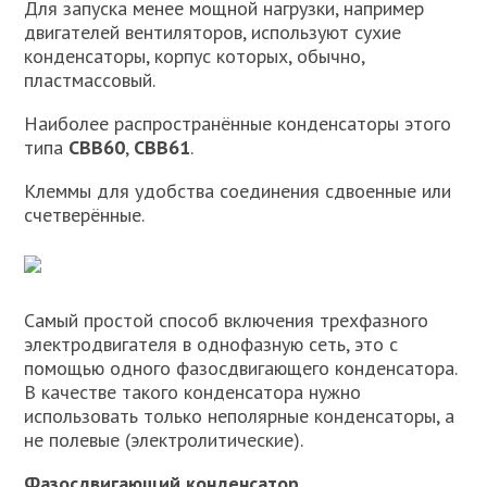
Для запуска менее мощной нагрузки, например
двигателей вентиляторов, используют сухие
конденсаторы, корпус которых, обычно,
пластмассовый.
Наиболее распространённые конденсаторы этого
типа
CBB60
,
CBB61
.
Клеммы для удобства соединения сдвоенные или
счетверённые.
Самый простой способ включения трехфазного
электродвигателя в однофазную сеть, это с
помощью одного фазосдвигающего конденсатора.
В качестве такого конденсатора нужно
использовать только неполярные конденсаторы, а
не полевые (электролитические).
Фазосдвигающий конденсатор.