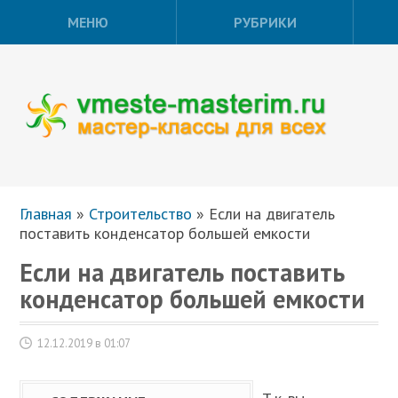
МЕНЮ
РУБРИКИ
Главная
»
Строительство
»
Если на двигатель
поставить конденсатор большей емкости
Если на двигатель поставить
конденсатор большей емкости
12.12.2019 в 01:07