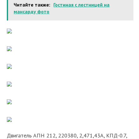
Читайте также:
Гостиная с лестницей на
мансарду фото
Двигатель АПН 212, 220380, 2,471,43А, КПД-0.7,