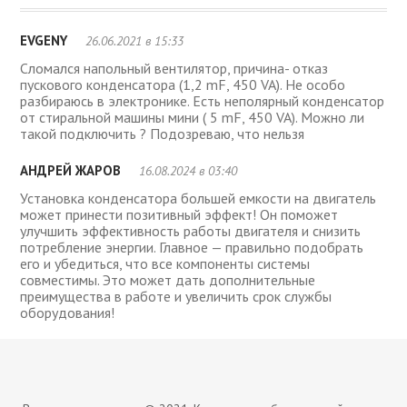
EVGENY
26.06.2021 в 15:33
Сломался напольный вентилятор, причина- отказ
пускового конденсатора (1,2 mF, 450 VA). Не особо
разбираюсь в электронике. Есть неполярный конденсатор
от стиральной машины мини ( 5 mF, 450 VA). Можно ли
такой подключить ? Подозреваю, что нельзя
АНДРЕЙ ЖАРОВ
16.08.2024 в 03:40
Установка конденсатора большей емкости на двигатель
может принести позитивный эффект! Он поможет
улучшить эффективность работы двигателя и снизить
потребление энергии. Главное — правильно подобрать
его и убедиться, что все компоненты системы
совместимы. Это может дать дополнительные
преимущества в работе и увеличить срок службы
оборудования!