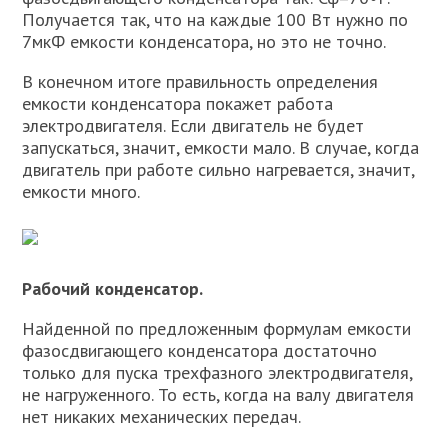
Получается так, что на каждые 100 Вт нужно по
7мкФ емкости конденсатора, но это не точно.
В конечном итоге правильность определения
емкости конденсатора покажет работа
электродвигателя. Если двигатель не будет
запускаться, значит, емкости мало. В случае, когда
двигатель при работе сильно нагревается, значит,
емкости много.
Рабочий конденсатор.
Найденной по предложенным формулам емкости
фазосдвигающего конденсатора достаточно
только для пуска трехфазного электродвигателя,
не нагруженного. То есть, когда на валу двигателя
нет никаких механических передач.