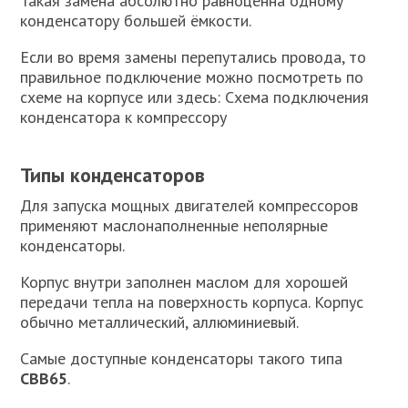
Такая замена абсолютно равноценна одному
конденсатору большей ёмкости.
Если во время замены перепутались провода, то
правильное подключение можно посмотреть по
схеме на корпусе или здесь: Схема подключения
конденсатора к компрессору
Типы конденсаторов
Для запуска мощных двигателей компрессоров
применяют маслонаполненные неполярные
конденсаторы.
Корпус внутри заполнен маслом для хорошей
передачи тепла на поверхность корпуса. Корпус
обычно металлический, аллюминиевый.
Самые доступные конденсаторы такого типа
CBB65
.