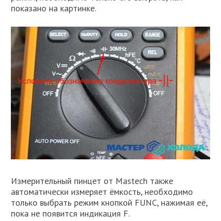
показано на картинке.
Измерительный пинцет от Mastech также
автоматически измеряет ёмкость, необходимо
только выбрать режим кнопкой FUNC, нажимая её,
пока не появится индикация F.