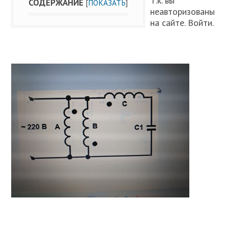
Т.к. вы
СОДЕРЖАНИЕ
[
ПОКАЗАТЬ
]
неавторизованы
на сайте. Войти.