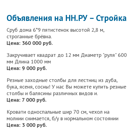
Объявления на НН.РУ – Стройка
Сруб дома 6*9 пятистенок высотой 2,8 м,
строганные брёвна.
Цена: 360 000 руб.
Закручивает квадрат до 12 мм Диаметр "руля" 600
мм Длина 1000 мм
Цена: 9 000 руб.
Резные заходные столбы для лестниц из дуба,
бука, ясеня, сосны! У нас Вы можете купить резные
столбы и балясины различных видов и.
Цена: 7 000 руб.
Кровати односпальные шир 70 см, чехол на
молнии снимается, б/у в нормальном состоянии
Цена: 3 000 руб.