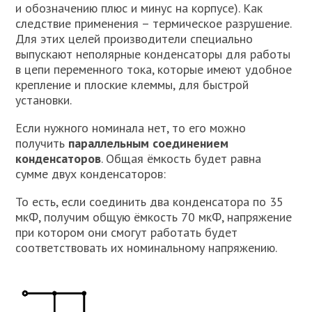
и обозначению плюс и минус на корпусе). Как
следствие применения – термическое разрушение.
Для этих целей производители специально
выпускают неполярные конденсаторы для работы
в цепи переменного тока, которые имеют удобное
крепление и плоские клеммы, для быстрой
установки.
Если нужного номинала нет, то его можно
получить
параллельным соединением
конденсаторов
. Общая ёмкость будет равна
сумме двух конденсаторов:
То есть, если соединить два конденсатора по 35
мкФ, получим общую ёмкость 70 мкФ, напряжение
при котором они смогут работать будет
соответствовать их номинальному напряжению.