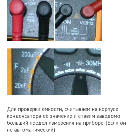
Для проверки ёмкости, считываем на корпусе
конденсатора её значение и ставим заведомо
больший предел измерения на приборе. (Если он
не автоматический)