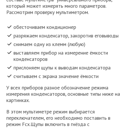
который может измерять много параметров.
Рассмотрим проверку мультиметром.
обесточиваем кондиционер
разряжаем конденсатор, закоротив еговыводы
снимаем одну из клемм (любую)
выставляем прибор на измерение ёмкости
конденсаторов
прислоняем щупы к выводам конденсатора
считываем с экрана значение ёмкости
У всех приборов разное обозначение режима
измерения конденсаторов, основные типы ниже на
картинках.
В этом мультиметре режим выбирается
переключателем, его необходимо поставить в
режим Fcх.Щупы включить в гнёзда с