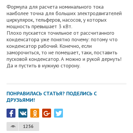
Формула для расчета номинального тока
наиболее точна для больших электродвигателей
циркулярок, тельферов, насосов, у которых
мощность превышает 3 кВт.
Плохо пускается точильное от рассчитанного
конденсатора уже понятно почему: потому что
конденсатор рабочий. Конечно, если
заморочиться, то не помешает, таки, поставить
пусковой конденсатор. А можно и рукой дернуть!
Да и пустить в нужную сторону.
ПОНРАВИЛАСЬ СТАТЬЯ? ПОДЕЛИСЬ С
ДРУЗЬЯМИ!
1256