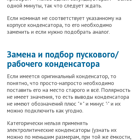
одной минуты, так что следует ждать.
Если номинал не соответствует указанному на
корпусе конденсатора, то его необходимо
заменить и если нужно подобрать аналог.
Замена и подбор пускового/
рабочего конденсатора
Если имеется оригинальный конденсатор, то
понятно, что просто-напросто необходимо
поставить его на место старого и всё. Полярность
не имеет значения, то есть выводы конденсатора
не имеют обозначений плюс "+" и минус "-" и их
можно подключить как угодно.
Категорически нельзя применять
электролитические конденсаторы (узнать их
можно по меньшим размерам, при той же ёмкости,