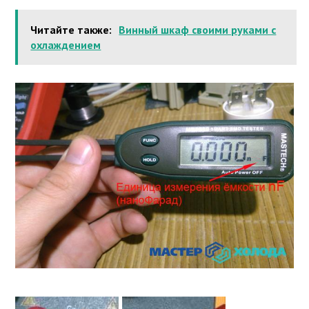
Читайте также:
Винный шкаф своими руками с
охлаждением