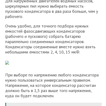
Для нагруженных двигателей водяных насосов,
циркулярных пил нужно выбирать емкость
пускового конденсатора в два раза больше, чем у
рабочего.
Очень удобно, для точного подбора нужных
емкостей фазосдвигающих конденсаторов
(рабочего и пускового) собрать батарею
параллельно соединенных конденсаторов.
Конденсаторы соединенные вместе нужно взять
небольшими емкостями 2, 4, 10, 15 мкФ.
При выборе по напряжению любого конденсатора
нужно пользоваться универсальным правилом.
Напряжение, на которое конденсатор рассчитан
должно быть в 1,5 раз выше того напряжения,
куда он будет подключен.