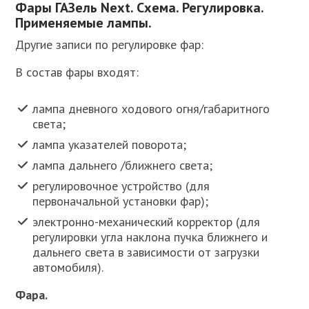
Фары ГАЗель Next. Схема. Регулировка.
Применяемые лампы.
Другие записи по регулировке фар:
В состав фары входят:
лампа дневного ходового огня/габаритного
света;
лампа указателей поворота;
лампа дальнего /ближнего света;
регулировочное устройство (для
первоначальной установки фар);
электронно-механический корректор (для
регулировки угла наклона пучка ближнего и
дальнего света в зависимости от загрузки
автомобиля).
Фара.