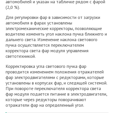
автомобилей и указан на табличке рядом с фарой
(2,0 %).
Для регулировки фар в зависимости от загрузки
автомобиля в фарах установлены
электромеханические корректоры, позволяющие
водителю изменять угол наклона пучка ближнего и
дальнего света. Изменение наклона светового
пучка осуществляется переключателем
корректора света фар модуля управления
светотехникой.
Корректировка угла светового пучка фар
проводится изменением положения отражателей
фар электродвигателями с редукторами, которые
установлены в корпусах фар, и следящей системой.
При повороте переключателя корректора света
фар модуля подается питание в электродвигатели,
которые через редукторы поворачивают
отражатели фар на определенный угол.