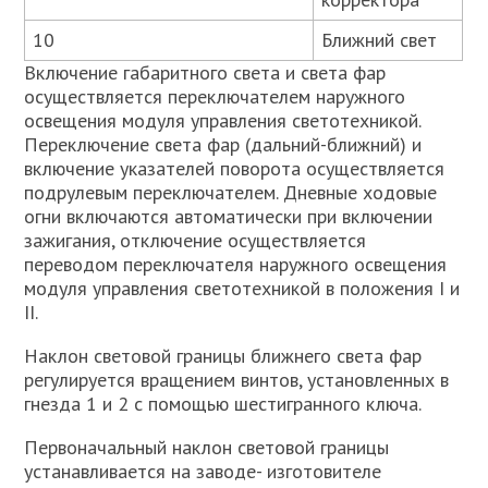
10
Ближний свет
Включение габаритного света и света фар
осуществляется переключателем наружного
освещения модуля управления светотехникой.
Переключение света фар (дальний-ближний) и
включение указателей поворота осуществляется
подрулевым переключателем. Дневные ходовые
огни включаются автоматически при включении
зажигания, отключение осуществляется
переводом переключателя наружного освещения
модуля управления светотехникой в положения I и
II.
Наклон световой границы ближнего света фар
регулируется вращением винтов, установленных в
гнезда 1 и 2 с помощью шестигранного ключа.
Первоначальный наклон световой границы
устанавливается на заводе- изготовителе