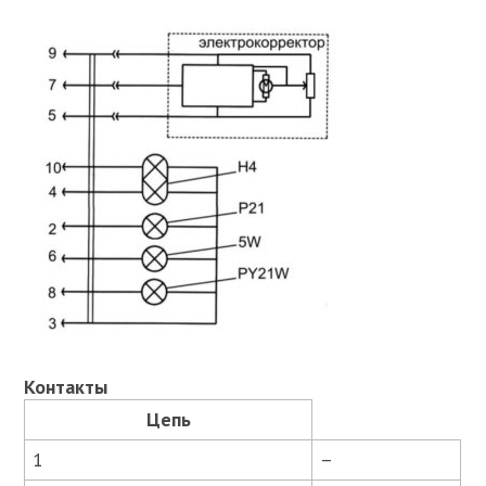
Контакты
Цепь
1
–