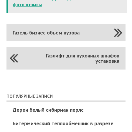
фото отзывы
Газель бизнес объем кузова
Газлифт для кухонных шкафов
установка
ПОПУЛЯРНЫЕ ЗАПИСИ
Дерен белый сибириан перлс
Битермический теплообменник в разрезе