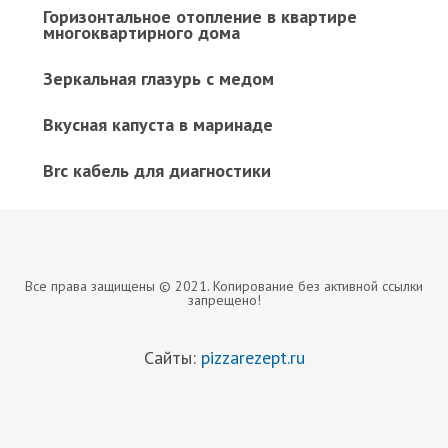
Горизонтальное отопление в квартире
многоквартирного дома
Зеркальная глазурь с медом
Вкусная капуста в маринаде
Brc кабель для диагностики
Все права защищены © 2021. Копирование без активной ссылки
запрещено!
Сайты:
pizzarezept.ru