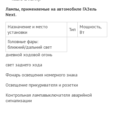
Лампы, применяемые на автомобиле ГАЗель
Next.
Назначение и место
Мощность,
Тип
установки
Вт
Головные фары:
ближний/дальний свет
дневной ходовой огонь
свет заднего хода
Фонарь освещения номерного знака
Освещение прикуривателя и розетки
Контрольная лампавыключателя аварийной
сигнализации