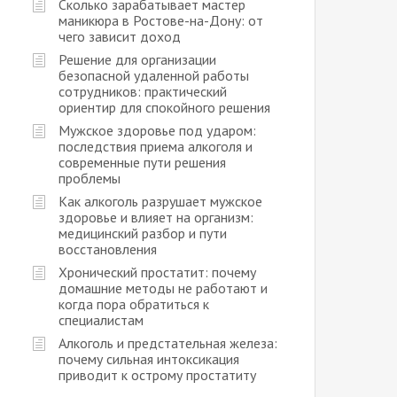
Сколько зарабатывает мастер
маникюра в Ростове-на-Дону: от
чего зависит доход
Решение для организации
безопасной удаленной работы
сотрудников: практический
ориентир для спокойного решения
Мужское здоровье под ударом:
последствия приема алкоголя и
современные пути решения
проблемы
Как алкоголь разрушает мужское
здоровье и влияет на организм:
медицинский разбор и пути
восстановления
Хронический простатит: почему
домашние методы не работают и
когда пора обратиться к
специалистам
Алкоголь и предстательная железа:
почему сильная интоксикация
приводит к острому простатиту