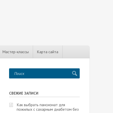
Мастер-классы
Карта сайта
СВЕЖИЕ ЗАПИСИ
Как выбрать пансионат для
пожилых с сахарным диабетом без