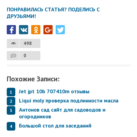
ПОНРАВИЛАСЬ СТАТЬЯ? ПОДЕЛИСЬ С
ДРУЗЬЯМИ!
498
0
Похожие Записи:
Jet jpt 10b 707410m отзывы
Liqui moly проверка подлинности масла
Антонов сад сайт для садоводов и
огородников
Большой стол для заседаний