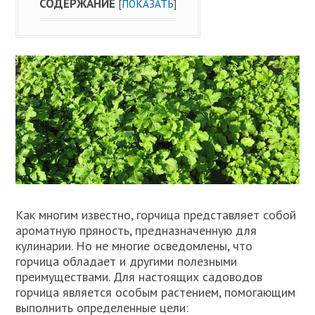
СОДЕРЖАНИЕ
[
ПОКАЗАТЬ
]
Как многим известно, горчица представляет собой
ароматную пряность, предназначенную для
кулинарии. Но не многие осведомлены, что
горчица обладает и другими полезными
преимуществами. Для настоящих садоводов
горчица является особым растением, помогающим
выполнить определенные цели: