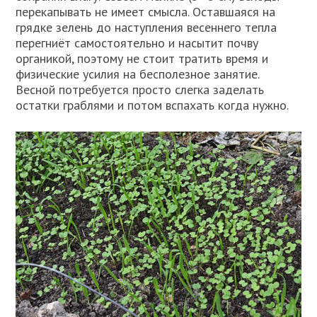
перекапывать не имеет смысла. Оставшаяся на
грядке зелень до наступления весеннего тепла
перегниёт самостоятельно и насытит почву
органикой, поэтому не стоит тратить время и
физические усилия на бесполезное занятие.
Весной потребуется просто слегка заделать
остатки граблями и потом вспахать когда нужно.