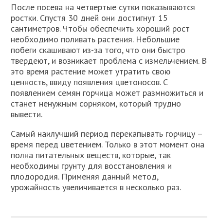
После посева на четвертые сутки показываются
ростки. Спустя 30 дней они достигнут 15
сантиметров. Чтобы обеспечить хороший рост
необходимо поливать растения. Небольшие
побеги скашивают из-за того, что они быстро
твердеют, и возникает проблема с измельчением. В
это время растение может утратить свою
ценность, ввиду появления цветоносов. С
появлением семян горчица может размножиться и
станет ненужным сорняком, который трудно
вывести.
Самый наилучший период перекапывать горчицу –
время перед цветением. Только в этот момент она
полна питательных веществ, которые, так
необходимы грунту для восстановления и
плодородия. Применяя данный метод,
урожайность увеличивается в несколько раз.