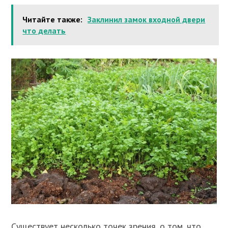
Читайте также:
Заклинил замок входной двери
что делать
Существует несколько точек зрения, о том, что