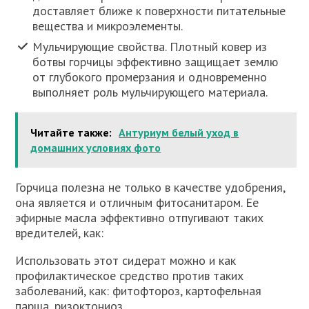
доставляет ближе к поверхности питательные
вещества и микроэлементы.
Мульчирующие свойства. Плотный ковер из
ботвы горчицы эффективно защищает землю
от глубокого промерзания и одновременно
выполняет роль мульчирующего материала.
Читайте также:
Антуриум белый уход в
домашних условиях фото
Горчица полезна не только в качестве удобрения,
она является и отличным фитосанитаром. Ее
эфирные масла эффективно отпугивают таких
вредителей, как:
Использовать этот сидерат можно и как
профилактическое средство против таких
заболеваний, как: фитофтороз, картофельная
парша, ризоктониоз.