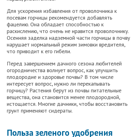
Для ускорения избавления от проволочника к
посевам горчицы рекомендуется добавлять
фацелию. Она обладает способностью к
раскислению, что очень не нравится проволочнику.
Осенняя заделка надземной части горчицы в почву
нарушает нормальный режим зимовки вредителя,
что приводит к его гибели.
Перед завершением дачного сезона любителей
огородничества волнует вопрос, как улучшить
плодородие и здоровье почвы? В том числе
интересует вопрос, нужно ли перекапывать
горчицу? Растения берут из почвы питательные
вещества, она становится менее плодородной,
истощается. Многие дачники, чтобы восстановить
грунт применяют сидераты.
Польза зеленого удобрения