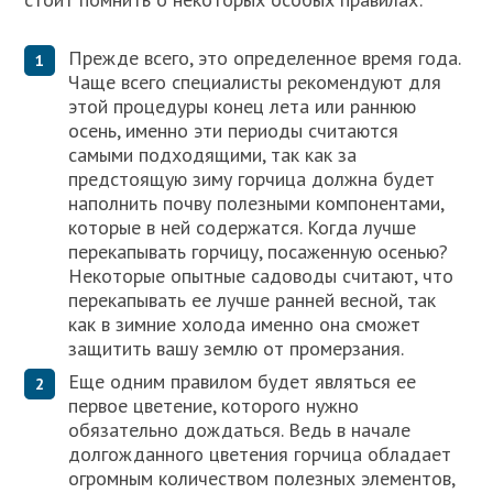
Прежде всего, это определенное время года.
Чаще всего специалисты рекомендуют для
этой процедуры конец лета или раннюю
осень, именно эти периоды считаются
самыми подходящими, так как за
предстоящую зиму горчица должна будет
наполнить почву полезными компонентами,
которые в ней содержатся. Когда лучше
перекапывать горчицу, посаженную осенью?
Некоторые опытные садоводы считают, что
перекапывать ее лучше ранней весной, так
как в зимние холода именно она сможет
защитить вашу землю от промерзания.
Еще одним правилом будет являться ее
первое цветение, которого нужно
обязательно дождаться. Ведь в начале
долгожданного цветения горчица обладает
огромным количеством полезных элементов,