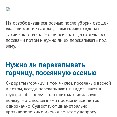
На освободившиеся осенью после уборки овощей
участки многие садоводы высеивают сидераты,
такие как горчица. Но не все знают, что делать с
посевами потом и нужно ли их перекапывать под
зиму.
Нужно ли перекапывать
горчицу, посеянную осенью
Сидераты (горчицу, в том числе), посеянные весной
и летом, всегда перекапывают и заделывают в
грунт, чтобы получить от них максимальную
пользу. Но с подзимними посевами всё не так
однозначно. Существуют диаметрально
противоположные мнения по этому вопросу.