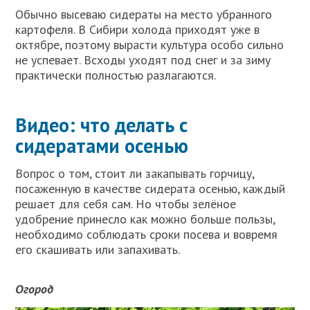
Обычно высеваю сидераты на место убранного
картофеля. В Сибири холода приходят уже в
октябре, поэтому вырасти культура особо сильно
не успевает. Всходы уходят под снег и за зиму
практически полностью разлагаются.
Видео: что делать с
сидератами осенью
Вопрос о том, стоит ли закапывать горчицу,
посаженную в качестве сидерата осенью, каждый
решает для себя сам. Но чтобы зелёное
удобрение принесло как можно больше пользы,
необходимо соблюдать сроки посева и вовремя
его скашивать или запахивать.
Огород