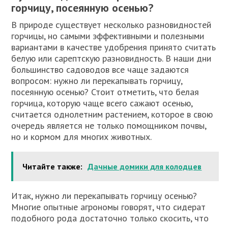
горчицу, посеянную осенью?
В природе существует несколько разновидностей
горчицы, но самыми эффективными и полезными
вариантами в качестве удобрения принято считать
белую или сарептскую разновидность. В наши дни
большинство садоводов все чаще задаются
вопросом: нужно ли перекапывать горчицу,
посеянную осенью? Стоит отметить, что белая
горчица, которую чаще всего сажают осенью,
считается однолетним растением, которое в свою
очередь является не только помощником почвы,
но и кормом для многих животных.
Читайте также:
Дачные домики для колодцев
Итак, нужно ли перекапывать горчицу осенью?
Многие опытные агрономы говорят, что сидерат
подобного рода достаточно только скосить, что