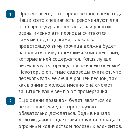
Прежде всего, это определенное время года.
Чаще всего специалисты рекомендуют для
этой процедуры конец лета или раннюю
осень, именно эти периоды считаются
самыми подходящими, так как за
предстоящую зиму горчица должна будет
наполнить почву полезными компонентами,
которые в ней содержатся. Когда лучше
перекапывать горчицу, посаженную осенью?
Некоторые опытные садоводы считают, что
перекапывать ее лучше ранней весной, так
как в зимние холода именно она сможет
защитить вашу землю от промерзания.
Еще одним правилом будет являться ее
первое цветение, которого нужно
обязательно дождаться. Ведь в начале
долгожданного цветения горчица обладает
огромным количеством полезных элементов,