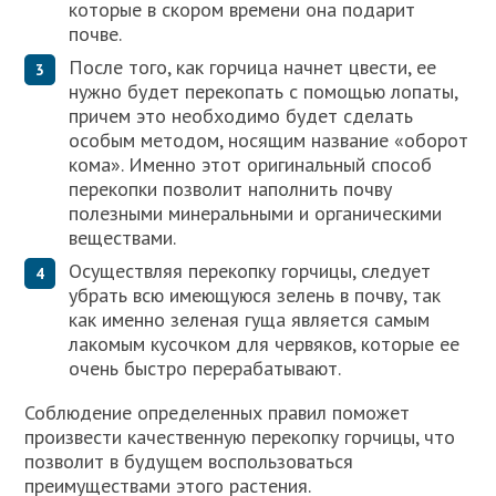
которые в скором времени она подарит
почве.
После того, как горчица начнет цвести, ее
нужно будет перекопать с помощью лопаты,
причем это необходимо будет сделать
особым методом, носящим название «оборот
кома». Именно этот оригинальный способ
перекопки позволит наполнить почву
полезными минеральными и органическими
веществами.
Осуществляя перекопку горчицы, следует
убрать всю имеющуюся зелень в почву, так
как именно зеленая гуща является самым
лакомым кусочком для червяков, которые ее
очень быстро перерабатывают.
Соблюдение определенных правил поможет
произвести качественную перекопку горчицы, что
позволит в будущем воспользоваться
преимуществами этого растения.