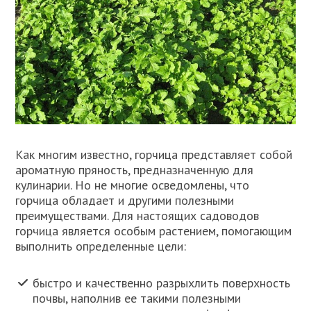
Как многим известно, горчица представляет собой
ароматную пряность, предназначенную для
кулинарии. Но не многие осведомлены, что
горчица обладает и другими полезными
преимуществами. Для настоящих садоводов
горчица является особым растением, помогающим
выполнить определенные цели:
быстро и качественно разрыхлить поверхность
почвы, наполнив ее такими полезными