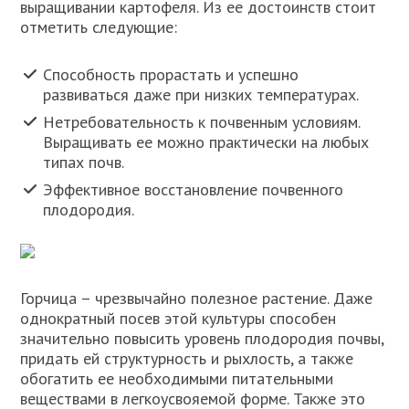
выращивании картофеля. Из ее достоинств стоит
отметить следующие:
Способность прорастать и успешно
развиваться даже при низких температурах.
Нетребовательность к почвенным условиям.
Выращивать ее можно практически на любых
типах почв.
Эффективное восстановление почвенного
плодородия.
Горчица – чрезвычайно полезное растение. Даже
однократный посев этой культуры способен
значительно повысить уровень плодородия почвы,
придать ей структурность и рыхлость, а также
обогатить ее необходимыми питательными
веществами в легкоусвояемой форме. Также это