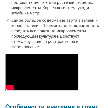
поставлять ценные для растений вещества,
микроэлементы. Корневая система уходит
вглубь на метр;
Самое большое содержание азота в зелени и
корне растения. Перекопка дает возможность
передать все полезные микроэлементы
последующим культурам. Действует
стимулирующее на рост растений и
формирование.
Особенности внесения в грунт