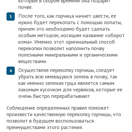
которые в скором времени она подарит
почве.
После того, как горчица начнет цвести, ее
нужно будет перекопать с помощью лопаты,
причем это необходимо будет сделать
особым методом, носящим название «оборот
кома». Именно этот оригинальный способ
перекопки позволит наполнить почву
полезными минеральными и органическими
веществами.
Осуществляя перекопку горчицы, следует
убрать всю имеющуюся зелень в почву, так
как именно зеленая гуща является самым
лакомым кусочком для червяков, которые ее
очень быстро перерабатывают.
Соблюдение определенных правил поможет
произвести качественную перекопку горчицы, что
позволит в будущем воспользоваться
преимуществами этого растения.