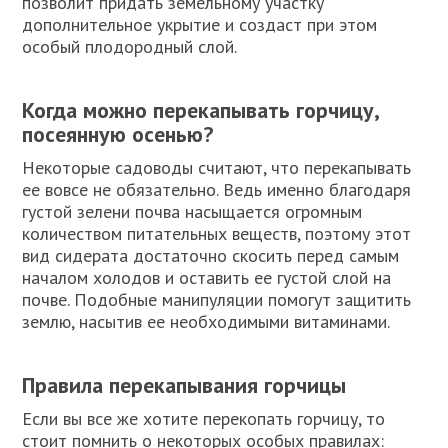
позволит придать земельному участку
дополнительное укрытие и создаст при этом
особый плодородный слой.
Когда можно перекапывать горчицу,
посеянную осенью?
Некоторые садоводы считают, что перекапывать
ее вовсе не обязательно. Ведь именно благодаря
густой зелени почва насыщается огромным
количеством питательных веществ, поэтому этот
вид сидерата достаточно скосить перед самым
началом холодов и оставить ее густой слой на
почве. Подобные манипуляции помогут защитить
землю, насытив ее необходимыми витаминами.
Правила перекапывания горчицы
Если вы все же хотите перекопать горчицу, то
стоит помнить о некоторых особых правилах: