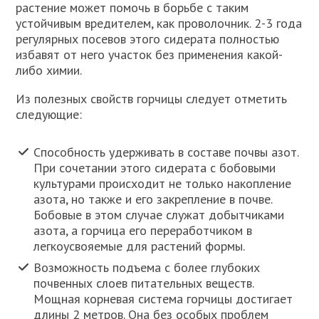
растение может помочь в борьбе с таким
устойчивым вредителем, как проволочник. 2-3 года
регулярных посевов этого сидерата полностью
избавят от него участок без применения какой-
либо химии.
Из полезных свойств горчицы следует отметить
следующие:
Способность удерживать в составе почвы азот.
При сочетании этого сидерата с бобовыми
культурами происходит не только накопление
азота, но также и его закрепление в почве.
Бобовые в этом случае служат добытчиками
азота, а горчица его переработчиком в
легкоусвояемые для растений формы.
Возможность подъема с более глубоких
почвенных слоев питательных веществ.
Мощная корневая система горчицы достигает
длины 2 метров. Она без особых проблем