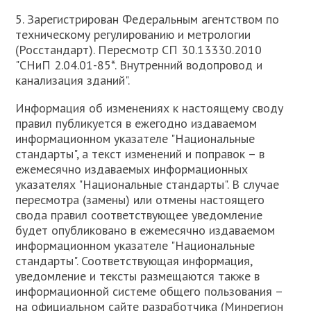
5. Зарегистрирован Федеральным агентством по
техническому регулированию и метрологии
(Росстандарт). Пересмотр СП 30.13330.2010
"СНиП 2.04.01-85*. Внутренний водопровод и
канализация зданий".
Информация об изменениях к настоящему своду
правил публикуется в ежегодно издаваемом
информационном указателе "Национальные
стандарты", а текст изменений и поправок – в
ежемесячно издаваемых информационных
указателях "Национальные стандарты". В случае
пересмотра (замены) или отмены настоящего
свода правил соответствующее уведомление
будет опубликовано в ежемесячно издаваемом
информационном указателе "Национальные
стандарты". Соответствующая информация,
уведомление и тексты размещаются также в
информационной системе общего пользования –
на официальном сайте разработчика (Минрегион