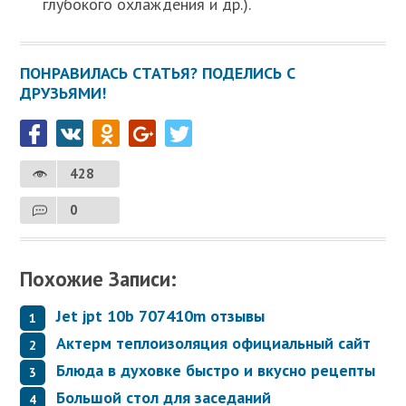
глубокого охлаждения и др.).
ПОНРАВИЛАСЬ СТАТЬЯ? ПОДЕЛИСЬ С
ДРУЗЬЯМИ!
428
0
Похожие Записи:
Jet jpt 10b 707410m отзывы
Актерм теплоизоляция официальный сайт
Блюда в духовке быстро и вкусно рецепты
Большой стол для заседаний