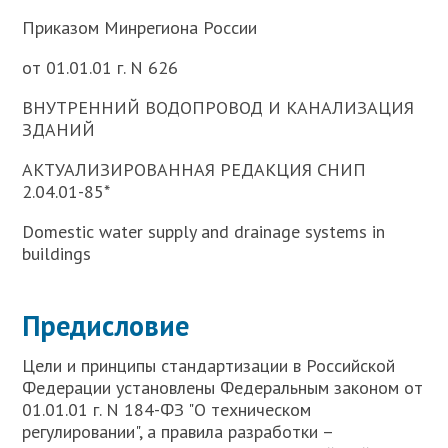
Приказом Минрегиона России
от 01.01.01 г. N 626
ВНУТРЕННИЙ ВОДОПРОВОД И КАНАЛИЗАЦИЯ
ЗДАНИЙ
АКТУАЛИЗИРОВАННАЯ РЕДАКЦИЯ СНИП
2.04.01-85*
Domestic water supply and drainage systems in
buildings
Предисловие
Цели и принципы стандартизации в Российской
Федерации установлены Федеральным законом от
01.01.01 г. N 184-ФЗ "О техническом
регулировании", а правила разработки –