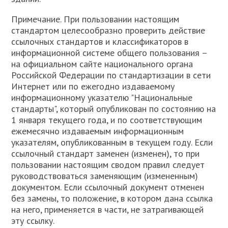
Примечание. При пользовании настоящим
стандартом целесообразно проверить действие
ссылочных стандартов и классификаторов в
информационной системе общего пользования –
на официальном сайте национального органа
Российской Федерации по стандартизации в сети
Интернет или по ежегодно издаваемому
информационному указателю "Национальные
стандарты", который опубликован по состоянию на
1 января текущего года, и по соответствующим
ежемесячно издаваемым информационным
указателям, опубликованным в текущем году. Если
ссылочный стандарт заменен (изменен), то при
пользовании настоящим сводом правил следует
руководствоваться заменяющим (измененным)
документом. Если ссылочный документ отменен
без замены, то положение, в котором дана ссылка
на него, применяется в части, не затрагивающей
эту ссылку.