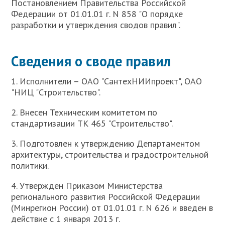
Постановлением Правительства Российской
Федерации от 01.01.01 г. N 858 "О порядке
разработки и утверждения сводов правил".
Сведения о своде правил
1. Исполнители – ОАО "СантехНИИпроект", ОАО
"НИЦ "Строительство".
2. Внесен Техническим комитетом по
стандартизации ТК 465 "Строительство".
3. Подготовлен к утверждению Департаментом
архитектуры, строительства и градостроительной
политики.
4. Утвержден Приказом Министерства
регионального развития Российской Федерации
(Минрегион России) от 01.01.01 г. N 626 и введен в
действие с 1 января 2013 г.