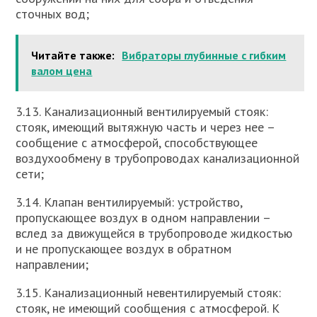
сточных вод;
Читайте также:
Вибраторы глубинные с гибким
валом цена
3.13. Канализационный вентилируемый стояк:
стояк, имеющий вытяжную часть и через нее –
сообщение с атмосферой, способствующее
воздухообмену в трубопроводах канализационной
сети;
3.14. Клапан вентилируемый: устройство,
пропускающее воздух в одном направлении –
вслед за движущейся в трубопроводе жидкостью
и не пропускающее воздух в обратном
направлении;
3.15. Канализационный невентилируемый стояк:
стояк, не имеющий сообщения с атмосферой. К