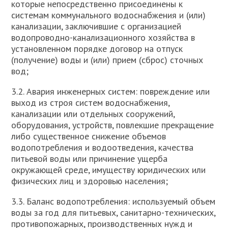
которые непосредственно присоединены к
системам коммунального водоснабжения и (или)
канализации, заключившие с организацией
водопроводно-канализационного хозяйства в
установленном порядке договор на отпуск
(получение) воды и (или) прием (сброс) сточных
вод;
3.2. Авария инженерных систем: повреждение или
выход из строя систем водоснабжения,
канализации или отдельных сооружений,
оборудования, устройств, повлекшие прекращение
либо существенное снижение объемов
водопотребления и водоотведения, качества
питьевой воды или причинение ущерба
окружающей среде, имуществу юридических или
физических лиц и здоровью населения;
3.3. Баланс водопотребления: используемый объем
воды за год для питьевых, санитарно-технических,
противопожарных, производственных нужд и