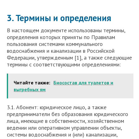
3. Термины и определения
В настоящем документе использованы термины,
определения которых приняты по Правилам
пользования системами коммунального
водоснабжения и канализации в Российской
Федерации, утвержденным [1], а также следующие
термины с соответствующими определениями:
Читайте также:
Биосостав для туалетов и
выгребных ям
3.1. Абонент: юридическое лицо, а также
предприниматели без образования юридического
лица, имеющие в собственности, хозяйственном
ведении или оперативном управлении объекты,
системы водоснабжения и (или) канализации,