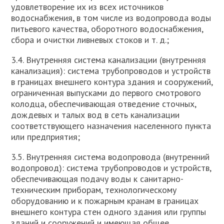
удовлетворение их из всех источников
водоснабжения, в том числе из водопровода воды
питьевого качества, оборотного водоснабжения,
сбора и очистки ливневых стоков и т. д.;
3.4. Внутренняя система канализации (внутренняя
канализация): система трубопроводов и устройств
в границах внешнего контура здания и сооружений,
ограниченная выпусками до первого смотрового
колодца, обеспечивающая отведение сточных,
дождевых и талых вод в сеть канализации
соответствующего назначения населенного пункта
или предприятия;
3.5. Внутренняя система водопровода (внутренний
водопровод): система трубопроводов и устройств,
обеспечивающая подачу воды к санитарно-
техническим приборам, технологическому
оборудованию и к пожарным кранам в границах
внешнего контура стен одного здания или группы
зданий и сооружений и имеющая общее