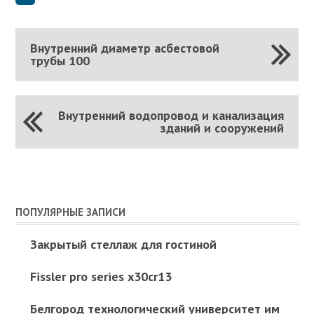
Внутренний диаметр асбестовой
трубы 100
Внутренний водопровод и канализация
зданий и сооружений
ПОПУЛЯРНЫЕ ЗАПИСИ
Закрытый стеллаж для гостиной
Fissler pro series x30cr13
Белгород технологический университет им