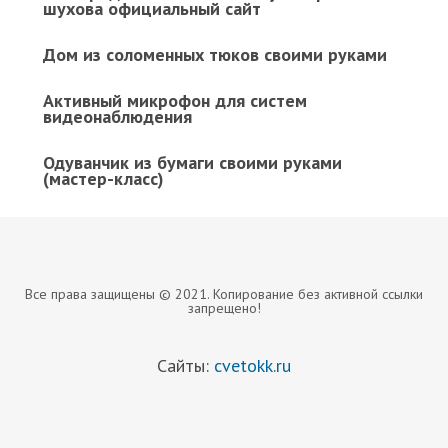
шухова официальный сайт
Дом из соломенных тюков своими руками
Активный микрофон для систем
видеонаблюдения
Одуванчик из бумаги своими руками
(мастер-класс)
Все права защищены © 2021. Копирование без активной ссылки
запрещено!
Сайты:
cvetokk.ru