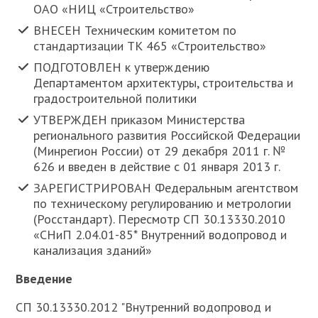
ОАО «НИЦ «Строительство»
ВНЕСЕН Техническим комитетом по
стандартизации ТК 465 «Строительство»
ПОДГОТОВЛЕН к утверждению
Департаментом архитектуры, строительства и
градостроительной политики
УТВЕРЖДЕН приказом Министерства
регионального развития Российской Федерации
(Минрегион России) от 29 декабря 2011 г. №
626 и введен в действие с 01 января 2013 г.
ЗАРЕГИСТРИРОВАН Федеральным агентством
по техническому регулированию и метрологии
(Росстандарт). Пересмотр СП 30.13330.2010
«СНиП 2.04.01-85* Внутренний водопровод и
канализация зданий»
Введение
СП 30.13330.2012 "Внутренний водопровод и