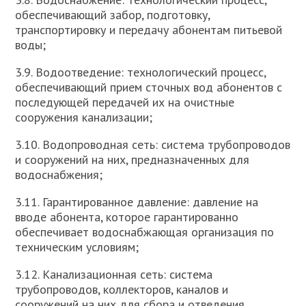
обеспечивающий забор, подготовку,
транспортировку и передачу абонентам питьевой
воды;
3.9. Водоотведение: технологический процесс,
обеспечивающий прием сточных вод абонентов с
последующей передачей их на очистные
сооружения канализации;
3.10. Водопроводная сеть: система трубопроводов
и сооружений на них, предназначенных для
водоснабжения;
3.11. Гарантированное давление: давление на
вводе абонента, которое гарантированно
обеспечивает водоснабжающая организация по
техническим условиям;
3.12. Канализационная сеть: система
трубопроводов, коллекторов, каналов и
сооружений на них для сбора и отведения