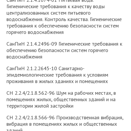
Гигиенические требования к качеству воды
централизованных систем питьевого
водоснабжения. Контроль качества. Гигиенические
требования к обеспечению безопасности систем
горячего водоснабжения
СанПиН 2.1.4.2496-09 Гигиенические требования к
обеспечению безопасности систем горячего
водоснабжения
СанПиН 2.1.2.2645-10 Санитарно-
эпидемиологические требования к условиям
проживания в жилых зданиях и помещениях
СН 2.2.4/2.1.8.562-96 Шум на рабочих местах, в
помещениях жилых, общественных зданий и на
территории жилой застройки
СН 2.2.4/2.1.8.566-96 Производственная вибрация,
вибрация в помещениях жилых и общественных
зданий.