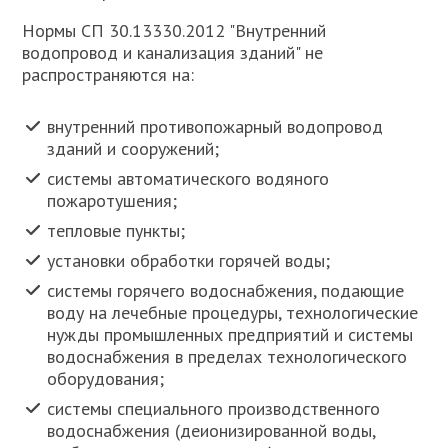
Нормы СП 30.13330.2012 "Внутренний
водопровод и канализация зданий" не
распространяются на:
внутренний противопожарный водопровод
зданий и сооружений;
системы автоматического водяного
пожаротушения;
тепловые пункты;
установки обработки горячей воды;
системы горячего водоснабжения, подающие
воду на лечебные процедуры, технологические
нужды промышленных предприятий и системы
водоснабжения в пределах технологического
оборудования;
системы специального производственного
водоснабжения (деионизированной воды,