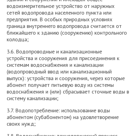
водоизмерительное устройство от наружных
сетей водопровода населенного пункта или
предприятия. В особых природных условиях
граница внутреннего водопровода считается от
ближайшего к зданию (сооружению) контрольного
колодца;
3.6. Водопроводные и канализационные
устройства и сооружения для присоединения к
системам водоснабжения и канализации
(водопроводный ввод или канализационный
выпуск): устройства и сооружения, через которые
абонент получает питьевую воду из системы
водоснабжения и (или) сбрасывает сточные воды в
систему канализации;
3.7. Водопотребление: использование воды
абонентом (субабонентом) на удовлетворение
своих нужд;
3.8. Водоснабжение: технологический процесс,