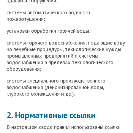
зданий и сооружений;
системы автоматического водяного
пожаротушения;
установки обработки горячей воды;
системы горячего водоснабжения, подающие воду
на лечебные процедуры, технологические нужды
промышленных предприятий и системы
водоснабжения в пределах технологического
оборудования;
системы специального производственного
водоснабжения (деионизированной воды,
глубокого охлаждения и др.).
2. Нормативные ссылки
В настоящем своде правил использованы ссылки