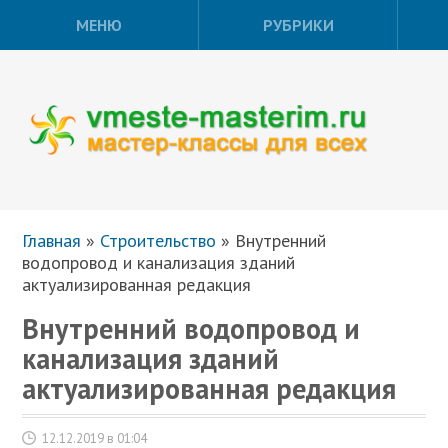
МЕНЮ
РУБРИКИ
Главная
»
Строительство
»
Внутренний
водопровод и канализация зданий
актуализированная редакция
Внутренний водопровод и
канализация зданий
актуализированная редакция
12.12.2019 в 01:04