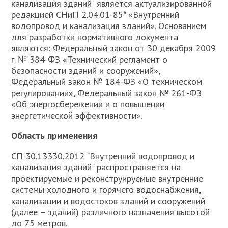
канализация зданий" является актуализированной
редакцией СНиП 2.04.01-85* «Внутренний
водопровод и канализация зданий». Основанием
для разработки нормативного документа
являются: Федеральный закон от 30 декабря 2009
г. № 384-ФЗ «Технический регламент о
безопасности зданий и сооружений»,
Федеральный закон № 184-ФЗ «О техническом
регулировании», Федеральный закон № 261-ФЗ
«Об энергосбережении и о повышении
энергетической эффективности».
Область применения
СП 30.13330.2012 "Внутренний водопровод и
канализация зданий" распространяется на
проектируемые и реконструируемые внутренние
системы холодного и горячего водоснабжения,
канализации и водостоков зданий и сооружений
(далее – зданий) различного назначения высотой
до 75 метров.