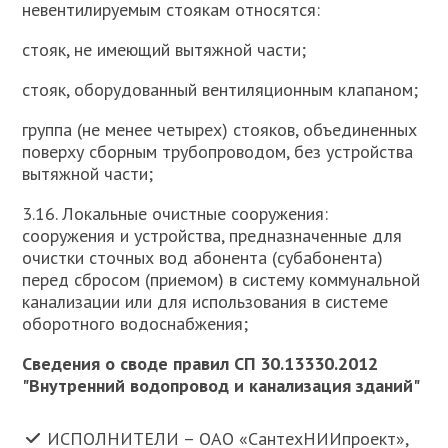
невентилируемым стоякам относятся:
стояк, не имеющий вытяжной части;
стояк, оборудованный вентиляционным клапаном;
группа (не менее четырех) стояков, объединенных
поверху сборным трубопроводом, без устройства
вытяжной части;
3.16. Локальные очистные сооружения:
сооружения и устройства, предназначенные для
очистки сточных вод абонента (субабонента)
перед сбросом (приемом) в систему коммунальной
канализации или для использования в системе
оборотного водоснабжения;
Сведения о своде правил СП 30.13330.2012
"Внутренний водопровод и канализация зданий"
ИСПОЛНИТЕЛИ – ОАО «СантехНИИпроект»,