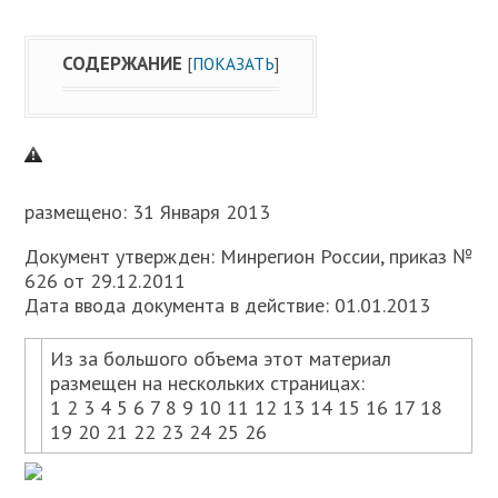
СОДЕРЖАНИЕ
[
ПОКАЗАТЬ
]
размещено: 31 Января 2013
Документ утвержден: Минрегион России, приказ №
626 от 29.12.2011
Дата ввода документа в действие: 01.01.2013
Из за большого объема этот материал
размещен на нескольких страницах:
1 2 3 4 5 6 7 8 9 10 11 12 13 14 15 16 17 18
19 20 21 22 23 24 25 26