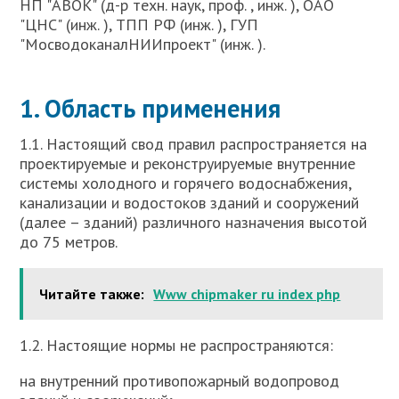
НП "АВОК" (д-р техн. наук, проф. , инж. ), ОАО
"ЦНС" (инж. ), ТПП РФ (инж. ), ГУП
"МосводоканалНИИпроект" (инж. ).
1. Область применения
1.1. Настоящий свод правил распространяется на
проектируемые и реконструируемые внутренние
системы холодного и горячего водоснабжения,
канализации и водостоков зданий и сооружений
(далее – зданий) различного назначения высотой
до 75 метров.
Читайте также:
Www chipmaker ru index php
1.2. Настоящие нормы не распространяются:
на внутренний противопожарный водопровод