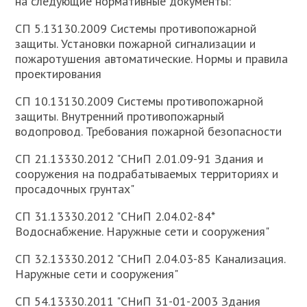
на следующие нормативные документы:
СП 5.13130.2009 Системы противопожарной
защиты. Установки пожарной сигнализации и
пожаротушения автоматические. Нормы и правила
проектирования
СП 10.13130.2009 Системы противопожарной
защиты. Внутренний противопожарный
водопровод. Требования пожарной безопасности
СП 21.13330.2012 "СНиП 2.01.09-91 Здания и
сооружения на подрабатываемых территориях и
просадочных грунтах"
СП 31.13330.2012 "СНиП 2.04.02-84*
Водоснабжение. Наружные сети и сооружения"
СП 32.13330.2012 "СНиП 2.04.03-85 Канализация.
Наружные сети и сооружения"
СП 54.13330.2011 "СНиП 31-01-2003 Здания