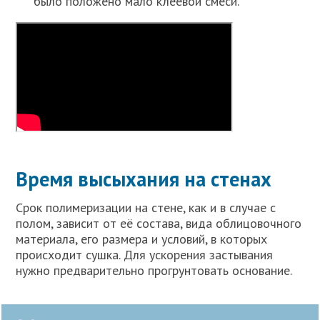
было положено мало клеевой смеси.
Время высыхания на стенах
Срок полимеризации на стене, как и в случае с
полом, зависит от её состава, вида облицовочного
материала, его размера и условий, в которых
происходит сушка. Для ускорения застывания
нужно предварительно прогрунтовать основание.