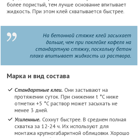
более пористый, тем лучше основание впитывает
жидкость. При этом клей схватывается быстрее.
На бетонной стяжке клей засыхает
дольше, чем при поклейке кафеля на
стандартную стяжку, поскольку бетон
плохо впитывает жидкость из раствора.
Марка и вид состава
Стандартные клеи.
Они застывают на
протяжении суток. При снижении t °C ниже
отметки +5 °C раствор может засыхать не
менее 3 дней.
Усиленные.
Сохнут быстрее. В среднем полная
схватка за 12-24 ч. Их используют для
монтажа крупногабаритной облицовки. Хорошо