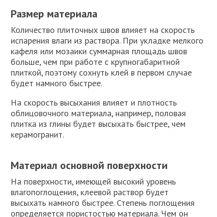
Размер материала
Количество плиточных швов влияет на скорость
испарения влаги из раствора. При укладке мелкого
кафеля или мозаики суммарная площадь швов
больше, чем при работе с крупногабаритной
плиткой, поэтому сохнуть клей в первом случае
будет намного быстрее.
На скорость высыхания влияет и плотность
облицовочного материала, например, половая
плитка из глины будет высыхать быстрее, чем
керамогранит.
Материал основной поверхности
На поверхности, имеющей высокий уровень
влагопоглощения, клеевой раствор будет
высыхать намного быстрее. Степень поглощения
определяется пористостью материала. Чем он