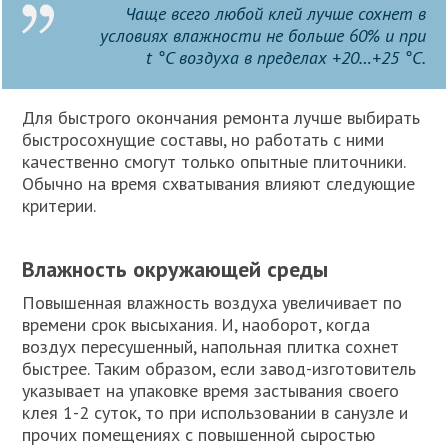
Чаще всего любой клей лучше сохнет в
условиях влажности не больше 60% и при
t °C воздуха в пределах +20…+25 °C.
Для быстрого окончания ремонта лучше выбирать
быстросохнущие составы, но работать с ними
качественно смогут только опытные плиточники.
Обычно на время схватывания влияют следующие
критерии.
Влажность окружающей среды
Повышенная влажность воздуха увеличивает по
времени срок высыхания. И, наоборот, когда
воздух пересушенный, напольная плитка сохнет
быстрее. Таким образом, если завод-изготовитель
указывает на упаковке время застывания своего
клея 1-2 суток, то при использовании в санузле и
прочих помещениях с повышенной сыростью