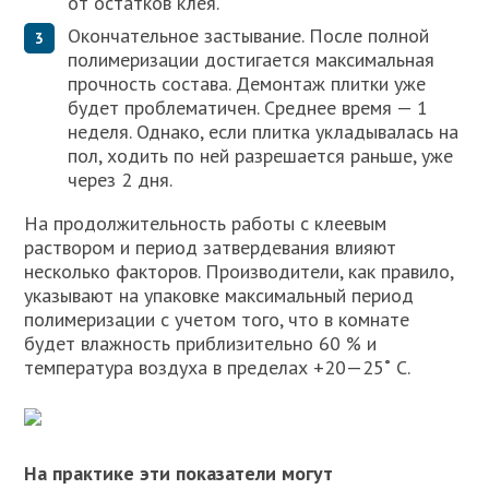
от остатков клея.
Окончательное застывание. После полной
полимеризации достигается максимальная
прочность состава. Демонтаж плитки уже
будет проблематичен. Среднее время — 1
неделя. Однако, если плитка укладывалась на
пол, ходить по ней разрешается раньше, уже
через 2 дня.
На продолжительность работы с клеевым
раствором и период затвердевания влияют
несколько факторов. Производители, как правило,
указывают на упаковке максимальный период
полимеризации с учетом того, что в комнате
будет влажность приблизительно 60 % и
температура воздуха в пределах +20—25˚ С.
На практике эти показатели могут