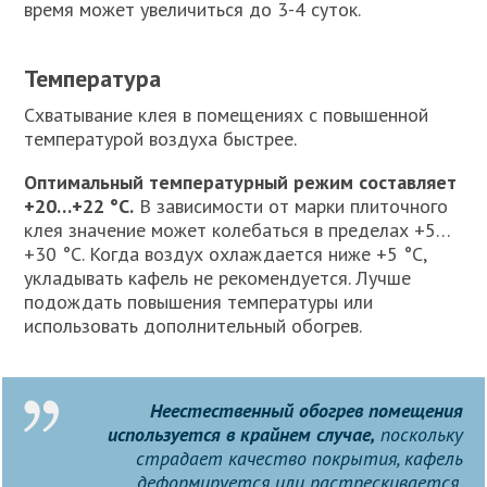
время может увеличиться до 3-4 суток.
Температура
Схватывание клея в помещениях с повышенной
температурой воздуха быстрее.
Оптимальный температурный режим составляет
+20…+22 °C.
В зависимости от марки плиточного
клея значение может колебаться в пределах +5…
+30 °C. Когда воздух охлаждается ниже +5 °C,
укладывать кафель не рекомендуется. Лучше
подождать повышения температуры или
использовать дополнительный обогрев.
Неестественный обогрев помещения
используется в крайнем случае,
поскольку
страдает качество покрытия, кафель
деформируется или растрескивается.