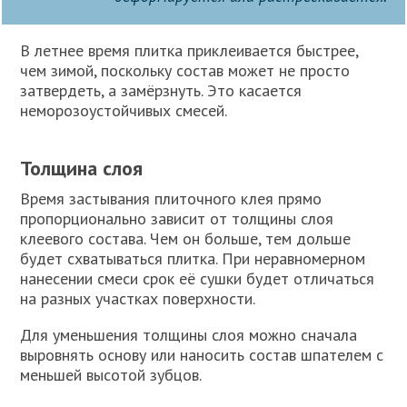
В летнее время плитка приклеивается быстрее,
чем зимой, поскольку состав может не просто
затвердеть, а замёрзнуть. Это касается
неморозоустойчивых смесей.
Толщина слоя
Время застывания плиточного клея прямо
пропорционально зависит от толщины слоя
клеевого состава. Чем он больше, тем дольше
будет схватываться плитка. При неравномерном
нанесении смеси срок её сушки будет отличаться
на разных участках поверхности.
Для уменьшения толщины слоя можно сначала
выровнять основу или наносить состав шпателем с
меньшей высотой зубцов.