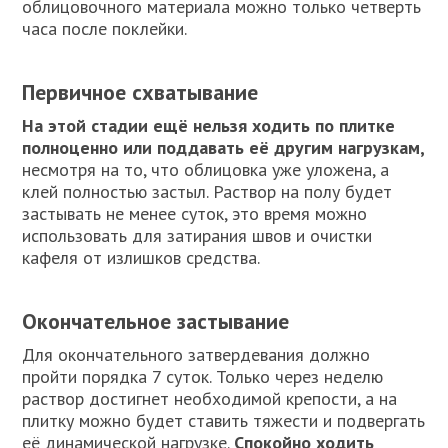
облицовочного материала можно только четверть
часа после поклейки.
Первичное схватывание
На этой стадии ещё нельзя ходить по плитке
полноценно или поддавать её другим нагрузкам,
несмотря на то, что облицовка уже уложена, а
клей полностью застыл. Раствор на полу будет
застывать не менее суток, это время можно
использовать для затирания швов и очистки
кафеля от излишков средства.
Окончательное застывание
Для окончательного затвердевания должно
пройти порядка 7 суток. Только через неделю
раствор достигнет необходимой крепости, а на
плитку можно будет ставить тяжести и подвергать
её динамической нагрузке.
Спокойно ходить