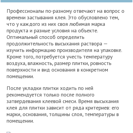
Профессионалы по-разному отвечают на вопрос о
времени застывания клея. Это обусловлено тем,
что у каждого из них своя любимая марка
продукта и разные условия на объекте.
Оптимальный способ определить
продолжительность высыхания раствора —
изучить информацию производителя на упаковке.
Кроме того, потребуется учесть температуру
воздуха, влажность, размер плитки, ровность
поверхности и вид основания в конкретном
помещении.
После укладки плитки ходить по ней
рекомендуется только после полного
затвердевания клеевой смеси. Время высыхания
клея для плитки зависит от ряда критериев: его
марки, основания, толщины слоя, температуры в
помещении.