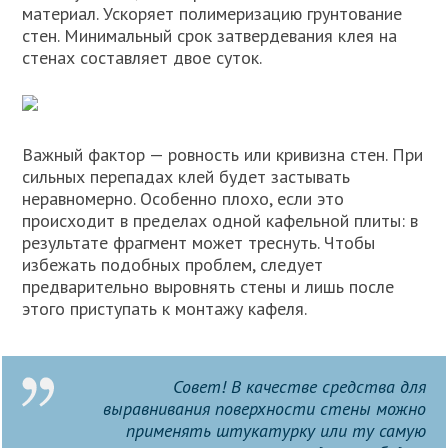
материал. Ускоряет полимеризацию грунтование
стен. Минимальный срок затвердевания клея на
стенах составляет двое суток.
Важный фактор — ровность или кривизна стен. При
сильных перепадах клей будет застывать
неравномерно. Особенно плохо, если это
происходит в пределах одной кафельной плиты: в
результате фрагмент может треснуть. Чтобы
избежать подобных проблем, следует
предварительно выровнять стены и лишь после
этого приступать к монтажу кафеля.
Совет! В качестве средства для
выравнивания поверхности стены можно
применять штукатурку или ту самую