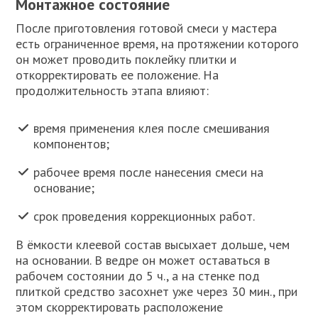
Монтажное состояние
После приготовления готовой смеси у мастера
есть ограниченное время, на протяжении которого
он может проводить поклейку плитки и
откорректировать ее положение. На
продолжительность этапа влияют:
время применения клея после смешивания
компонентов;
рабочее время после нанесения смеси на
основание;
срок проведения коррекционных работ.
В ёмкости клеевой состав высыхает дольше, чем
на основании. В ведре он может оставаться в
рабочем состоянии до 5 ч., а на стенке под
плиткой средство засохнет уже через 30 мин., при
этом скорректировать расположение