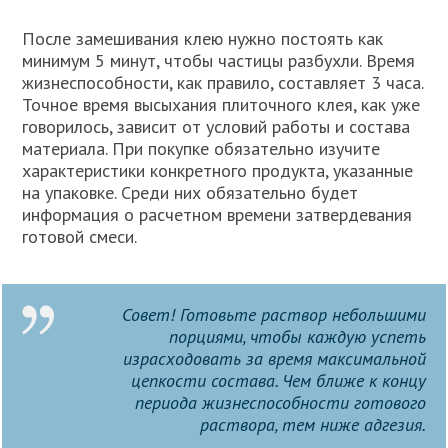
После замешивания клею нужно постоять как
минимум 5 минут, чтобы частицы разбухли. Время
жизнеспособности, как правило, составляет 3 часа.
Точное время высыхания плиточного клея, как уже
говорилось, зависит от условий работы и состава
материала. При покупке обязательно изучите
характеристики конкретного продукта, указанные
на упаковке. Среди них обязательно будет
информация о расчетном времени затвердевания
готовой смеси.
Совет! Готовьте раствор небольшими
порциями, чтобы каждую успеть
израсходовать за время максимальной
цепкости состава. Чем ближе к концу
периода жизнеспособности готового
раствора, тем ниже адгезия.