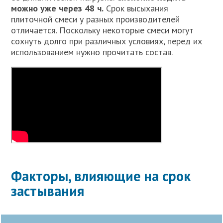
можно уже через 48 ч.
Срок высыхания
плиточной смеси у разных производителей
отличается. Поскольку некоторые смеси могут
сохнуть долго при различных условиях, перед их
использованием нужно прочитать состав.
Факторы, влияющие на срок
застывания