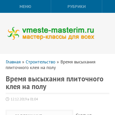
МЕНЮ
РУБРИКИ
Главная
»
Строительство
»
Время высыхания
плиточного клея на полу
Время высыхания плиточного
клея на полу
12.12.2019 в 01:04