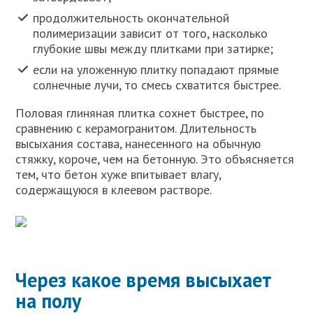
продолжительность окончательной
полимеризации зависит от того, насколько
глубокие швы между плитками при затирке;
если на уложенную плитку попадают прямые
солнечные лучи, то смесь схватится быстрее.
Половая глиняная плитка сохнет быстрее, по
сравнению с керамогранитом. Длительность
высыхания состава, нанесенного на обычную
стяжку, короче, чем на бетонную. Это объясняется
тем, что бетон хуже впитывает влагу,
содержащуюся в клеевом растворе.
Через какое время высыхает
на полу