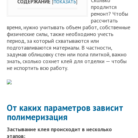
Сколько
СОДЕРЖАНИЕ
[
ПОКАЗАТЬ
]
продлится
ремонт? Чтобы
рассчитать
время, нужно учитывать объем работ, собственные
физические силы, также необходимо учесть
период, за который схватываются или
подготавливаются материалы. В частности,
задумав облицовку стен или пола плиткой, важно
знать, сколько сохнет клей для отделки — чтобы
не испортить всю работу.
От каких параметров зависит
полимеризация
Застывание клея происходит в несколько
этапов: