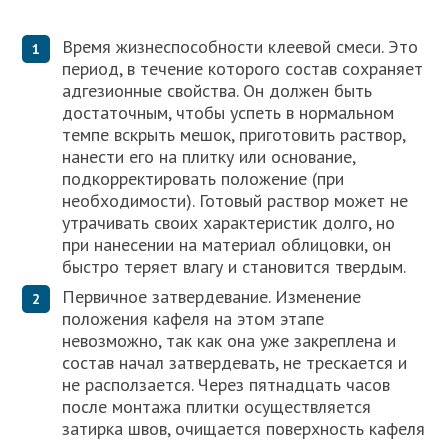
Время жизнеспособности клеевой смеси. Это
период, в течение которого состав сохраняет
адгезионные свойства. Он должен быть
достаточным, чтобы успеть в нормальном
темпе вскрыть мешок, приготовить раствор,
нанести его на плитку или основание,
подкорректировать положение (при
необходимости). Готовый раствор может не
утрачивать своих характеристик долго, но
при нанесении на материал облицовки, он
быстро теряет влагу и становится твердым.
Первичное затвердевание. Изменение
положения кафеля на этом этапе
невозможно, так как она уже закреплена и
состав начал затвердевать, не трескается и
не расползается. Через пятнадцать часов
после монтажа плитки осуществляется
затирка швов, очищается поверхность кафеля