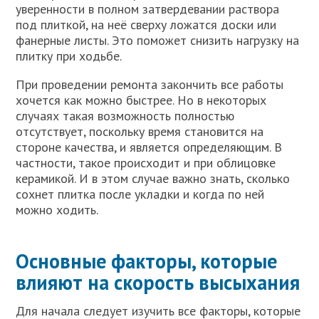
уверенности в полном затвердевании раствора
под плиткой, на неё сверху ложатся доски или
фанерные листы. Это поможет снизить нагрузку на
плитку при ходьбе.
При проведении ремонта закончить все работы
хочется как можно быстрее. Но в некоторых
случаях такая возможность полностью
отсутствует, поскольку время становится на
стороне качества, и является определяющим. В
частности, такое происходит и при облицовке
керамикой. И в этом случае важно знать, сколько
сохнет плитка после укладки и когда по ней
можно ходить.
Основные факторы, которые
влияют на скорость высыхания
Для начала следует изучить все факторы, которые