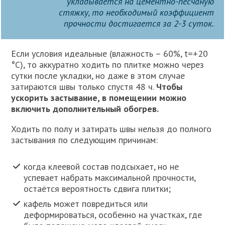
укладывается на цементно-песчаную
стяжку, то необходимый коэффициент
прочности достигается за 2-3 суток.
Если условия идеальные (влажность – 60%, t=+20
°C), то аккуратно ходить по плитке можно через
сутки после укладки, но даже в этом случае
затираются швы только спустя 48 ч.
Чтобы
ускорить застывание, в помещении можно
включить дополнительный обогрев.
Ходить по полу и затирать швы нельзя до полного
застывания по следующим причинам:
когда клеевой состав подсыхает, но не
успевает набрать максимальной прочности,
остаётся вероятность сдвига плитки;
кафель может повредиться или
деформироваться, особенно на участках, где