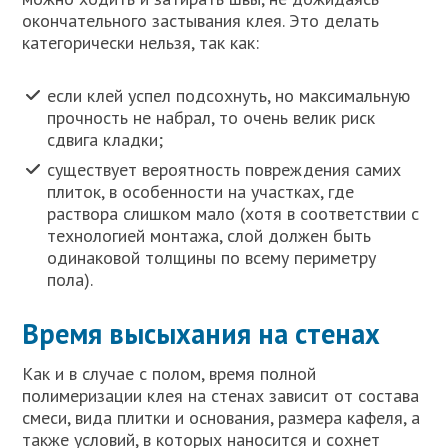
окончательного застывания клея. Это делать
категорически нельзя, так как:
если клей успел подсохнуть, но максимальную
прочность не набрал, то очень велик риск
сдвига кладки;
существует вероятность повреждения самих
плиток, в особенности на участках, где
раствора слишком мало (хотя в соответствии с
технологией монтажа, слой должен быть
одинаковой толщины по всему периметру
пола).
Время высыхания на стенах
Как и в случае с полом, время полной
полимеризации клея на стенах зависит от состава
смеси, вида плитки и основания, размера кафеля, а
также условий, в которых наносится и сохнет