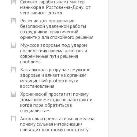
Сколько зарабатывает мастер
маникюра в Ростове-на-Дону: от
чего зависит доход
Решение для организации
безопасной удаленной работы
сотрудников: практический
ориентир для спокойного решения
Мужское здоровье под ударом:
последствия приема алкоголя и
современные пути решения
проблемы
Как алкоголь разрушает мужское
здоровье и влияет на организм:
медицинский разбор и пути
восстановления
Хронический простатит: почему
домашние методы не работают и
когда пора обратиться к
специалистам
Алкоголь и предстательная железа:
почему сильная интоксикация
приводит к острому простатиту