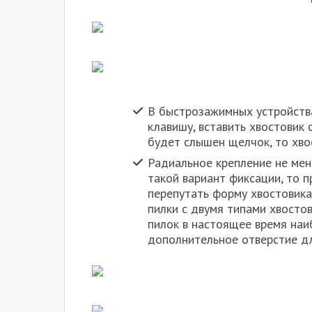
В быстрозажимных устройств
клавишу, вставить хвостовик 
будет слышен щелчок, то хво
Радиальное крепление не мен
такой вариант фиксации, то п
перепутать форму хвостовика
пилки с двумя типами хвосто
пилок в настоящее время наи
дополнительное отверстие дл