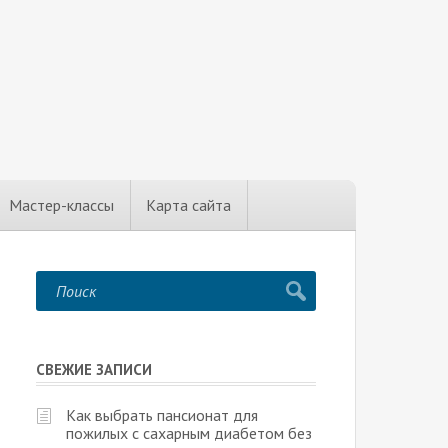
Мастер-классы
Карта сайта
СВЕЖИЕ ЗАПИСИ
Как выбрать пансионат для
пожилых с сахарным диабетом без