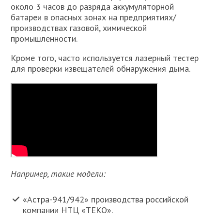
около 3 часов до разряда аккумуляторной
батареи в опасных зонах на предприятиях/
производствах газовой, химической
промышленности.
Кроме того, часто используется лазерный тестер
для проверки извещателей обнаружения дыма.
Например, такие модели:
«Астра-941/942» производства российской
компании НТЦ «ТЕКО».