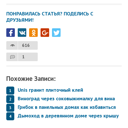
ПОНРАВИЛАСЬ СТАТЬЯ? ПОДЕЛИСЬ С
ДРУЗЬЯМИ!
616
1
Похожие Записи:
Unis гранит плиточный клей
Виноград через соковыжималку для вина
Грибок в панельных домах как избавиться
Дымоход в деревянном доме через крышу