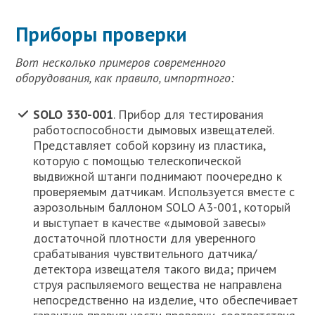
Приборы проверки
Вот несколько примеров современного
оборудования, как правило, импортного:
SOLO 330-001
. Прибор для тестирования
работоспособности дымовых извещателей.
Представляет собой корзину из пластика,
которую с помощью телескопической
выдвижной штанги поднимают поочередно к
проверяемым датчикам. Используется вместе с
аэрозольным баллоном SOLO A3-001, который
и выступает в качестве «дымовой завесы»
достаточной плотности для уверенного
срабатывания чувствительного датчика/
детектора извещателя такого вида; причем
струя распыляемого вещества не направлена
непосредственно на изделие, что обеспечивает