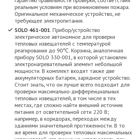
гарантию правильности проверки, соответствия
реальным условиям при возникновении пожара.
Оригинальное механическое устройство, не
требующее электропитания.
SOLO 461-001
. Прибор/устройство
электрическое автономное для проверки
тепловых извещателей с температурой
реагирования до 90℃. Корзина, аналогичная
прибору SOLO 330-001, в которой установлен
электронагревательный элемент небольшой
мощности. В комплект входят также две
аккумуляторных батареи, зарядное устройство.
Стоит знать, что он лучше всего подходит для
проверки максимально-дифференциальных
тепловых извещателей, в том числе в тех
местах, где сложно найти внешний источник
питания от осветительной сети 220 В;
например, в коридорах, переходах между
зданиями значительной протяженности. В то
же время для проверки тепловых максимальных