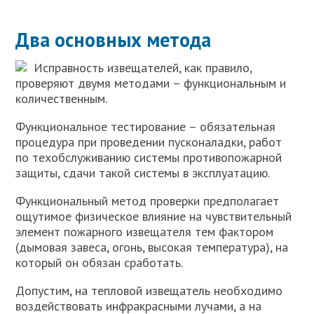
Два основных метода
Исправность извещателей, как правило,
проверяют двумя методами – функциональным и
количественным.
Функциональное тестирование – обязательная
процедура при проведении пусконаладки, работ
по техобслуживанию системы противопожарной
защиты, сдачи такой системы в эксплуатацию.
Функциональный метод проверки предполагает
ощутимое физическое влияние на чувствительный
элемент пожарного извещателя тем фактором
(дымовая завеса, огонь, высокая температура), на
который он обязан сработать.
Допустим, на тепловой извещатель необходимо
воздействовать инфракрасными лучами, а на