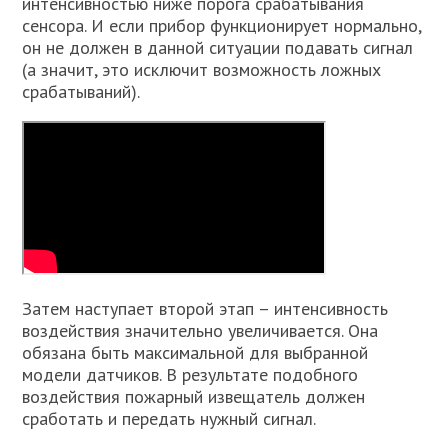
интенсивностью ниже порога срабатывания
сенсора. И если прибор функционирует нормально,
он не должен в данной ситуации подавать сигнал
(а значит, это исключит возможность ложных
срабатываний).
Затем наступает второй этап – интенсивность
воздействия значительно увеличивается. Она
обязана быть максимальной для выбранной
модели датчиков. В результате подобного
воздействия пожарный извещатель должен
сработать и передать нужный сигнал.