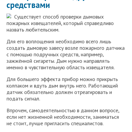
средствами
Существует способ проверки дымовых
пожарных извещателей, который справедливо
назвать любительским.
Для его воплощения необходимо всего лишь
создать дымовую завесу возле пожарного датчика
с помощью подручных средств, например,
зажжённой сигареты. Дым нужно направлять
именно в чувствительную область извещателя.
Для большего эффекта прибор можно прикрыть
колпаком и вдуть дым внутрь него. Работающий
датчик обязательно должен отреагировать и
подать сигнал.
Впрочем, самодеятельностью в данном вопросе,
если нет жизненной необходимости, заниматься
не стоит, лучше пригласить специалистов.