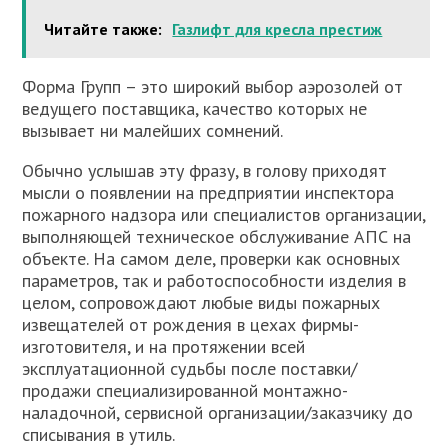
Читайте также:
Газлифт для кресла престиж
Форма Групп – это широкий выбор аэрозолей от
ведущего поставщика, качество которых не
вызывает ни малейших сомнений.
Обычно услышав эту фразу, в голову приходят
мысли о появлении на предприятии инспектора
пожарного надзора или специалистов организации,
выполняющей техническое обслуживание АПС на
объекте. На самом деле, проверки как основных
параметров, так и работоспособности изделия в
целом, сопровождают любые виды пожарных
извещателей от рождения в цехах фирмы-
изготовителя, и на протяжении всей
эксплуатационной судьбы после поставки/
продажи специализированной монтажно-
наладочной, сервисной организации/заказчику до
списывания в утиль.