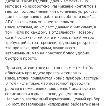
датчики таких изделий, других эффективных
методов не изобретено. Размыкание контактов в
местах подсоединения или оконечных устройств
дает информацию о работоспособности шлейфа
АПС с включенными в нее тепловыми
извещателями, но не дает данных о них самих, в
том числе по каждому в отдельности. Поэтому
самый эффективный, хотя и кропотливый метод,
требующий затрат времени, трудовых ресурсов –
это проверка приборами, лучше всего
автономными, что на практике более удобно,
быстро и просто.
Производители тоже не стоят на месте. Чтобы
облегчить процедуру проверки тепловых
извещателей появляются новые приборы, тестеры.
В том числе такие, что позволяют проводить
работы в помещениях повышенной опасности по
возможности взрыва, последующего пожара.
Например, автономный взрывозащищенный прибор
Ex-Тест, позволяющий непрерывно работать с ним