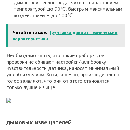
дымовых и тепловых датчиков с нарастанием
температурой до 90℃, быстрым максимальным
воздействием – до 100℃.
Читайте также:
Грунтовка дива аг технические
характеристики
Необходимо знать, что такие приборы для
проверки не сбивают настройки/калибровку
чувствительности датчика, наносят минимальный
ущерб изделиям. Хотя, конечно, производители в
голос заявляют, что они от этого становятся
только лучше и чище.
дымовых извещателей