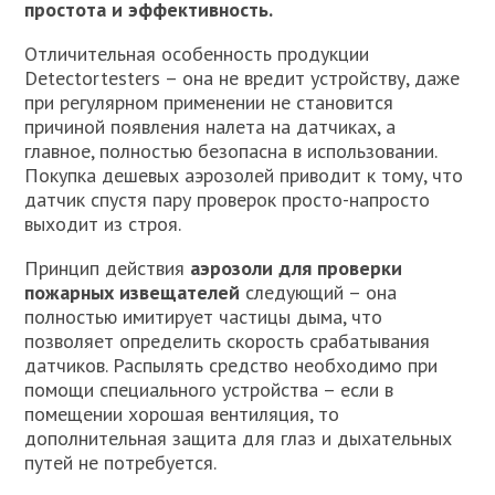
простота и эффективность.
Отличительная особенность продукции
Detectortesters – она не вредит устройству, даже
при регулярном применении не становится
причиной появления налета на датчиках, а
главное, полностью безопасна в использовании.
Покупка дешевых аэрозолей приводит к тому, что
датчик спустя пару проверок просто-напросто
выходит из строя.
Принцип действия
аэрозоли для проверки
пожарных извещателей
следующий – она
полностью имитирует частицы дыма, что
позволяет определить скорость срабатывания
датчиков. Распылять средство необходимо при
помощи специального устройства – если в
помещении хорошая вентиляция, то
дополнительная защита для глаз и дыхательных
путей не потребуется.