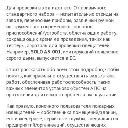
Для проверки в ход идет все. От привычного
стандартного набора – испытательные стенды на
заводе, переносные приборы, различный ручной
инструмент до современных способов,
приспособлений/устройств, облегчающих работу,
сокращающих время ее проведения, таких как
тестеры, аэрозоль для проверки извещателей.
Например,
SOLO A3-001
, имитирующий появление
серого дыма, выпускается в ЕС.
Стоит рассказать обо всем этом подробно, чтобы
понять, как правильно осуществлять виды/этапы
работ, обеспечивая работоспособность таких
важных элементов установок/систем АПС на
протяжении длительного процесса эксплуатации.
Как правило, конечного пользователя пожарных
извещателей – собственника помещений/зданий,
его инженерные, сервисные службы, специалистов
предприятий/организаций, осуществляющих