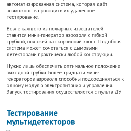
автоматизированная система, которая даёт
возможность проводить их удалённое
тестирование.
Возле каждого из пожарных извещателей
ставится мини-генератор аэрозоля с гибкой
трубкой, похожей на скорпионий хвост. Подобная
система может сочетаться с дымовыми
детекторами практически любой конструкции.
Нужно лишь обеспечить оптимальное положение
выходной трубки. Более тридцати мини-
генераторов аэрозоля способны подсоединяться к
одному модулю электропитания и управления.
Запуск тестирования осуществляется с пульта ДУ.
Тестирование
мультидетекторов