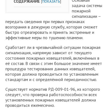
Основная
СОДЕРЖАНИЕ
[
ПОКАЗАТЬ
]
задача системы
пожарной
сигнализации –
передать сведения при первых признаках
возгорания в дежурную службу, которая сможет
быстро отреагировать и принять экстренные и
эффективные меры по тушению пламени.
Сработает ли в чрезвычайной ситуации пожарная
сигнализация, напрямую зависит от текущего
состояния пожарных извещателей, включённых в
её состав. В связи с этим большое значение имеет
процедура тестирования данных извещателей,
которая должна проводиться по установленным
стандартам и с определённой периодичностью.
Существует норматив РД-009-01-96, из которого
следует, что проверка работоспособности всех
установленных пожарных извещателей должна
проводиться ежемесячно.