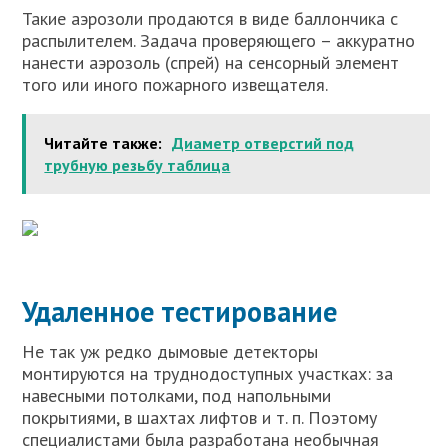
Такие аэрозоли продаются в виде баллончика с
распылителем. Задача проверяющего – аккуратно
нанести аэрозоль (спрей) на сенсорный элемент
того или иного пожарного извещателя.
Читайте также:
Диаметр отверстий под
трубную резьбу таблица
Удаленное тестирование
Не так уж редко дымовые детекторы
монтируются на труднодоступных участках: за
навесными потолками, под напольными
покрытиями, в шахтах лифтов и т. п. Поэтому
специалистами была разработана необычная