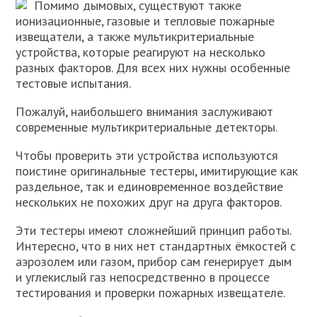
Помимо дымовых, существуют также
ионизационные, газовые и тепловые пожарные
извещатели, а также мультикритериальные
устройства, которые реагируют на несколько
разных факторов. Для всех них нужны особенные
тестовые испытания.
Пожалуй, наибольшего внимания заслуживают
современные мультикритериальные детекторы.
Чтобы проверить эти устройства используются
поистине оригинальные тестеры, имитирующие как
раздельное, так и единовременное воздействие
нескольких не похожих друг на друга факторов.
Эти тестеры имеют сложнейший принцип работы.
Интересно, что в них нет стандартных ёмкостей с
аэрозолем или газом, прибор сам генерирует дым
и углекислый газ непосредственно в процессе
тестирования и проверки пожарных извещателе.