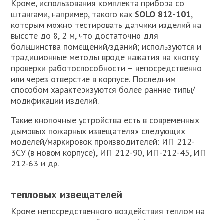
Кроме, использования комплекта прибора со
штангами, например, такого как
SOLO 812-101
,
которым можно тестировать датчики изделий на
высоте до 8, 2 м, что достаточно для
большинства помещений/зданий; используются и
традиционные методы вроде нажатия на кнопку
проверки работоспособности – непосредственно
или через отверстие в корпусе. Последним
способом характеризуются более ранние типы/
модификации изделий.
Такие кнопочные устройства есть в современных
дымовых пожарных извещателях следующих
моделей/маркировок производителей: ИП 212-
3СУ (в новом корпусе), ИП 212-90, ИП-212-45, ИП
212-63 и др.
тепловых извещателей
Кроме непосредственного воздействия теплом на