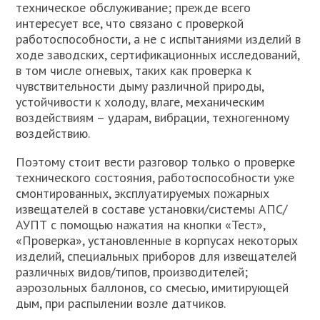
техническое обслуживание; прежде всего
интересует все, что связано с проверкой
работоспособности, а не с испытаниями изделий в
ходе заводских, сертификационных исследований,
в том числе огневых, таких как проверка к
чувствительности дыму различной природы,
устойчивости к холоду, влаге, механическим
воздействиям – ударам, вибрации, техногенному
воздействию.
Поэтому стоит вести разговор только о проверке
технического состояния, работоспособности уже
смонтированных, эксплуатируемых пожарных
извещателей в составе установки/системы АПС/
АУПТ с помощью нажатия на кнопки «Тест»,
«Проверка», установленные в корпусах некоторых
изделий, специальных приборов для извещателей
различных видов/типов, производителей;
аэрозольных баллонов, со смесью, имитирующей
дым, при распылении возле датчиков.