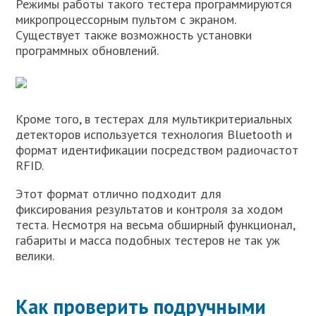
Режимы работы такого тестера программируются
микропроцессорным пультом с экраном.
Существует также возможность установки
программных обновлений.
Кроме того, в тестерах для мультикритериальных
детекторов используется технология Bluetooth и
формат идентификации посредством радиочастот
RFID.
Этот формат отлично подходит для
фиксирования результатов и контроля за ходом
теста. Несмотря на весьма обширный функционал,
габариты и масса подобных тестеров не так уж
велики.
Как проверить подручными