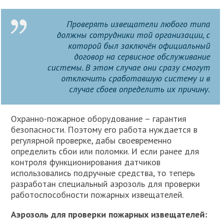
Проверять извещатели любого типа
должны сотрудники той организации, с
которой был заключён официальный
договор на сервисное обслуживание
системы. В этом случае они сразу смогут
отключить сработавшую систему и в
случае сбоев определить их причину.
Охранно-пожарное оборудование – гарантия
безопасности. Поэтому его работа нуждается в
регулярной проверке, дабы своевременно
определить сбои или поломки. И если ранее для
контроля функционирования датчиков
использовались подручные средства, то теперь
разработан специальный аэрозоль для проверки
работоспособности пожарных извещателей.
Аэрозоль для проверки пожарных извещателей: