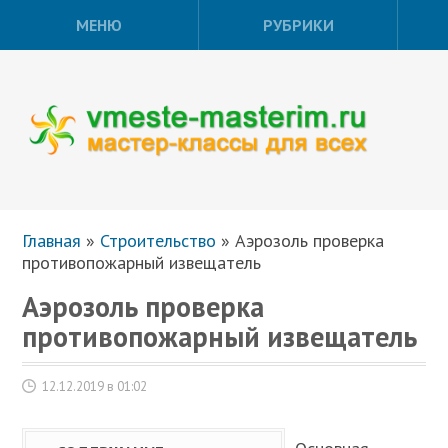
МЕНЮ
РУБРИКИ
Главная
»
Строительство
»
Аэрозоль проверка
противопожарный извещатель
Аэрозоль проверка
противопожарный извещатель
12.12.2019 в 01:02