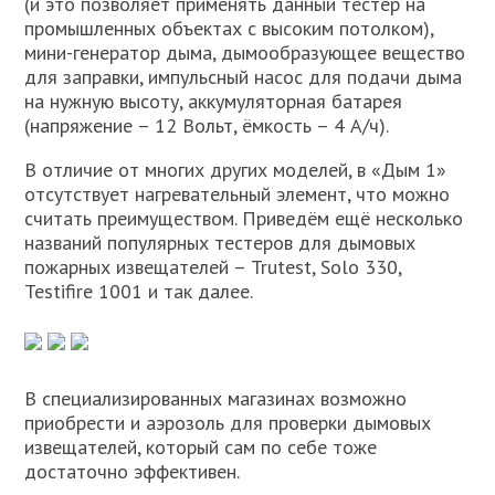
(и это позволяет применять данный тестер на
промышленных объектах с высоким потолком),
мини-генератор дыма, дымообразующее вещество
для заправки, импульсный насос для подачи дыма
на нужную высоту, аккумуляторная батарея
(напряжение – 12 Вольт, ёмкость – 4 А/ч).
В отличие от многих других моделей, в «Дым 1»
отсутствует нагревательный элемент, что можно
считать преимуществом. Приведём ещё несколько
названий популярных тестеров для дымовых
пожарных извещателей – Trutest, Solo 330,
Testifire 1001 и так далее.
В специализированных магазинах возможно
приобрести и аэрозоль для проверки дымовых
извещателей, который сам по себе тоже
достаточно эффективен.