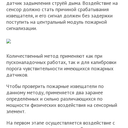
датчик задымления струёй дыма. Воздействие на
сенсор должно стать причиной срабатывания
извещателя, и его сигнал должен без задержки
поступить на центральный модуль пожарной
сигнализации.
Количественный метод применяют как при
пусконаладочных работах, так и для калибровки
порога чувствительности имеющихся пожарных
датчиков.
Чтобы проверить пожарные извещатели по
данному методу, применяется два заранее
определённых и сильно различающихся по
мощности физических воздействия на сенсорный
элемент.
На первом этапе осуществляется воздействие с