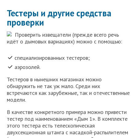
Тестеры и другие средства
проверки
Проверить извещатели (прежде всего речь
идёт о дымовых вариациях) можно с помощью:
специализированных тестеров;
аэрозолей.
Тестеров в нынешних магазинах можно
обнаружить не так уж мало. Среди них
встречаются как зарубежные, так и отечественные
модели.
В качестве конкретного примера можно привести
тестер под наименованием «Дым 1». В комплекте
этого тестера есть телескопическая
двухсекционная штанга с насадкой-распылителем