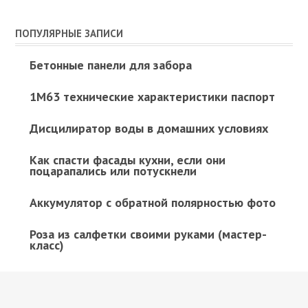
ПОПУЛЯРНЫЕ ЗАПИСИ
Бетонные панели для забора
1М63 технические характеристики паспорт
Дисцилиратор воды в домашних условиях
Как спасти фасады кухни, если они
поцарапались или потускнели
Аккумулятор с обратной полярностью фото
Роза из салфетки своими руками (мастер-
класс)