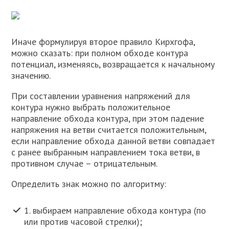
Иначе формулируя второе правило Кирхгофа,
можно сказать: при полном обходе контура
потенциал, изменяясь, возвращается к начальному
значению.
При составлении уравнения напряжений для
контура нужно выбрать положительное
направление обхода контура, при этом падение
напряжения на ветви считается положительным,
если направление обхода данной ветви совпадает
с ранее выбранным направлением тока ветви, в
противном случае – отрицательным.
Определить знак можно по алгоритму:
1. выбираем направление обхода контура (по
или против часовой стрелки);