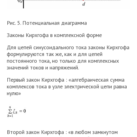
Рис. 5. Потенциальная диаграмма
Законы Кирхгофа в комплексной форме
Для цепей синусоидального тока законы Кирхгофа
формулируются так же, как и для цепей
постоянного тока, но только для комплексных
значений токов и напряжений.
Первый закон Кирхгофа : «алгебраическая сумма
комплексов тока в узле электрической цепи равна
нулю»
Второй закон Кирхгофа : «в любом замкнутом