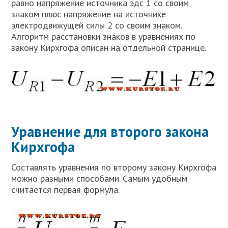
равно напряжение источника эдс 1 со своим
знаком плюс напряжение на источнике
электродвижущей силы 2 со своим знаком.
Алгоритм расстановки знаков в уравнениях по
закону Кирхгофа описан на отдельной странице.
Уравнение для второго закона
Кирхгофа
Составлять уравнения по второму закону Кирхгофа
можно разными способами. Самым удобным
считается первая формула.