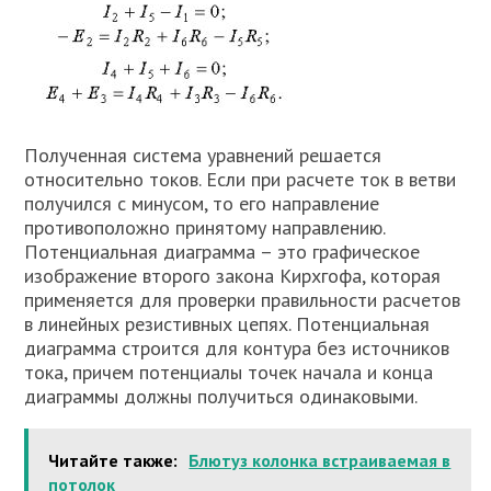
Полученная система уравнений решается
относительно токов. Если при расчете ток в ветви
получился с минусом, то его направление
противоположно принятому направлению.
Потенциальная диаграмма – это графическое
изображение второго закона Кирхгофа, которая
применяется для проверки правильности расчетов
в линейных резистивных цепях. Потенциальная
диаграмма строится для контура без источников
тока, причем потенциалы точек начала и конца
диаграммы должны получиться одинаковыми.
Читайте также:
Блютуз колонка встраиваемая в
потолок