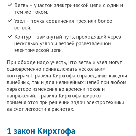
Ветвь – участок электрической цепи с одни и
тем же током.
Узел – точка соединения трех или более
ветвей.
Контур – замкнутый путь, проходящий через
несколько узлов и ветвей разветвлённой
электрической цепи.
При обходе надо учесть, что ветвь и узел могут
одновременно принадлежать нескольким
контурам. Правила Кирхгофа справедливы как для
линейных, так и для нелинейных цепей при любом
характере изменения во времени токов и
напряжений. Правила Кирхгофа широко
применяются при решении задач электротехники
за счет легкости в расчетах.
1 закон Кирхгофа