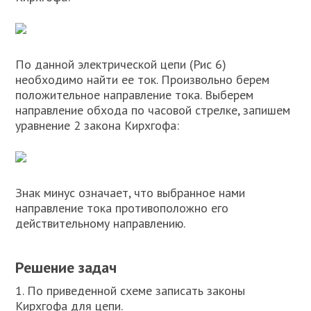
По данной электрической цепи (Рис 6)
необходимо найти ее ток. Произвольно берем
положительное направление тока. Выберем
направление обхода по часовой стрелке, запишем
уравнение 2 закона Кирхгофа:
Знак минус означает, что выбранное нами
направление тока противоположно его
действительному направлению.
Решение задач
1. По приведенной схеме записать законы
Кирхгофа для цепи.