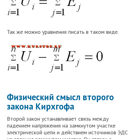
Так же можно уравнения писать в таком виде.
Физический смысл второго
закона Кирхгофа
Второй закон устанавливает связь между
падением напряжения на замкнутом участке
электрической цепи и действием источников ЭДС