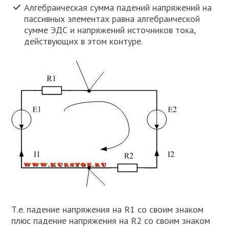
Алгебраическая сумма падений напряжений на
пассивных элементах равна алгебраической
сумме ЭДС и напряжений источников тока,
действующих в этом контуре.
Т.е. падение напряжения на R1 со своим знаком
плюс падение напряжения на R2 со своим знаком