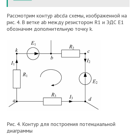
Рассмотрим контур abcda схемы, изображенной на
рис. 4. В ветке ab между резистором R1 и ЭДС E1
обозначим дополнительную точку k.
Рис. 4. Контур для построения потенциальной
диаграммы