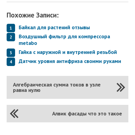
Похожие Записи:
Байкал для растений отзывы
Воздушный фильтр для компрессора
metabo
Гайка с наружной и внутренней резьбой
Датчик уровня антифриза своими руками
Алгебраическая сумма токов в узле
равна нулю
Алвик фасады что это такое