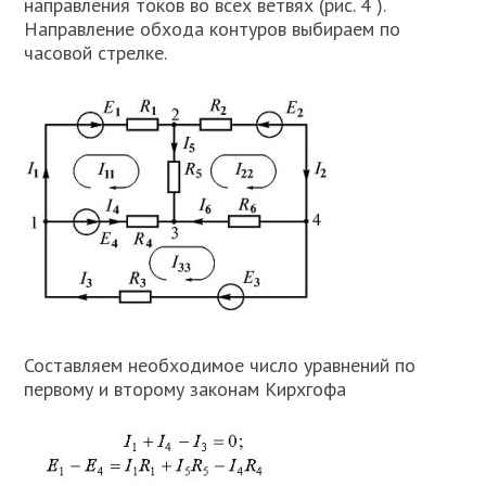
направления токов во всех ветвях (рис. 4 ).
Направление обхода контуров выбираем по
часовой стрелке.
Составляем необходимое число уравнений по
первому и второму законам Кирхгофа