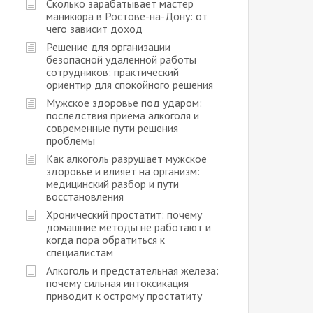
Сколько зарабатывает мастер
маникюра в Ростове-на-Дону: от
чего зависит доход
Решение для организации
безопасной удаленной работы
сотрудников: практический
ориентир для спокойного решения
Мужское здоровье под ударом:
последствия приема алкоголя и
современные пути решения
проблемы
Как алкоголь разрушает мужское
здоровье и влияет на организм:
медицинский разбор и пути
восстановления
Хронический простатит: почему
домашние методы не работают и
когда пора обратиться к
специалистам
Алкоголь и предстательная железа:
почему сильная интоксикация
приводит к острому простатиту