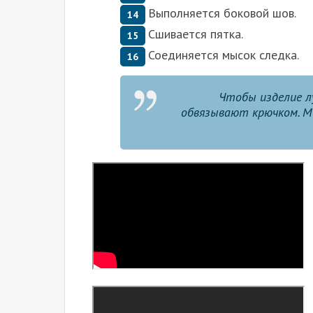
Выполняется боковой шов.
Сшивается пятка.
Соединяется мысок следка.
Чтобы изделие лу
обвязывают крючком. Мо