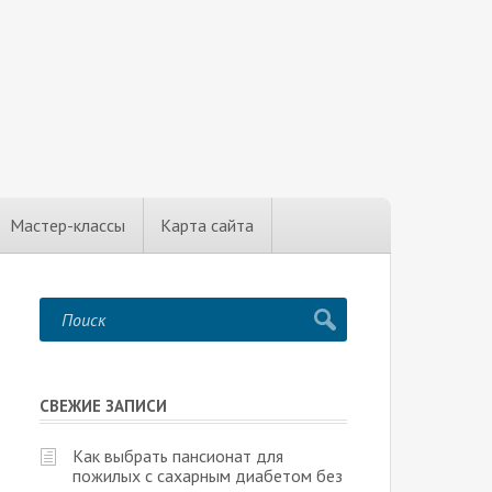
Мастер-классы
Карта сайта
СВЕЖИЕ ЗАПИСИ
Как выбрать пансионат для
пожилых с сахарным диабетом без