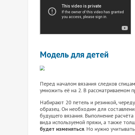
Модель для детей
Перед началом вязания следков спицам
умножить её на 2. В рассматриваемом п
Набирают 20 петель и резинкой, черед
образец. Он необходим для составлени
будущего вязания. Выполнение расчёта 
вида используемой пряжи, а также тол
будет изменяться
. Но нужно учитывать