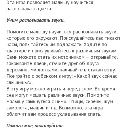
Эта игра позволяет малышу научиться
распознавать цвета.
Учим распознавать звуки.
Помогите малышу научиться распознавать звуки,
которые его окружают. Прислушайтесь как тикают
часы, попытайтесь им подражать. Ходите по
квартире и прислушивайтесь к различным звукам.
Сами можете стать их источником – открывайте,
закрывайте двери, стучите друг об друга
деревянными ложками, наливайте в стакан воду.
Поиграйте с ребенком в игру: «Какой звук сейчас
слышишь?».
В эту игру можно играть и перед сном. Во время
сна могут мешать различные звуки. Помогите
малышу свыкнуться с ними. Птицы, сирены, шум
самолета, машин и т.д. Возможно, эта игра
облегчит вам процесс укладывания спать.
Помоги мне, пожалуйста.