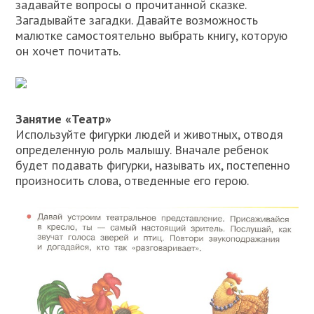
задавайте вопросы о прочитанной сказке.
Загадывайте загадки. Давайте возможность
малютке самостоятельно выбрать книгу, которую
он хочет почитать.
Занятие «Театр»
Используйте фигурки людей и животных, отводя
определенную роль малышу. Вначале ребенок
будет подавать фигурки, называть их, постепенно
произносить слова, отведенные его герою.