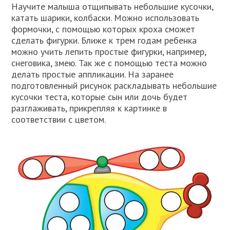
Научите малыша отщипывать небольшие кусочки,
катать шарики, колбаски. Можно использовать
формочки, с помощью которых кроха сможет
сделать фигурки. Ближе к трем годам ребенка
можно учить лепить простые фигурки, например,
снеговика, змею. Так же с помощью теста можно
делать простые аппликации. На заранее
подготовленный рисунок раскладывать небольшие
кусочки теста, которые сын или дочь будет
разглаживать, прикрепляя к картинке в
соответствии с цветом.