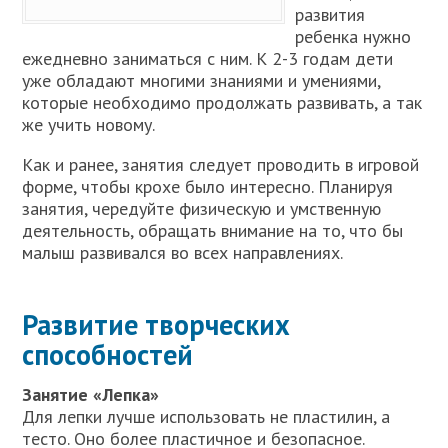
развития
ребенка нужно
ежедневно заниматься с ним. К 2-3 годам дети
уже обладают многими знаниями и умениями,
которые необходимо продолжать развивать, а так
же учить новому.
Как и ранее, занятия следует проводить в игровой
форме, чтобы крохе было интересно. Планируя
занятия, чередуйте физическую и умственную
деятельность, обращать внимание на то, что бы
малыш развивался во всех направлениях.
Развитие творческих
способностей
Занятие «Лепка»
Для лепки лучше использовать не пластилин, а
тесто. Оно более пластичное и безопасное.