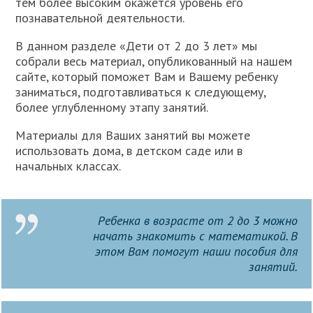
тем более высоким окажется уровень его
познавательной деятельности.
В данном разделе «Дети от 2 до 3 лет» мы
собрали весь материал, опубликованный на нашем
сайте, который поможет Вам и Вашему ребенку
заниматься, подготавливаться к следующему,
более углубленному этапу занятий.
Материалы для Ваших занятий вы можете
использовать дома, в детском саде или в
начальных классах.
Ребенка в возрасте от 2 до 3 можно
начать знакомить с математикой. В
этом Вам помогут наши пособия для
занятий.