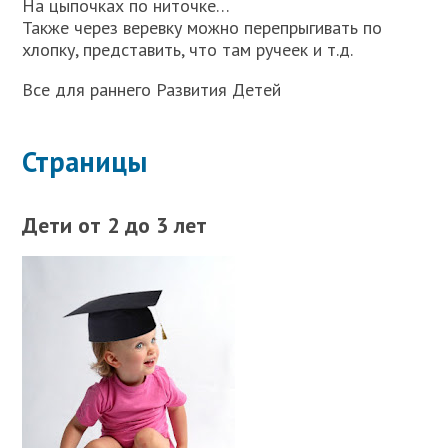
На цыпочках по ниточке…
Также через веревку можно перепрыгивать по
хлопку, представить, что там ручеек и т.д.
Все для раннего Развития Детей
Страницы
Дети от 2 до 3 лет