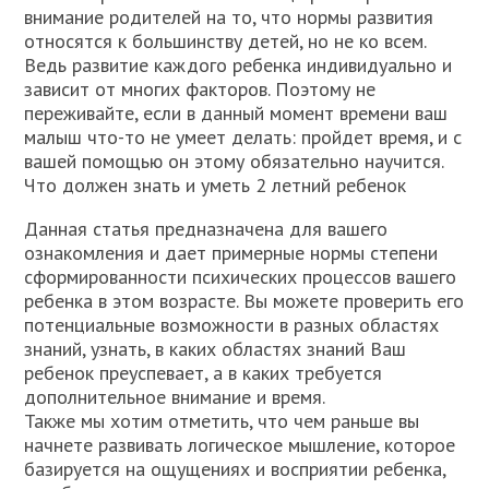
внимание родителей на то, что нормы развития
относятся к большинству детей, но не ко всем.
Ведь развитие каждого ребенка индивидуально и
зависит от многих факторов. Поэтому не
переживайте, если в данный момент времени ваш
малыш что-то не умеет делать: пройдет время, и с
вашей помощью он этому обязательно научится.
Что должен знать и уметь 2 летний ребенок
Данная статья предназначена для вашего
ознакомления и дает примерные нормы степени
сформированности психических процессов вашего
ребенка в этом возрасте. Вы можете проверить его
потенциальные возможности в разных областях
знаний, узнать, в каких областях знаний Ваш
ребенок преуспевает, а в каких требуется
дополнительное внимание и время.
Также мы хотим отметить, что чем раньше вы
начнете развивать логическое мышление, которое
базируется на ощущениях и восприятии ребенка,