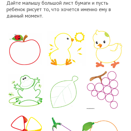
Дайте малышу большой лист бумаги и пусть
ребенок рисует то, что хочется именно ему в
данный момент.