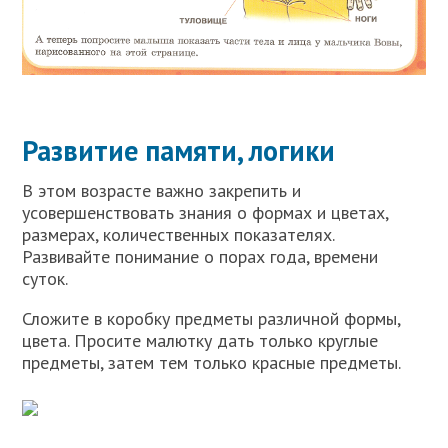
Развитие памяти, логики
В этом возрасте важно закрепить и
усовершенствовать знания о формах и цветах,
размерах, количественных показателях.
Развивайте понимание о порах года, времени
суток.
Сложите в коробку предметы различной формы,
цвета. Просите малютку дать только круглые
предметы, затем тем только красные предметы.