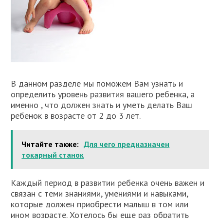
В данном разделе мы поможем Вам узнать и
определить уровень развития вашего ребенка, а
именно , что должен знать и уметь делать Ваш
ребенок в возрасте от 2 до 3 лет.
Читайте также:
Для чего предназначен
токарный станок
Каждый период в развитии ребенка очень важен и
связан с теми знаниями, умениями и навыками,
которые должен приобрести малыш в том или
ином возрасте. Хотелось бы еще раз обратить