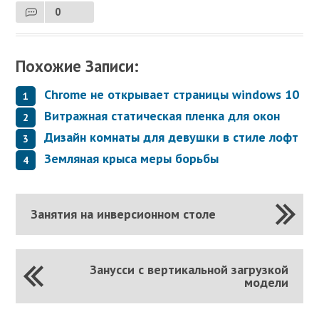
0
Похожие Записи:
Chrome не открывает страницы windows 10
Витражная статическая пленка для окон
Дизайн комнаты для девушки в стиле лофт
Земляная крыса меры борьбы
Занятия на инверсионном столе
Занусси с вертикальной загрузкой
модели