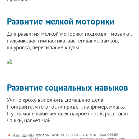
Развитие мелкой моторики
Для развития мелкой моторики подходят мозаики,
пальчиковая гимнастика, застегивание замков,
шнуровка, пересыпание крупы.
Развитие социальных навыков
Учите кроху выполнять домашние дела.
Поиграйте, что в гости придет, например, мишка.
Пусть маленький человек накроет стол, расставит
чашки, нальет чай.