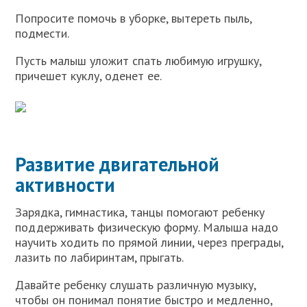
Попросите помочь в уборке, вытереть пыль,
подмести.
Пусть малыш уложит спать любимую игрушку,
причешет куклу, оденет ее.
Развитие двигательной
активности
Зарядка, гимнастика, танцы помогают ребенку
поддерживать физическую форму. Малыша надо
научить ходить по прямой линии, через преграды,
лазить по лабиринтам, прыгать.
Давайте ребенку слушать различную музыку,
чтобы он понимал понятие быстро и медленно,