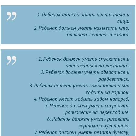
1. Ребенок должен знать части тела и
лица.
2. Ребенок должен уметь называть что,
плавает, летает и ездит.
1. Ребенок должен уметь спускаться и
подниматься по лестнице.
2. Ребенок должен уметь одеваться и
раздеваться.
3. Ребенок должен уметь самостоятельно
ходить на горшок.
4. Ребенок умеет ходить задом наперед.
5. Ребенок должен уметь сохранять
равновесие на перекладине.
6. Ребенок должен уметь рисовать
вертикальную линию.
7. Ребенок должен уметь резать бумагу,