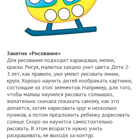
Занятие «Рисование»
Для рисования подходят карандаши, мелки,
краски. Рисуя, малютка заодно учит цвета. Дети 2-
3 лет, как правило, уже умеют рисовать линии,
круги. Хорошо научить дитей изображать картинки,
состоящие из этих элементов. Например, для того,
чтобы малыш научился рисовать солнышко,
желательно сначала показать самому, как это
делается, затем нарисовать круг и несколько
лучиков, а потом предложить ребенку дорисовать
солнце. Скоро он научится самостоятельно
рисовать. В этом возрасте нужно учить
раскрашивать, не выходя за контур.