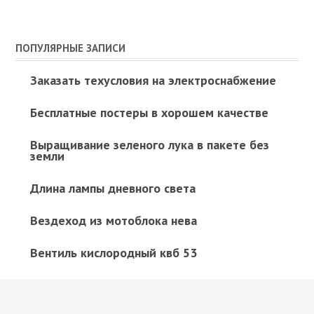
ПОПУЛЯРНЫЕ ЗАПИСИ
Заказать техусловия на электроснабжение
Бесплатные постеры в хорошем качестве
Выращивание зеленого лука в пакете без
земли
Длина лампы дневного света
Вездеход из мотоблока нева
Вентиль кислородный квб 53