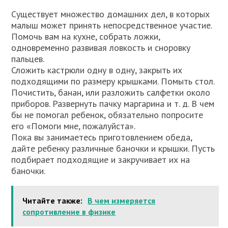
Существует множество домашних дел, в которых
малыш может принять непосредственное участие.
Помочь вам на кухне, собрать ложки,
одновременно развивая ловкость и сноровку
пальцев.
Сложить кастрюли одну в одну, закрыть их
подходящими по размеру крышками. Помыть стол.
Почистить, банан, или разложить салфетки около
приборов. Развернуть пачку маргарина и т. д. В чем
бы не помогал ребенок, обязательно попросите
его «Помоги мне, пожалуйста».
Пока вы занимаетесь приготовлением обеда,
дайте ребенку различные баночки и крышки. Пусть
подбирает подходящие и закручивает их на
баночки.
Читайте также:
В чем измеряется
сопротивление в физике