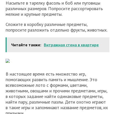
Насыпьте в тарелку фасоль и боб или пуговицы
различных размеров. Попросите рассортировать
мелкие и крупные предметы.
Сложите в коробку различные предметы,
попросите разложить отдельно фрукты, животных.
Читайте также:
Витражная стена в квартире
В настоящее время есть множество игр,
помогающих развить память и мышление. Это
всевозможные лото с формами, цветами,
животными, овощами и прочими предметами, игры,
в которых задание найти одинаковые предметы,
найти пару, различные пазлы. Дети охотно играют
в такие игры и запоминают название предметов, их
признаки.