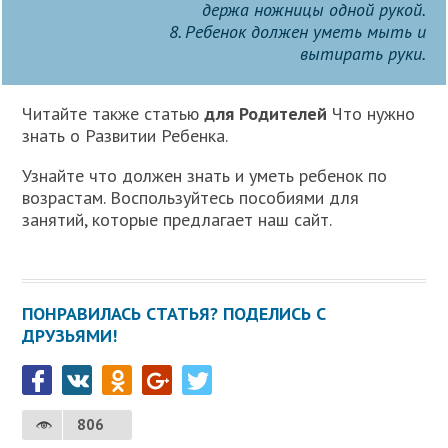
держа ножницы одной рукой.
8. Ребенок должен уметь мыть и
вытирать руки.
Читайте также статью
для Родителей
Что нужно
знать о Развитии Ребенка.
Узнайте что должен знать и уметь ребенок по
возрастам. Воспользуйтесь пособиями для
занятий, которые предлагает наш сайт.
ПОНРАВИЛАСЬ СТАТЬЯ? ПОДЕЛИСЬ С
ДРУЗЬЯМИ!
806