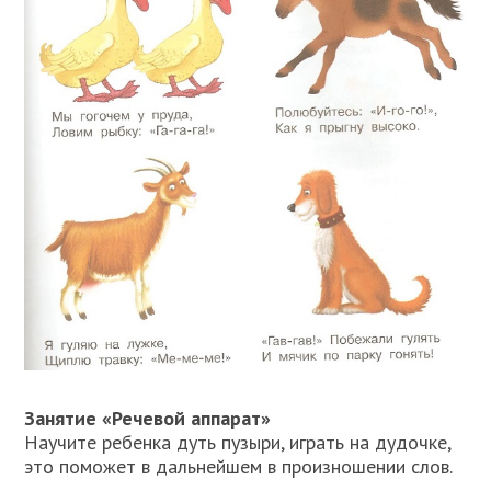
Занятие «Речевой аппарат»
Научите ребенка дуть пузыри, играть на дудочке,
это поможет в дальнейшем в произношении слов.