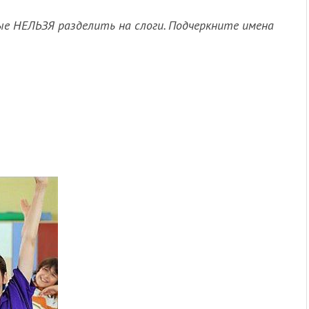
ые НЕЛЬЗЯ разделить на слоги. Подчеркните имена