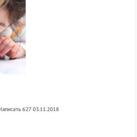
аписать 627 03.11.2018