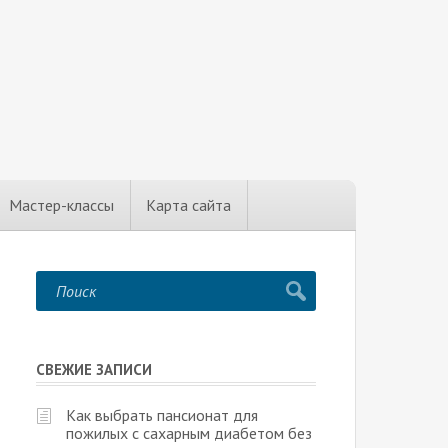
Мастер-классы
Карта сайта
СВЕЖИЕ ЗАПИСИ
Как выбрать пансионат для
пожилых с сахарным диабетом без