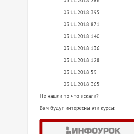
03.11.2018 286
03.11.2018 395
03.11.2018 871
03.11.2018 140
03.11.2018 136
03.11.2018 128
03.11.2018 59
03.11.2018 365
Не нашли то что искали?
Вам будут интересны эти курсы: