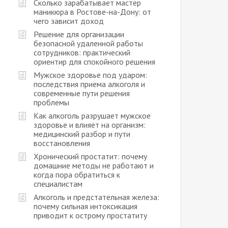
Сколько зарабатывает мастер
маникюра в Ростове-на-Дону: от
чего зависит доход
Решение для организации
безопасной удаленной работы
сотрудников: практический
ориентир для спокойного решения
Мужское здоровье под ударом:
последствия приема алкоголя и
современные пути решения
проблемы
Как алкоголь разрушает мужское
здоровье и влияет на организм:
медицинский разбор и пути
восстановления
Хронический простатит: почему
домашние методы не работают и
когда пора обратиться к
специалистам
Алкоголь и предстательная железа:
почему сильная интоксикация
приводит к острому простатиту