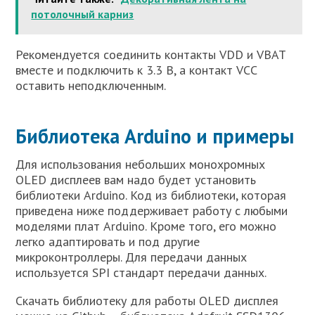
потолочный карниз
Рекомендуется соединить контакты VDD и VBAT
вместе и подключить к 3.3 В, а контакт VCC
оставить неподключенным.
Библиотека Arduino и примеры
Для использования небольших монохромных
OLED дисплеев вам надо будет установить
библиотеки Arduino. Код из библиотеки, которая
приведена ниже поддерживает работу с любыми
моделями плат Arduino. Кроме того, его можно
легко адаптировать и под другие
микроконтроллеры. Для передачи данных
используется SPI стандарт передачи данных.
Скачать библиотеку для работы OLED дисплея