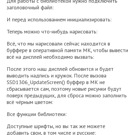
Для работы с библиотекой нужно подключить
заголовочный файл:
И перед использованием инициализировать:
Теперь можно что-нибудь нарисовать:
Всё, что мы нарисовали сейчас находится в
буффере в оперативной памяти МК, чтобы вывести
всё на дисплей необходимо вызвать:
После этого наш дисплей обновится и будет
выводить надпись и кружок. После вызова
SSD1306_UpdateScreen() буффер в МК не
сбрасывается сам, поэтому новые рисунки будут
поверх предыдущих, для сброса можно заполнить
всё чёрным цветом:
Все функции библиотеки:
Доступные шрифты, но вы так же можете
добавить свои, в том числе и русские: