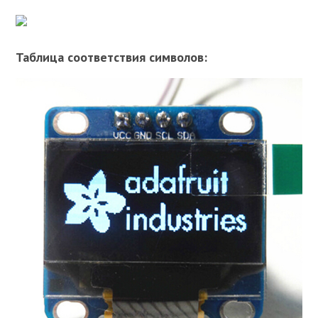
Таблица соответствия символов: