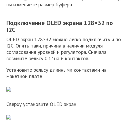
вы изменяете размер буфера.
Подключение OLED экрана 128×32 по
I2C
OLED экран 128×32 можно легко подключить и по
I2C. Опять-таки, причина в наличии модуля
согласования уровней и регулятора. Сначала
возьмите рельсу 0.1" на 6 контактов.
Установите рельсу длинными контактами на
макетной плате
Сверху установите OLED экран