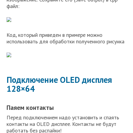
файл:
Код, который приведен в примере можно
использовать для обработки полученного рисунка
Подключение OLED дисплея
128×64
Паяем контакты
Перед подключением надо установить и спаять
контакты на OLED дисплее. Контакты не будут
работать без распайки!