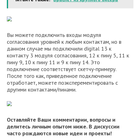
Вы можете подключить входы модуля
согласования уровней к любым контактам, но в
данном случае мы подключили digital 13 к
контакту 3 модуля согласования, 12 к пину 5, 11 к
пину 9, 10 к пину 11 и 9 к пину 14. Это
подключение соответствует скетчу-примеру.
После того как, приведенное подключение
отработает, можете поэксперементировать с
другими контактами/пинами.
Оставляйте Ваши комментарии, вопросы и
делитесь личным опытом ниже. В дискуссии
часто рождаются новые идеи и проекты!