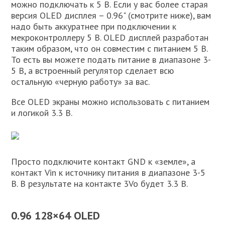
можно подключать к 5 В. Если у вас более старая
версия OLED дисплея – 0.96" (смотрите ниже), вам
надо быть аккуратнее при подключении к
мекроконтроллеру 5 В. OLED дисплей разработан
таким образом, что он совместим с питанием 5 В.
То есть вы можете подать питание в диапазоне 3-
5 В, а встроенный регулятор сделает всю
остальную «черную работу» за вас.
Все OLED экраны можно использовать с питанием
и логикой 3.3 В.
Просто подключите контакт GND к «земле», а
контакт Vin к источнику питания в диапазоне 3-5
В. В результате на контакте 3Vo будет 3.3 В.
0.96 128×64 OLED