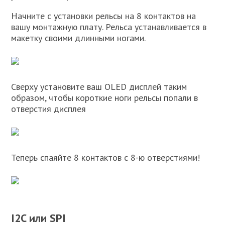
Начните с установки рельсы на 8 контактов на
вашу монтажную плату. Рельса устанавливается в
макетку своими длинными ногами.
Сверху установите ваш OLED дисплей таким
образом, чтобы короткие ноги рельсы попали в
отверстия дисплея
Теперь спаяйте 8 контактов с 8-ю отверстиями!
I2C или SPI