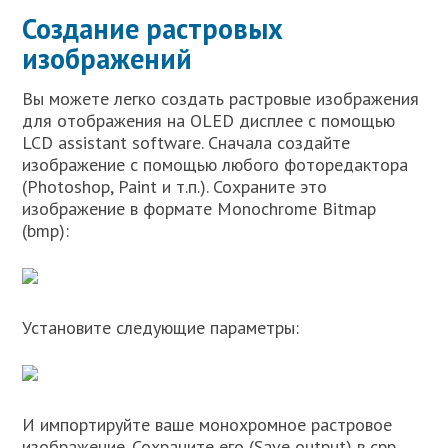
Создание растровых
изображений
Вы можете легко создать растровые изображения
для отображения на OLED дисплее с помощью
LCD assistant software. Сначала создайте
изображение с помощью любого фоторедактора
(Photoshop, Paint и т.п.). Сохраните это
изображение в формате Monochrome Bitmap
(bmp):
Установите следующие параметры:
И импортируйте ваше монохромное растровое
изображение. Сохраните его (Save output) в cpp