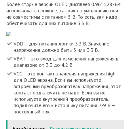
Более старые версии OLED дисплеев 0.96" 128×64
использовать сложнее, так как по умолчанию они
не совместимы с питанием 5 В. То есть, вам надо
обеспечивать для них питание 3.3 В.
VDD – для питания логики 3.3 В. Значение
напряжения должно быть 3 или 3.3 В.
VBAT – это вход для изменения напряжения в
диапазоне от 3.3 до 4.2 В.
VCC – это контакт значения напряжения high
для OLED экрана. Если вы используете
встроенный преобразователь напряжения, этот
контакт подключать не надо. Если вы не
используете внутренний преобразователь,
подключите его к источнику питания 7-9 В –
постоянный ток.
Читайте также:
Декоративная лента на