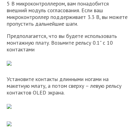
5 В микроконтроллером, вам понадобится
внешний модуль согласования. Если ваш
микроконтроллер поддерживает 3.3 В, вы можете
пропустить дальнейшие шаги.
Предполагается, что вы будете использовать
монтажную плату. Возьмите рельсу 0.1" с 10
контактами
Установите контакты длинными ногами на
макетную млату, а потом сверху – левую рельсу
контактов OLED экрана.